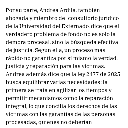
Por su parte, Andrea Ardila, también
abogada y miembro del consultorio jurídico
de la Universidad del Externado, dice que el
verdadero problema de fondo no es solo la
demora procesal, sino la búsqueda efectiva
de justicia. Según ella, un proceso más
rápido no garantiza por sí mismo la verdad,
justicia y reparación para las víctimas.
Andrea además dice que la ley 2477 de 2025
busca equilibrar varias necesidades; la
primera se trata en agilizar los tiempos y
permitir mecanismos como la reparación
integral, lo que concilia los derechos de las
victimas con las garantías de las personas
procesadas, quienes no deberían