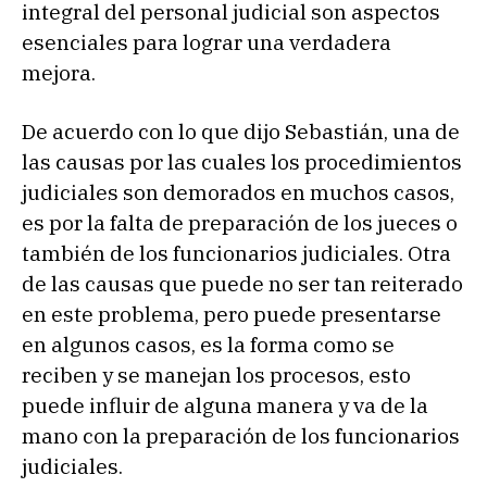
integral del personal judicial son aspectos
esenciales para lograr una verdadera
mejora.
De acuerdo con lo que dijo Sebastián, una de
las causas por las cuales los procedimientos
judiciales son demorados en muchos casos,
es por la falta de preparación de los jueces o
también de los funcionarios judiciales. Otra
de las causas que puede no ser tan reiterado
en este problema, pero puede presentarse
en algunos casos, es la forma como se
reciben y se manejan los procesos, esto
puede influir de alguna manera y va de la
mano con la preparación de los funcionarios
judiciales.