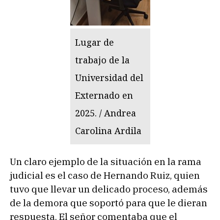
Lugar de
trabajo de la
Universidad del
Externado en
2025. / Andrea
Carolina Ardila
Un claro ejemplo de la situación en la rama
judicial es el caso de Hernando Ruiz, quien
tuvo que llevar un delicado proceso, además
de la demora que soportó para que le dieran
respuesta. El señor comentaba que el