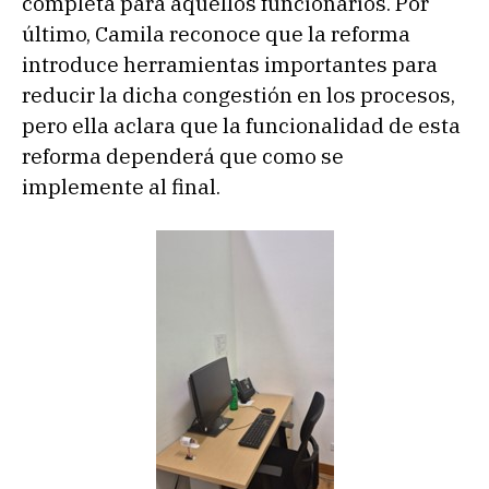
completa para aquellos funcionarios. Por
último, Camila reconoce que la reforma
introduce herramientas importantes para
reducir la dicha congestión en los procesos,
pero ella aclara que la funcionalidad de esta
reforma dependerá que como se
implemente al final.