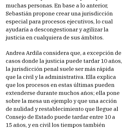
muchas personas. En base a lo anterior,
Sebastián propone crear una jurisdicción
especial para procesos ejecutivos, lo cual
ayudaría a descongestionar y agilizar la
justicia en cualquiera de sus ámbitos.
Andrea Ardila considera que, a excepción de
casos donde la justicia puede tardar 10 años,
la jurisdicción penal suele ser más rápida
que la civil y la administrativa. Ella explica
que los procesos en estas últimas pueden
extenderse durante muchos años; ella pone
sobre la mesa un ejemplo y que una acción
de nulidad y restablecimiento que llegue al
Consejo de Estado puede tardar entre 10 a
15 años, y en civil los tiempos también