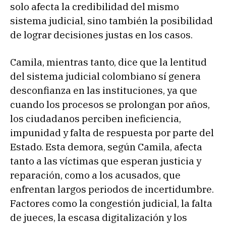
solo afecta la credibilidad del mismo
sistema judicial, sino también la posibilidad
de lograr decisiones justas en los casos.
Camila, mientras tanto, dice que la lentitud
del sistema judicial colombiano sí genera
desconfianza en las instituciones, ya que
cuando los procesos se prolongan por años,
los ciudadanos perciben ineficiencia,
impunidad y falta de respuesta por parte del
Estado. Esta demora, según Camila, afecta
tanto a las víctimas que esperan justicia y
reparación, como a los acusados, que
enfrentan largos periodos de incertidumbre.
Factores como la congestión judicial, la falta
de jueces, la escasa digitalización y los