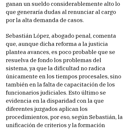
ganan un sueldo considerablemente alto lo
que generaría dudas al renunciar al cargo
por la alta demanda de casos.
Sebastián López, abogado penal, comenta
que, aunque dicha reforma a la justicia
plantea avances, es poco probable que se
resuelva de fondo los problemas del
sistema, ya que la dificultad no radica
únicamente en los tiempos procesales, sino
también en la falta de capacitación de los
funcionarios judiciales. Esto último se
evidencia en la disparidad con la que
diferentes juzgados aplican los
procedimientos, por eso, según Sebastián, la
unificación de criterios y la formación