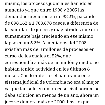
mismo, los procesos judiciales han ido en
aumento ya que entre 1998 y 2005 las
demandas crecieron en un 98.2%, pasando
de 898.162 a 1.783.678 casos, a diferencia de
la cantidad de jueces y magistrados que era
sumamente baja creciendo en ese mismo
lapso en un 5.2%. A mediados del 2008
existían más de 3 millones de procesos en
curso, de los cuales el 52%, que
correspondía a más de un millón y medio no
habían tenido actividad en los últimos 6
meses. Con lo anterior, el panorama en el
sistema judicial de Colombia no era el mejor,
ya que tan solo en un proceso civil normal se
daba solución en menos de un año, ahora un
juez se demora más de 2000 días, lo que