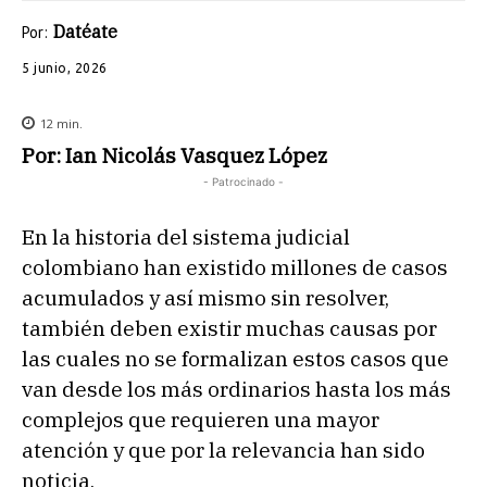
Datéate
Por:
5 junio, 2026
12
min.
Por: Ian Nicolás Vasquez López
- Patrocinado -
En la historia del sistema judicial
colombiano han existido millones de casos
acumulados y así mismo sin resolver,
también deben existir muchas causas por
las cuales no se formalizan estos casos que
van desde los más ordinarios hasta los más
complejos que requieren una mayor
atención y que por la relevancia han sido
noticia.