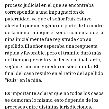
proceso judicial en el que se encontraba
correspondía a una impugnación de
paternidad, ya que el señor Ruiz estuvo
afectado por un engaño de parte de la madre
de la menor, aunque el señor comenta que la
niña inicialmente fue registrada con su
apellido. El señor esperaba una respuesta
rápida y favorable, pero el trámite duró más
del tiempo previsto y la decisión final tardó,
según él, un año y medio en ser emitida. El
final del caso resultó en el retiro del apellido
“Ruiz” en la niña.
Es importante aclarar que no todos los casos
se demoran lo mismo, esto depende de los
procesos entre distintas jurisdicciones,