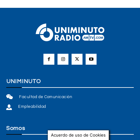
UNIMINUTO
Facultad de Comunicación
Empleabilidad
Somos
Acuerdo de uso de Cookies