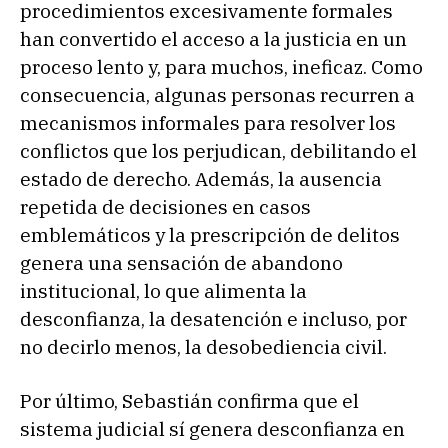
procedimientos excesivamente formales
han convertido el acceso a la justicia en un
proceso lento y, para muchos, ineficaz. Como
consecuencia, algunas personas recurren a
mecanismos informales para resolver los
conflictos que los perjudican, debilitando el
estado de derecho. Además, la ausencia
repetida de decisiones en casos
emblemáticos y la prescripción de delitos
genera una sensación de abandono
institucional, lo que alimenta la
desconfianza, la desatención e incluso, por
no decirlo menos, la desobediencia civil.
Por último, Sebastián confirma que el
sistema judicial sí genera desconfianza en