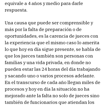
equivale a 4 años y medio para darle
respuesta.
Una causa que puede ser comprensible y
más por la falta de preparación o de
oportunidades, es la carencia de jueces con
la experiencia que el mismo caso lo amerita
lo que hoy en día sigue presente, se habla de
que los jueces también son personas con
familias y una vida privada, en donde no
pueden estar las 24 horas del día trabajando
y sacando uno o varios procesos adelante.
En el transcurso de cada año llegan miles de
procesos y hoy en día la situación no ha
mejorado ante la falta no solo de jueces sino
también de funcionarios que atiendan los