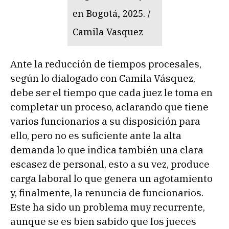
en Bogotá, 2025. /
Camila Vasquez
Ante la reducción de tiempos procesales,
según lo dialogado con Camila Vásquez,
debe ser el tiempo que cada juez le toma en
completar un proceso, aclarando que tiene
varios funcionarios a su disposición para
ello, pero no es suficiente ante la alta
demanda lo que indica también una clara
escasez de personal, esto a su vez, produce
carga laboral lo que genera un agotamiento
y, finalmente, la renuncia de funcionarios.
Este ha sido un problema muy recurrente,
aunque se es bien sabido que los jueces