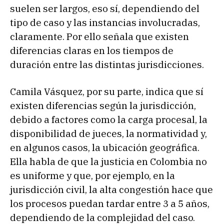
suelen ser largos, eso sí, dependiendo del
tipo de caso y las instancias involucradas,
claramente. Por ello señala que existen
diferencias claras en los tiempos de
duración entre las distintas jurisdicciones.
Camila Vásquez, por su parte, indica que sí
existen diferencias según la jurisdicción,
debido a factores como la carga procesal, la
disponibilidad de jueces, la normatividad y,
en algunos casos, la ubicación geográfica.
Ella habla de que la justicia en Colombia no
es uniforme y que, por ejemplo, en la
jurisdicción civil, la alta congestión hace que
los procesos puedan tardar entre 3 a 5 años,
dependiendo de la complejidad del caso.