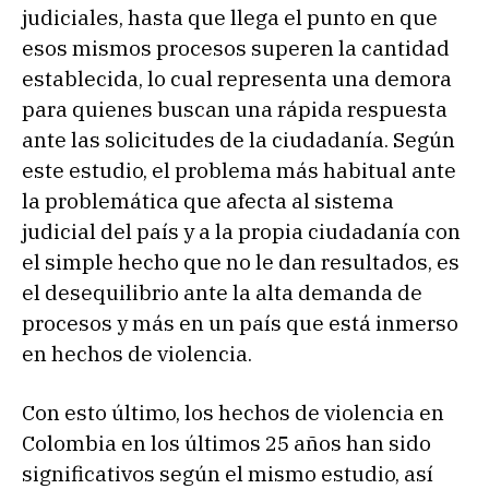
judiciales, hasta que llega el punto en que
esos mismos procesos superen la cantidad
establecida, lo cual representa una demora
para quienes buscan una rápida respuesta
ante las solicitudes de la ciudadanía. Según
este estudio, el problema más habitual ante
la problemática que afecta al sistema
judicial del país y a la propia ciudadanía con
el simple hecho que no le dan resultados, es
el desequilibrio ante la alta demanda de
procesos y más en un país que está inmerso
en hechos de violencia.
Con esto último, los hechos de violencia en
Colombia en los últimos 25 años han sido
significativos según el mismo estudio, así