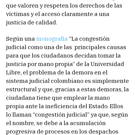
que valoren y respeten los derechos de las
víctimas y el acceso claramente a una
justicia de calidad.
Según una
monografía
“La congestión
judicial como una de las principales causas
para que los ciudadanos decidan tomar la
justicia por mano propia” de la Universidad
Libre, el problema de la demora en el
sistema judicial colombiano es simplemente
estructural y que, gracias a estas demoras, la
ciudadana tiene que emplear la mano
propia ante la ineficiencia del Estado. Ellos
lo llaman “congestión judicial” ya que, según
el nombre, se debe a la acumulación
progresiva de procesos en los despachos