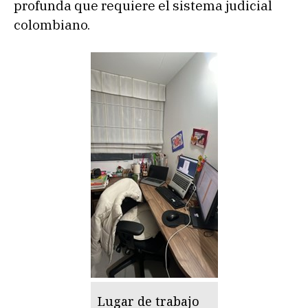
profunda que requiere el sistema judicial
colombiano.
Lugar de trabajo