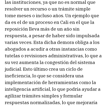
las instituciones, ya que no es normal que
resolver un recurso o un trámite simple
tome meses o incluso años. Un ejemplo que
da es el de un proceso en Cali en el que la
reposición lleva más de un año sin
respuesta, a pesar de haber sido impulsada
varias veces. Esta dicha demora obliga a los
abogados a acudir a otras instancias como
tutelas o revisiones administrativas, lo que a
su vez aumenta la congestión del sistema
judicial. Esto último crea un ciclo de
ineficiencia, lo que se considera una
implementación de herramientas como la
inteligencia artificial, lo que podría ayudar a
agilizar trámites simples y formular
respuestas normalizadas, lo que mejoraría