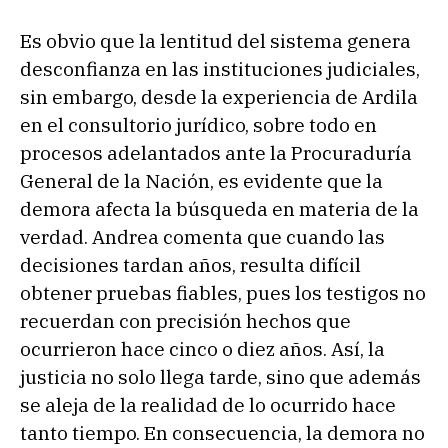
Es obvio que la lentitud del sistema genera
desconfianza en las instituciones judiciales,
sin embargo, desde la experiencia de Ardila
en el consultorio jurídico, sobre todo en
procesos adelantados ante la Procuraduría
General de la Nación, es evidente que la
demora afecta la búsqueda en materia de la
verdad. Andrea comenta que cuando las
decisiones tardan años, resulta difícil
obtener pruebas fiables, pues los testigos no
recuerdan con precisión hechos que
ocurrieron hace cinco o diez años. Así, la
justicia no solo llega tarde, sino que además
se aleja de la realidad de lo ocurrido hace
tanto tiempo. En consecuencia, la demora no