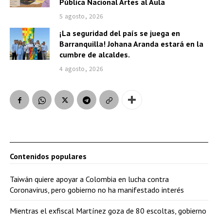
Pública Nacional Artes al Aula
5 agosto, 2026
¡La seguridad del país se juega en
Barranquilla! Johana Aranda estará en la
cumbre de alcaldes.
4 agosto, 2026
Contenidos populares
Taiwán quiere apoyar a Colombia en lucha contra
Coronavirus, pero gobierno no ha manifestado interés
Mientras el exfiscal Martínez goza de 80 escoltas, gobierno