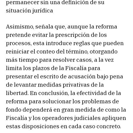
permanecer sin una definición de su
situación jurídica
Asimismo, señala que, aunque la reforma
pretende evitar la prescripción de los
procesos, esta introduce reglas que pueden
reiniciar el conteo del término, otorgando
más tiempo para resolver casos, a la vez
limita los plazos de la Fiscalía para
presentar el escrito de acusación bajo pena
de levantar medidas privativas de la
libertad. En conclusión, la efectividad de la
reforma para solucionar los problemas de
fondo dependerá en gran medida de como la
Fiscalía y los operadores judiciales apliquen
estas disposiciones en cada caso concreto.