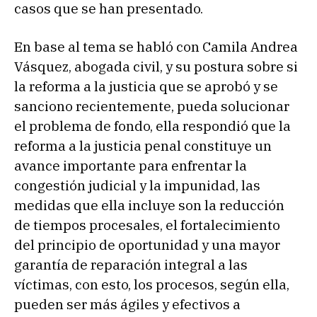
casos que se han presentado.
En base al tema se habló con Camila Andrea
Vásquez, abogada civil, y su postura sobre si
la reforma a la justicia que se aprobó y se
sanciono recientemente, pueda solucionar
el problema de fondo, ella respondió que la
reforma a la justicia penal constituye un
avance importante para enfrentar la
congestión judicial y la impunidad, las
medidas que ella incluye son la reducción
de tiempos procesales, el fortalecimiento
del principio de oportunidad y una mayor
garantía de reparación integral a las
víctimas, con esto, los procesos, según ella,
pueden ser más ágiles y efectivos a