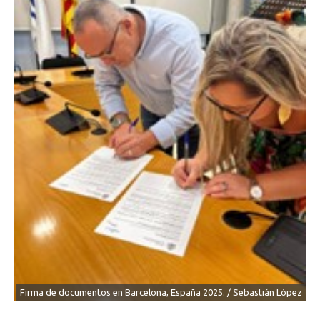
Firma de documentos en Barcelona, España 2025. / Sebastián López