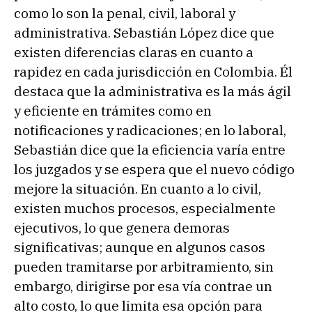
como lo son la penal, civil, laboral y
administrativa. Sebastián López dice que
existen diferencias claras en cuanto a
rapidez en cada jurisdicción en Colombia. Él
destaca que la administrativa es la más ágil
y eficiente en trámites como en
notificaciones y radicaciones; en lo laboral,
Sebastián dice que la eficiencia varía entre
los juzgados y se espera que el nuevo código
mejore la situación. En cuanto a lo civil,
existen muchos procesos, especialmente
ejecutivos, lo que genera demoras
significativas; aunque en algunos casos
pueden tramitarse por arbitramiento, sin
embargo, dirigirse por esa vía contrae un
alto costo, lo que limita esa opción para