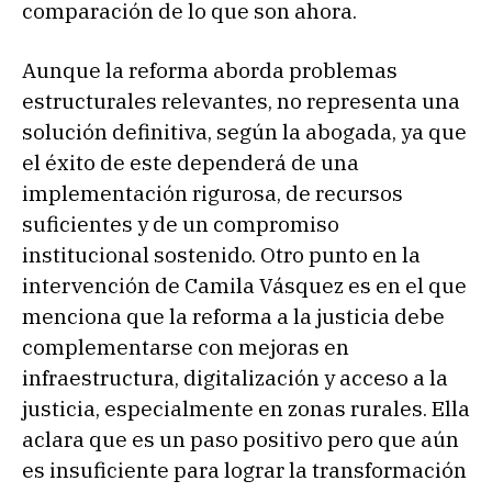
comparación de lo que son ahora.
Aunque la reforma aborda problemas
estructurales relevantes, no representa una
solución definitiva, según la abogada, ya que
el éxito de este dependerá de una
implementación rigurosa, de recursos
suficientes y de un compromiso
institucional sostenido. Otro punto en la
intervención de Camila Vásquez es en el que
menciona que la reforma a la justicia debe
complementarse con mejoras en
infraestructura, digitalización y acceso a la
justicia, especialmente en zonas rurales. Ella
aclara que es un paso positivo pero que aún
es insuficiente para lograr la transformación