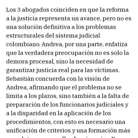
Los 3 abogados coinciden en que la reforma
a la justicia representa un avance, pero no es
una solución definitiva a los problemas
estructurales del sistema judicial
colombiano. Andrea, por una parte, enfatiza
que la verdadera preocupación no es solo la
demora procesal, sino la necesidad de
garantizar justicia real para las víctimas.
Sebastián concuerda con la visión de
Andrea, afirmando que el problema no se
limita a los plazos, sino también a la falta de
preparación de los funcionarios judiciales y
a la disparidad en la aplicación de los
procedimientos, con esto es necesario una
unificación de criterios y una formación más