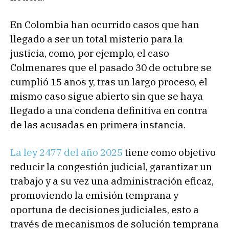
En Colombia han ocurrido casos que han
llegado a ser un total misterio para la
justicia, como, por ejemplo, el caso
Colmenares que el pasado 30 de octubre se
cumplió 15 años y, tras un largo proceso, el
mismo caso sigue abierto sin que se haya
llegado a una condena definitiva en contra
de las acusadas en primera instancia.
La ley 2477 del año 2025
tiene como objetivo
reducir la congestión judicial, garantizar un
trabajo y a su vez una administración eficaz,
promoviendo la emisión temprana y
oportuna de decisiones judiciales, esto a
través de mecanismos de solución temprana