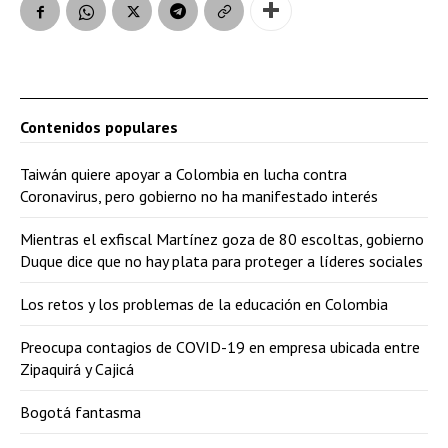
Contenidos populares
Taiwán quiere apoyar a Colombia en lucha contra
Coronavirus, pero gobierno no ha manifestado interés
Mientras el exfiscal Martínez goza de 80 escoltas, gobierno
Duque dice que no hay plata para proteger a líderes sociales
Los retos y los problemas de la educación en Colombia
Preocupa contagios de COVID-19 en empresa ubicada entre
Zipaquirá y Cajicá
Bogotá fantasma