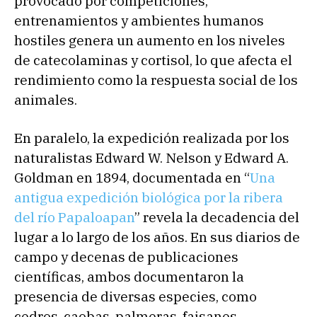
provocado por competiciones,
entrenamientos y ambientes humanos
hostiles genera un aumento en los niveles
de catecolaminas y cortisol, lo que afecta el
rendimiento como la respuesta social de los
animales.
En paralelo, la expedición realizada por los
naturalistas Edward W. Nelson y Edward A.
Goldman en 1894, documentada en “
Una
antigua expedición biológica por la ribera
del río Papaloapan
” revela la decadencia del
lugar a lo largo de los años. En sus diarios de
campo y decenas de publicaciones
científicas, ambos documentaron la
presencia de diversas especies, como
cedros, caobas, palmeras, faisanes,