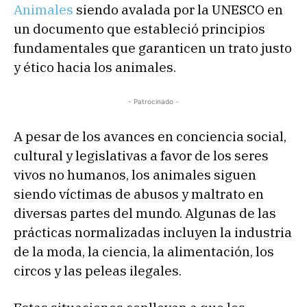
Animales
siendo avalada por la UNESCO en
un documento que estableció principios
fundamentales que garanticen un trato justo
y ético hacia los animales.
- Patrocinado -
A pesar de los avances en conciencia social,
cultural y legislativas a favor de los seres
vivos no humanos, los animales siguen
siendo víctimas de abusos y maltrato en
diversas partes del mundo. Algunas de las
prácticas normalizadas incluyen la industria
de la moda, la ciencia, la alimentación, los
circos y las peleas ilegales.