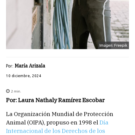
Imagen: Freepik
María Arizala
Por:
10 diciembre, 2024
2
min.
Por: Laura Nathaly Ramírez Escobar
La Organización Mundial de Protección
Animal (OIPA), propuso en 1998 el
Día
Internacional de los Derechos de los