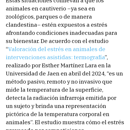
Estas situaciones conllevan a que los
animales en cautiverio –ya sea en
zoológicos, parques o de manera
clandestina– estén expuestos a estrés
afrontando condiciones inadecuadas para
su bienestar. De acuerdo con el estudio
“
Valoración del estrés en animales de
intervenciones asistidas: termografía
”,
realizado por Esther Martínez Lara en la
Universidad de Jaen en abril del 2024, “es un
método pasivo, remoto y no invasivo que
mide la temperatura de la superficie,
detecta la radiación infrarroja emitida por
un sujeto y brinda una representación
pictórica de la temperatura corporal en
animales”. El estudio muestra cómo el estrés