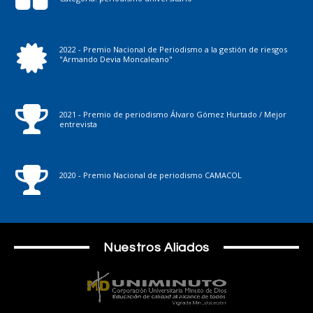
2022 - Premio Nacional de Periodismo a la gestión de riesgos
"Armando Devia Moncaleano"
2021 - Premio de periodismo Álvaro Gómez Hurtado / Mejor
entrevista
2020 - Premio Nacional de periodismo CAMACOL
Nuestros Aliados