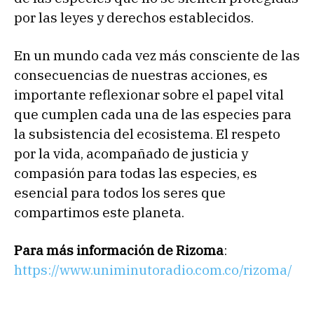
por las leyes y derechos establecidos.
En un mundo cada vez más consciente de las
consecuencias de nuestras acciones, es
importante reflexionar sobre el papel vital
que cumplen cada una de las especies para
la subsistencia del ecosistema. El respeto
por la vida, acompañado de justicia y
compasión para todas las especies, es
esencial para todos los seres que
compartimos este planeta.
Para más información de Rizoma
:
https://www.uniminutoradio.com.co/rizoma/