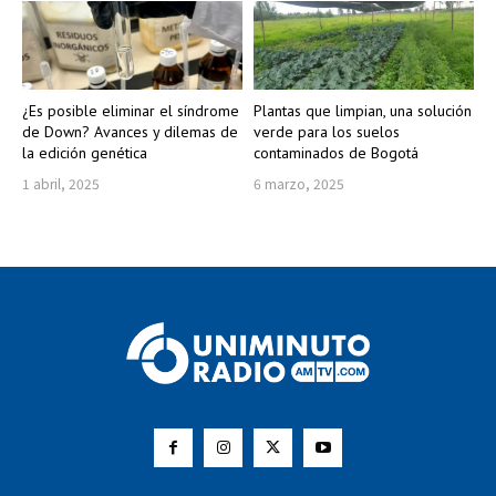
¿Es posible eliminar el síndrome
Plantas que limpian, una solución
de Down? Avances y dilemas de
verde para los suelos
la edición genética
contaminados de Bogotá
1 abril, 2025
6 marzo, 2025