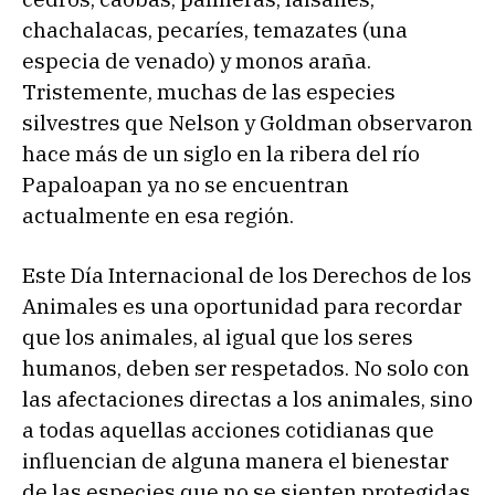
chachalacas, pecaríes, temazates (una
especia de venado) y monos araña.
Tristemente, muchas de las especies
silvestres que Nelson y Goldman observaron
hace más de un siglo en la ribera del río
Papaloapan ya no se encuentran
actualmente en esa región.
Este Día Internacional de los Derechos de los
Animales es una oportunidad para recordar
que los animales, al igual que los seres
humanos, deben ser respetados. No solo con
las afectaciones directas a los animales, sino
a todas aquellas acciones cotidianas que
influencian de alguna manera el bienestar
de las especies que no se sienten protegidas