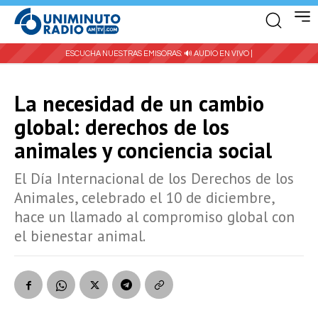
ESCUCHA NUESTRAS EMISORAS:
🔊 AUDIO EN VIVO |
La necesidad de un cambio
global: derechos de los
animales y conciencia social
El Día Internacional de los Derechos de los
Animales, celebrado el 10 de diciembre,
hace un llamado al compromiso global con
el bienestar animal.