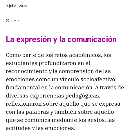
9 julio, 2026
2
min.
La expresión y la comunicación
Como parte de los retos académicos, los
estudiantes profundizaron en el
reconocimiento y la comprensión de las
emociones como un vínculo socioafectivo
fundamental en la comunicación. A través de
diversas experiencias pedagógicas,
reflexionaron sobre aquello que se expresa
con las palabras y también sobre aquello
que se comunica mediante los gestos, las
actitudes y las emociones.