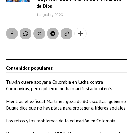
de Dios
4 agosto, 2026
Contenidos populares
Taiwán quiere apoyar a Colombia en lucha contra
Coronavirus, pero gobierno no ha manifestado interés
Mientras el exfiscal Martínez goza de 80 escoltas, gobierno
Duque dice que no hay plata para proteger a líderes sociales
Los retos y los problemas de la educación en Colombia