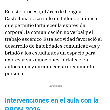
En este proceso, el área de Lengua
Castellana desarrolló un taller de mímica
que permitió fortalecer la expresión
corporal, la comunicación no verbal y el
trabajo escénico. Esta actividad favoreció el
desarrollo de habilidades comunicativas y
brindó a los estudiantes un espacio para
expresar sus emociones, fortalecer su
autoestima y enriquecer su crecimiento
personal.
- Patrocinado -
Intervenciones en el aula con la
PROM 2026