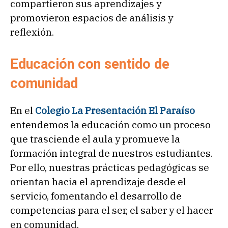
compartieron sus aprendizajes y
promovieron espacios de análisis y
reflexión.
Educación con sentido de
comunidad
En el
Colegio La Presentación El Paraíso
entendemos la educación como un proceso
que trasciende el aula y promueve la
formación integral de nuestros estudiantes.
Por ello, nuestras prácticas pedagógicas se
orientan hacia el aprendizaje desde el
servicio, fomentando el desarrollo de
competencias para el ser, el saber y el hacer
en comunidad.