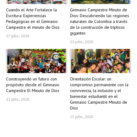
Cuando el Arte Fortalece la
Gimnasio Campestre Minuto de
Escritura: Experiencias
Dios: Descubriendo las regiones
Pedagógicas en el Gimnasio
naturales de Colombia a través
Campestre el minuto de Dios
de la construcción de trípticos
gigantes
27 julio, 2026
23 julio, 2026
Construyendo un futuro con
Orientación Escolar: un
propósito desde el Gimnasio
compromiso permanente con la
Campestre El Minuto de Dios
convivencia, la inclusión y el
bienestar estudiantil en el
21 julio, 2026
Gimnasio Campestre Minuto de
Dios
15 julio, 2026