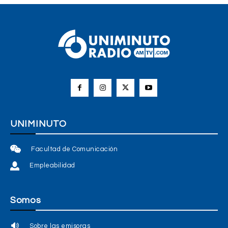
UNIMINUTO
Facultad de Comunicación
Empleabilidad
Somos
Sobre las emisoras