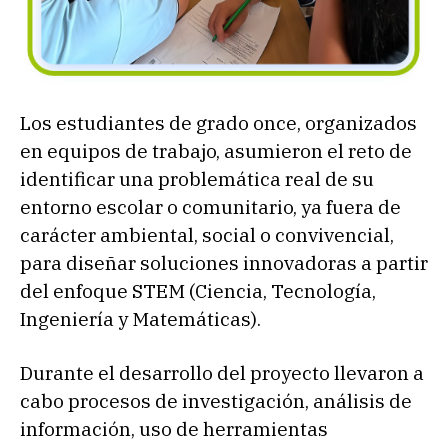
Los estudiantes de grado once, organizados
en equipos de trabajo, asumieron el reto de
identificar una problemática real de su
entorno escolar o comunitario, ya fuera de
carácter ambiental, social o convivencial,
para diseñar soluciones innovadoras a partir
del enfoque STEM (Ciencia, Tecnología,
Ingeniería y Matemáticas).
Durante el desarrollo del proyecto llevaron a
cabo procesos de investigación, análisis de
información, uso de herramientas