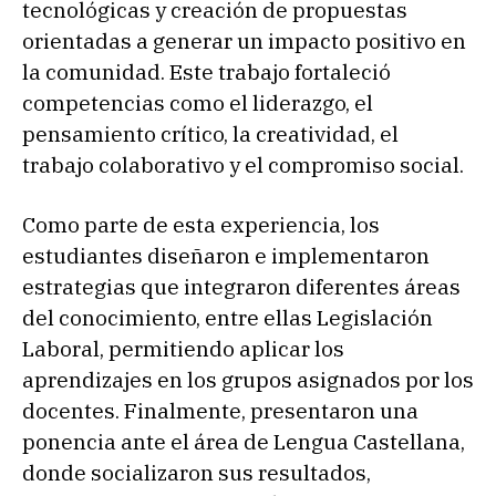
tecnológicas y creación de propuestas
orientadas a generar un impacto positivo en
la comunidad. Este trabajo fortaleció
competencias como el liderazgo, el
pensamiento crítico, la creatividad, el
trabajo colaborativo y el compromiso social.
Como parte de esta experiencia, los
estudiantes diseñaron e implementaron
estrategias que integraron diferentes áreas
del conocimiento, entre ellas Legislación
Laboral, permitiendo aplicar los
aprendizajes en los grupos asignados por los
docentes. Finalmente, presentaron una
ponencia ante el área de Lengua Castellana,
donde socializaron sus resultados,