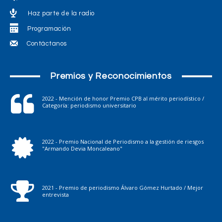
Haz parte de la radio
Programación
Contáctanos
Premios y Reconocimientos
2022 - Mención de honor Premio CPB al mérito periodístico /
Categoría: periodismo universitario
2022 - Premio Nacional de Periodismo a la gestión de riesgos
"Armando Devia Moncaleano"
2021 - Premio de periodismo Álvaro Gómez Hurtado / Mejor
entrevista