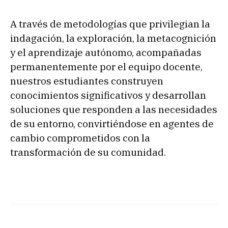
A través de metodologías que privilegian la
indagación, la exploración, la metacognición
y el aprendizaje autónomo, acompañadas
permanentemente por el equipo docente,
nuestros estudiantes construyen
conocimientos significativos y desarrollan
soluciones que responden a las necesidades
de su entorno, convirtiéndose en agentes de
cambio comprometidos con la
transformación de su comunidad.