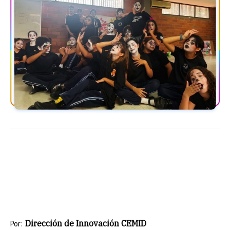
Dirección de Innovación CEMID
Por: