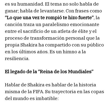
es su humanidad. El tema no solo habla de
ganar; habla de levantarse. Con frases como
“Lo que una vez te rompió te hizo fuerte”
, la
canción traza un paralelismo emocionante
entre el sacrificio de un atleta de élite y el
proceso de transformación personal que la
propia Shakira ha compartido con su público
en los últimos años. Es un himno a la
resiliencia.
El legado de la “Reina de los Mundiales”
Hablar de Shakira es hablar de la historia
misma de la FIFA. Su trayectoria en las copas
del mundo es imbatible: