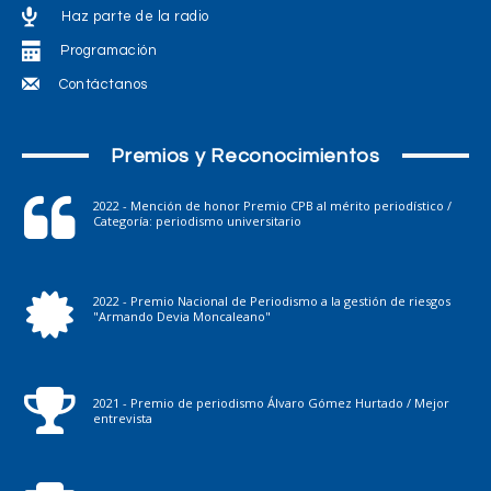
Haz parte de la radio
Programación
Contáctanos
Premios y Reconocimientos
2022 - Mención de honor Premio CPB al mérito periodístico /
Categoría: periodismo universitario
2022 - Premio Nacional de Periodismo a la gestión de riesgos
"Armando Devia Moncaleano"
2021 - Premio de periodismo Álvaro Gómez Hurtado / Mejor
entrevista