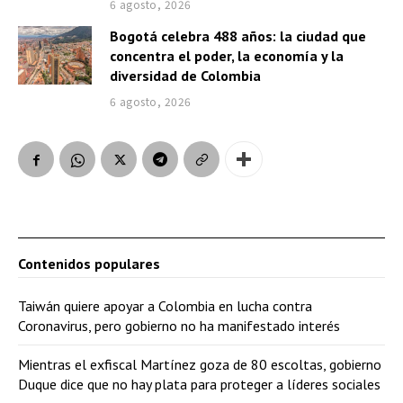
6 agosto, 2026
Bogotá celebra 488 años: la ciudad que
concentra el poder, la economía y la
diversidad de Colombia
6 agosto, 2026
Contenidos populares
Taiwán quiere apoyar a Colombia en lucha contra
Coronavirus, pero gobierno no ha manifestado interés
Mientras el exfiscal Martínez goza de 80 escoltas, gobierno
Duque dice que no hay plata para proteger a líderes sociales