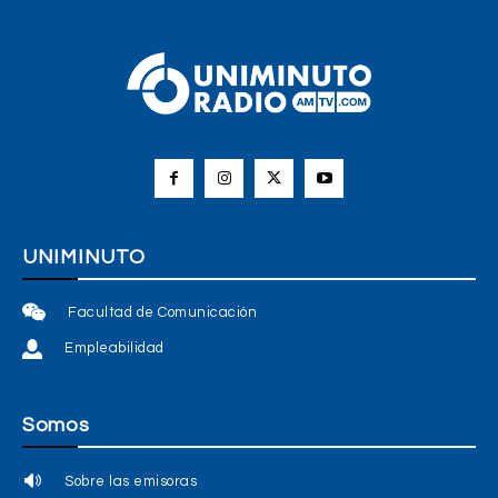
UNIMINUTO
Facultad de Comunicación
Empleabilidad
Somos
Sobre las emisoras