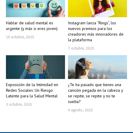
Hablar de salud mental es
Instagram lanza “Rings”, los
urgente (y más si eres joven)
nuevos premios para los
creadores más innovadores de
10 octubre, 2025
la plataforma
7 octubre, 2025
Exposición de la Intimidad en
¿Te ha pasado que tienes una
Redes Sociales: Un Riesgo
canción pegada en la cabeza y
Latente para la Salud Mental
se repite, se repite y no te
suelta?
3 octubre, 2025
4 agosto, 2025