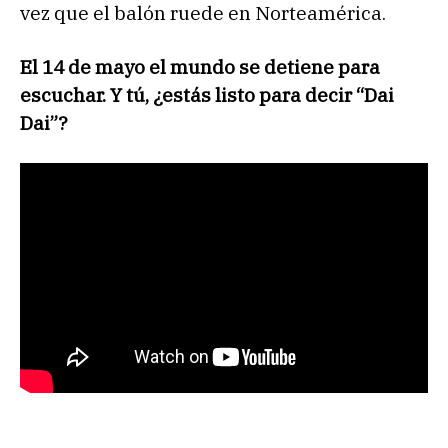
vez que el balón ruede en Norteamérica.
El 14 de mayo el mundo se detiene para
escuchar. Y tú, ¿estás listo para decir “Dai
Dai”?