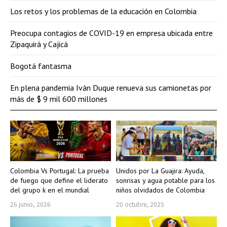
Los retos y los problemas de la educación en Colombia
Preocupa contagios de COVID-19 en empresa ubicada entre
Zipaquirá y Cajicá
Bogotá fantasma
En plena pandemia Iván Duque renueva sus camionetas por
más de $ 9 mil 600 millones
Colombia Vs Portugal: La prueba
Unidos por La Guajira: Ayuda,
de fuego que define el liderato
sonrisas y agua potable para los
del grupo k en el mundial
niños olvidados de Colombia
26 junio, 2026
20 octubre, 2025