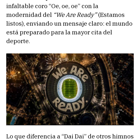
infaltable coro “Oe, oe, oe” con la
modernidad del
“We Are Ready”
(Estamos
listos), enviando un mensaje claro: el mundo
está preparado para la mayor cita del
deporte.
Lo que diferencia a “Dai Dai” de otros himnos