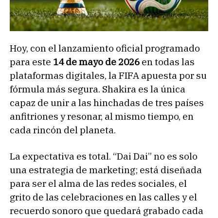
Hoy, con el lanzamiento oficial programado
para este
14 de mayo de 2026
en todas las
plataformas digitales, la FIFA apuesta por su
fórmula más segura. Shakira es la única
capaz de unir a las hinchadas de tres países
anfitriones y resonar, al mismo tiempo, en
cada rincón del planeta.
La expectativa es total. “Dai Dai” no es solo
una estrategia de marketing; está diseñada
para ser el alma de las redes sociales, el
grito de las celebraciones en las calles y el
recuerdo sonoro que quedará grabado cada