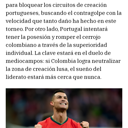
para bloquear los circuitos de creación
portugueses, buscando el contragolpe con la
velocidad que tanto daño ha hecho en este
torneo. Por otro lado, Portugal intentará
tener la posesión y romper el cerrojo
colombiano a través de la superioridad
individual. La clave estará en el duelo de
mediocampos: si Colombia logra neutralizar
la zona de creación lusa, el sueño del
liderato estará más cerca que nunca.