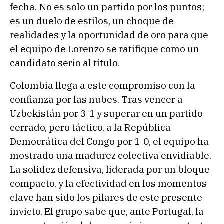
fecha. No es solo un partido por los puntos;
es un duelo de estilos, un choque de
realidades y la oportunidad de oro para que
el equipo de Lorenzo se ratifique como un
candidato serio al título.
Colombia llega a este compromiso con la
confianza por las nubes. Tras vencer a
Uzbekistán por 3-1 y superar en un partido
cerrado, pero táctico, a la República
Democrática del Congo por 1-0, el equipo ha
mostrado una madurez colectiva envidiable.
La solidez defensiva, liderada por un bloque
compacto, y la efectividad en los momentos
clave han sido los pilares de este presente
invicto. El grupo sabe que, ante Portugal, la