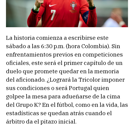
La historia comienza a escribirse este
sábado a las 6:30 p.m. (hora Colombia). Sin
enfrentamientos previos en competiciones
oficiales, este será el primer capítulo de un
duelo que promete quedar en la memoria
del aficionado. ¿Logrará la Tricolor imponer
sus condiciones o será Portugal quien
golpee la mesa para adueñarse de la cima
del Grupo K? En el fútbol, como en la vida, las
estadísticas se quedan atrás cuando el
árbitro da el pitazo inicial.