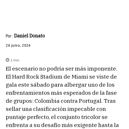
Daniel Donato
Por:
26 junio, 2026
2
min.
El escenario no podría ser más imponente.
El Hard Rock Stadium de Miami se viste de
gala este sábado para albergar uno de los
enfrentamientos más esperados de la fase
de grupos: Colombia contra Portugal. Tras
sellar una clasificación impecable con
puntaje perfecto, el conjunto tricolor se
enfrenta a su desafío más exigente hasta la