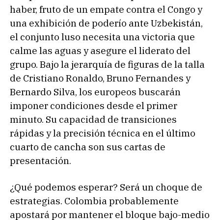
haber, fruto de un empate contra el Congo y
una exhibición de poderío ante Uzbekistán,
el conjunto luso necesita una victoria que
calme las aguas y asegure el liderato del
grupo. Bajo la jerarquía de figuras de la talla
de Cristiano Ronaldo, Bruno Fernandes y
Bernardo Silva, los europeos buscarán
imponer condiciones desde el primer
minuto. Su capacidad de transiciones
rápidas y la precisión técnica en el último
cuarto de cancha son sus cartas de
presentación.
¿Qué podemos esperar? Será un choque de
estrategias. Colombia probablemente
apostará por mantener el bloque bajo-medio