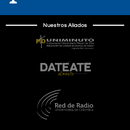
Nuestros Aliados