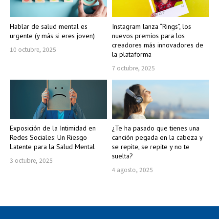
Hablar de salud mental es
Instagram lanza “Rings”, los
urgente (y más si eres joven)
nuevos premios para los
creadores más innovadores de
10 octubre, 2025
la plataforma
7 octubre, 2025
Exposición de la Intimidad en
¿Te ha pasado que tienes una
Redes Sociales: Un Riesgo
canción pegada en la cabeza y
Latente para la Salud Mental
se repite, se repite y no te
suelta?
3 octubre, 2025
4 agosto, 2025