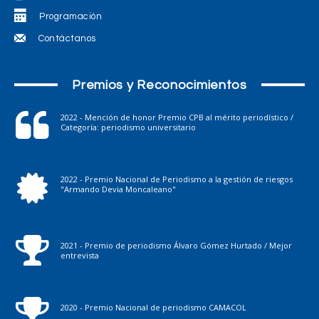
Programación
Contáctanos
Premios y Reconocimientos
2022 - Mención de honor Premio CPB al mérito periodístico /
Categoría: periodismo universitario
2022 - Premio Nacional de Periodismo a la gestión de riesgos
"Armando Devia Moncaleano"
2021 - Premio de periodismo Álvaro Gómez Hurtado / Mejor
entrevista
2020 - Premio Nacional de periodismo CAMACOL