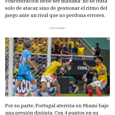
concentración debe ser máxima: no se trata
solo de atacar, sino de gestionar el ritmo del
juego ante un rival que no perdona errores.
- Patrocinado -
Por su parte, Portugal aterriza en Miami bajo
una presión distinta. Con 4 puntos en su