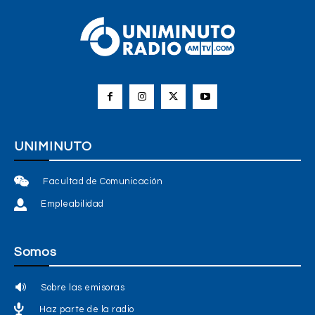
UNIMINUTO
Facultad de Comunicación
Empleabilidad
Somos
Sobre las emisoras
Haz parte de la radio