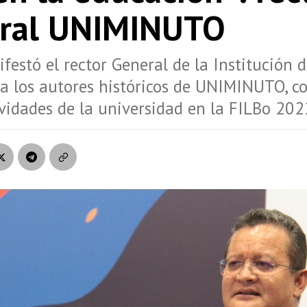
ral UNIMINUTO
ifestó el rector General de la Institución 
a los autores históricos de UNIMINUTO, 
ividades de la universidad en la FILBo 202