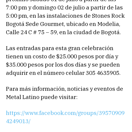
7:00 pm y domingo 02 de julio a partir de las
5:00 pm, en las instalaciones de Stones Rock
Bogotá Sede Gourmet, ubicado en Modelia,
Calle 24 C # 75 – 59, en la ciudad de Bogotá.
Las entradas para esta gran celebración
tienen un costo de $25.000 pesos por día y
$35.000 pesos por los dos días y se pueden
adquirir en el número celular 305 4635905.
Para más información, noticias y eventos de
Metal Latino puede visitar:
https://www.facebook.com/groups/39570909
4249013/