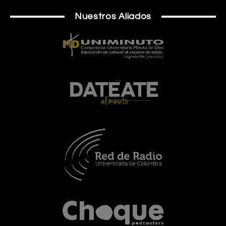
Nuestros Aliados