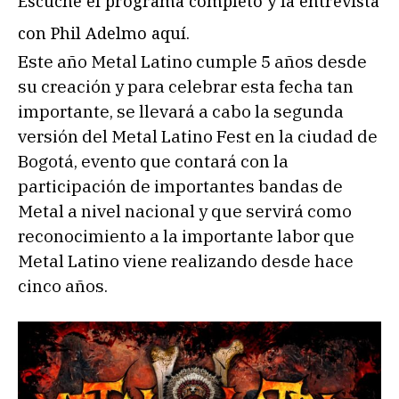
Escuche el programa completo y la entrevista
con Phil Adelmo aquí.
Este año Metal Latino cumple 5 años desde
su creación y para celebrar esta fecha tan
importante, se llevará a cabo la segunda
versión del Metal Latino Fest en la ciudad de
Bogotá, evento que contará con la
participación de importantes bandas de
Metal a nivel nacional y que servirá como
reconocimiento a la importante labor que
Metal Latino viene realizando desde hace
cinco años.