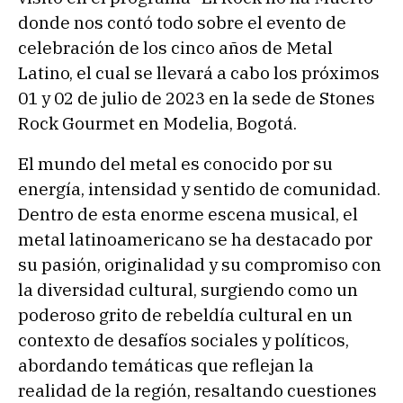
donde nos contó todo sobre el evento de
celebración de los cinco años de Metal
Latino, el cual se llevará a cabo los próximos
01 y 02 de julio de 2023 en la sede de Stones
Rock Gourmet en Modelia, Bogotá.
El mundo del metal es conocido por su
energía, intensidad y sentido de comunidad.
Dentro de esta enorme escena musical, el
metal latinoamericano se ha destacado por
su pasión, originalidad y su compromiso con
la diversidad cultural, surgiendo como un
poderoso grito de rebeldía cultural en un
contexto de desafíos sociales y políticos,
abordando temáticas que reflejan la
realidad de la región, resaltando cuestiones