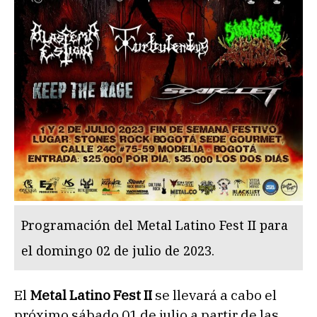
Programación del Metal Latino Fest II para
el domingo 02 de julio de 2023.
El
Metal Latino Fest II
se llevará a cabo el
próximo sábado 01 de julio a partir de las