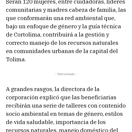
Serán 120 mujeres, entre cuidadoras, líderes
comunitarias y madres cabeza de familia, las
que conformarán una red ambiental que,
bajo un enfoque de género y la guía técnica
de Cortolima, contribuirá a la gestión y
correcto manejo de los recursos naturales
en comunidades urbanas de la capital del
Tolima.
- Patrocinado -
A grandes rasgos, la directora de la
corporación explicó que las beneficiarias
recibirán una serie de talleres con contenido
socio ambiental en temas de género, estilos
de vida saludable, importancia de los
recursos naturales, manejo doméstico del