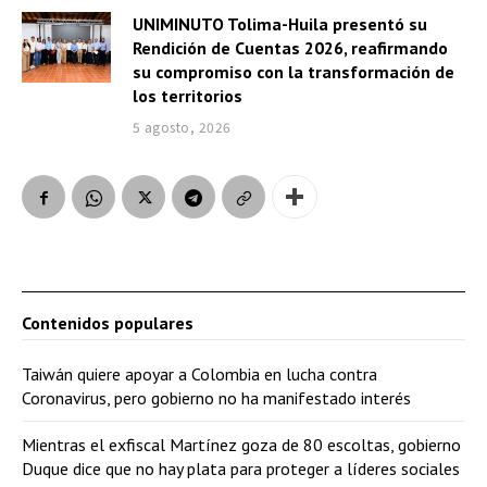
UNIMINUTO Tolima-Huila presentó su
Rendición de Cuentas 2026, reafirmando
su compromiso con la transformación de
los territorios
5 agosto, 2026
Contenidos populares
Taiwán quiere apoyar a Colombia en lucha contra
Coronavirus, pero gobierno no ha manifestado interés
Mientras el exfiscal Martínez goza de 80 escoltas, gobierno
Duque dice que no hay plata para proteger a líderes sociales