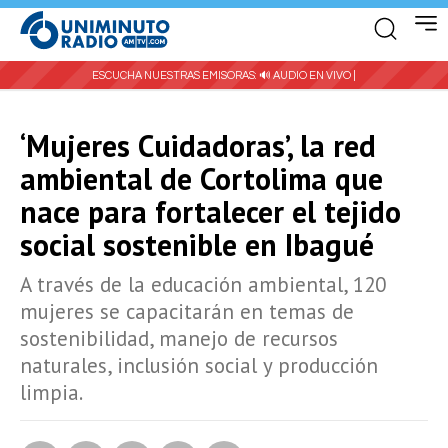
ESCUCHA NUESTRAS EMISORAS:
🔊 AUDIO EN VIVO |
‘Mujeres Cuidadoras’, la red
ambiental de Cortolima que
nace para fortalecer el tejido
social sostenible en Ibagué
A través de la educación ambiental, 120
mujeres se capacitarán en temas de
sostenibilidad, manejo de recursos
naturales, inclusión social y producción
limpia.