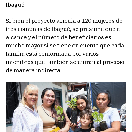
Ibagué.
Si bien el proyecto vincula a 120 mujeres de
tres comunas de Ibagué, se presume que el
alcance y el número de beneficiarios es
mucho mayor si se tiene en cuenta que cada
familia está conformada por varios
miembros que también se unirán al proceso
de manera indirecta.