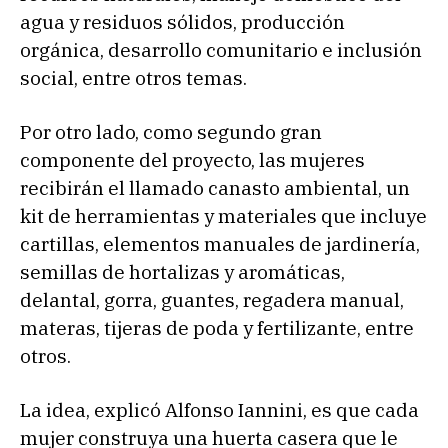
agua y residuos sólidos, producción
orgánica, desarrollo comunitario e inclusión
social, entre otros temas.
Por otro lado, como segundo gran
componente del proyecto, las mujeres
recibirán el llamado canasto ambiental, un
kit de herramientas y materiales que incluye
cartillas, elementos manuales de jardinería,
semillas de hortalizas y aromáticas,
delantal, gorra, guantes, regadera manual,
materas, tijeras de poda y fertilizante, entre
otros.
La idea, explicó Alfonso Iannini, es que cada
mujer construya una huerta casera que le