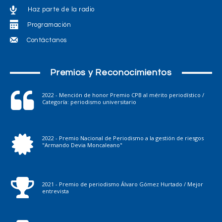
Haz parte de la radio
Programación
Contáctanos
Premios y Reconocimientos
2022 - Mención de honor Premio CPB al mérito periodístico /
Categoría: periodismo universitario
2022 - Premio Nacional de Periodismo a la gestión de riesgos
"Armando Devia Moncaleano"
2021 - Premio de periodismo Álvaro Gómez Hurtado / Mejor
entrevista