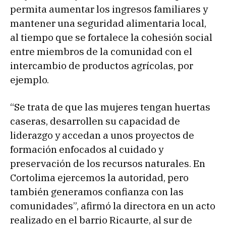
permita aumentar los ingresos familiares y
mantener una seguridad alimentaria local,
al tiempo que se fortalece la cohesión social
entre miembros de la comunidad con el
intercambio de productos agrícolas, por
ejemplo.
“Se trata de que las mujeres tengan huertas
caseras, desarrollen su capacidad de
liderazgo y accedan a unos proyectos de
formación enfocados al cuidado y
preservación de los recursos naturales. En
Cortolima ejercemos la autoridad, pero
también generamos confianza con las
comunidades”, afirmó la directora en un acto
realizado en el barrio Ricaurte, al sur de