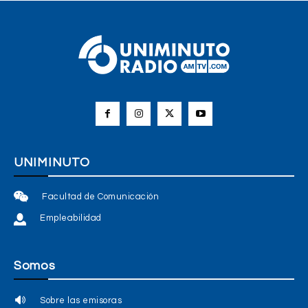
UNIMINUTO
Facultad de Comunicación
Empleabilidad
Somos
Sobre las emisoras