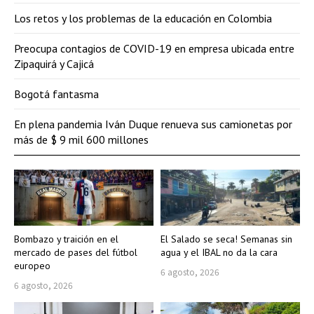
Los retos y los problemas de la educación en Colombia
Preocupa contagios de COVID-19 en empresa ubicada entre
Zipaquirá y Cajicá
Bogotá fantasma
En plena pandemia Iván Duque renueva sus camionetas por
más de $ 9 mil 600 millones
Bombazo y traición en el
El Salado se seca! Semanas sin
mercado de pases del fútbol
agua y el IBAL no da la cara
europeo
6 agosto, 2026
6 agosto, 2026