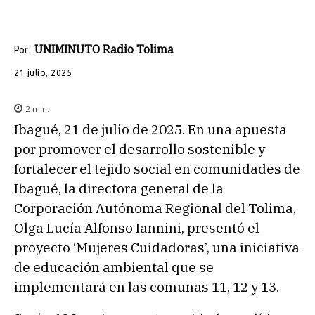
UNIMINUTO Radio Tolima
Por:
21 julio, 2025
2
min.
Ibagué, 21 de julio de 2025. En una apuesta
por promover el desarrollo sostenible y
fortalecer el tejido social en comunidades de
Ibagué, la directora general de la
Corporación Autónoma Regional del Tolima,
Olga Lucía Alfonso Iannini, presentó el
proyecto ‘Mujeres Cuidadoras’, una iniciativa
de educación ambiental que se
implementará en las comunas 11, 12 y 13.