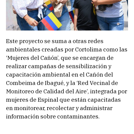
Este proyecto se suma a otras redes
ambientales creadas por Cortolima como las
‘Mujeres del Cañón’, que se encargan de
realizar campañas de sensibilización y
capacitación ambiental en el Cañón del
Combeima de Ibagué, y la ‘Red Vecinal de
Monitoreo de Calidad del Aire’, integrada por
mujeres de Espinal que están capacitadas
en monitorear, recolectar y administrar
información sobre contaminantes.