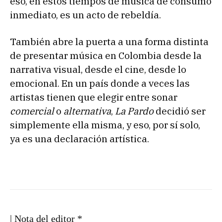
eso, en estos tiempos de música de consumo
inmediato, es un acto de rebeldía.
También abre la puerta a una forma distinta
de presentar música en Colombia desde la
narrativa visual, desde el cine, desde lo
emocional. En un país donde a veces las
artistas tienen que elegir entre sonar
comercial
o
alternativa
,
La Pardo
decidió ser
simplemente ella misma, y eso, por sí solo,
ya es una declaración artística.
| Nota del editor *