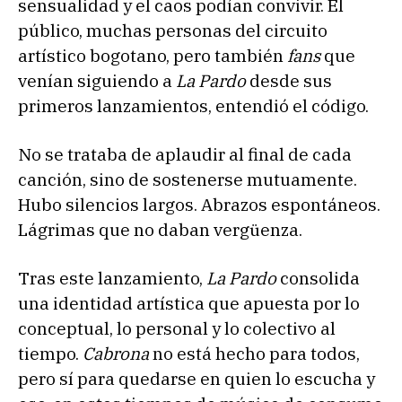
sensualidad y el caos podían convivir. El
público, muchas personas del circuito
artístico bogotano, pero también
fans
que
venían siguiendo a
La Pardo
desde sus
primeros lanzamientos, entendió el código.
No se trataba de aplaudir al final de cada
canción, sino de sostenerse mutuamente.
Hubo silencios largos. Abrazos espontáneos.
Lágrimas que no daban vergüenza.
Tras este lanzamiento,
La Pardo
consolida
una identidad artística que apuesta por lo
conceptual, lo personal y lo colectivo al
tiempo.
Cabrona
no está hecho para todos,
pero sí para quedarse en quien lo escucha y