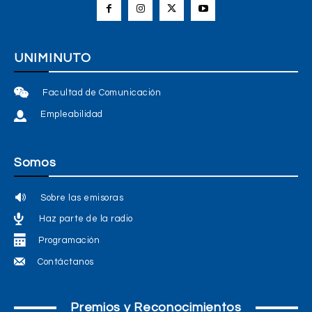
UNIMINUTO
Facultad de Comunicación
Empleabilidad
Somos
Sobre las emisoras
Haz parte de la radio
Programación
Contáctanos
Premios y Reconocimientos