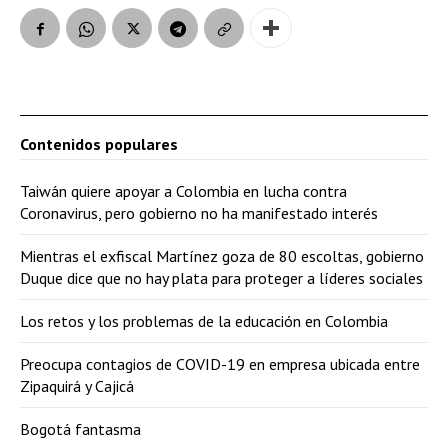
Contenidos populares
Taiwán quiere apoyar a Colombia en lucha contra
Coronavirus, pero gobierno no ha manifestado interés
Mientras el exfiscal Martínez goza de 80 escoltas, gobierno
Duque dice que no hay plata para proteger a líderes sociales
Los retos y los problemas de la educación en Colombia
Preocupa contagios de COVID-19 en empresa ubicada entre
Zipaquirá y Cajicá
Bogotá fantasma