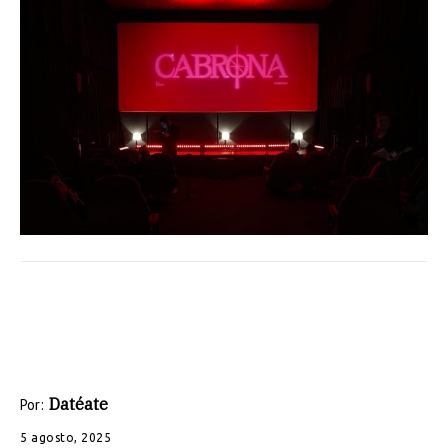
Datéate
Por:
5 agosto, 2025