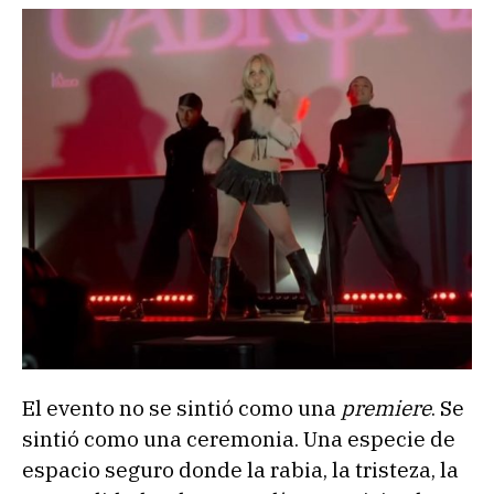
El evento no se sintió como una
premiere
. Se
sintió como una ceremonia. Una especie de
espacio seguro donde la rabia, la tristeza, la