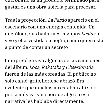
gustar, es una obra abierta para procesar.
Tras la proyección,
La Pardo
apareció en el
escenario con una energía contenida. Un
micrófono, sus bailarines, algunos
beats
en
vivo y ella, vestida en negro, como quien está
a punto de contar un secreto.
Interpretó en vivo algunas de las canciones
del álbum.
Loca
,
Rakataka
y
Obsesionada
fueron de las más coreadas. El público no
solo cantó: gritó, lloró, se abrazó. Era
evidente que muchas no estaban ahí solo
por la música, sino porque algo en esa
narrativa les hablaba directamente.