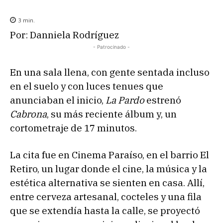
3
min.
Por: Danniela Rodríguez
- Patrocinado -
En una sala llena, con gente sentada incluso
en el suelo y con luces tenues que
anunciaban el inicio,
La Pardo
estrenó
Cabrona
, su más reciente álbum y, un
cortometraje de 17 minutos.
La cita fue en Cinema Paraíso, en el barrio El
Retiro, un lugar donde el cine, la música y la
estética alternativa se sienten en casa. Allí,
entre cerveza artesanal, cocteles y una fila
que se extendía hasta la calle, se proyectó