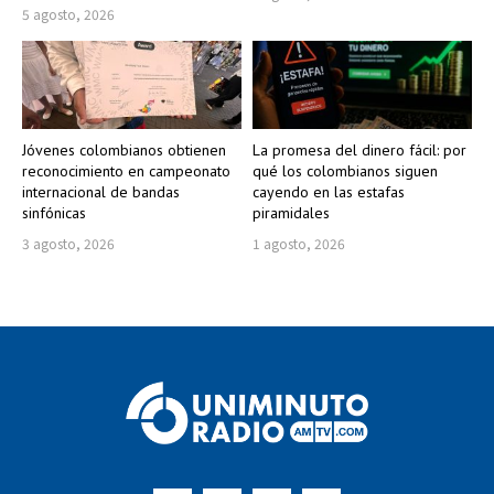
5 agosto, 2026
Jóvenes colombianos obtienen
La promesa del dinero fácil: por
reconocimiento en campeonato
qué los colombianos siguen
internacional de bandas
cayendo en las estafas
sinfónicas
piramidales
3 agosto, 2026
1 agosto, 2026