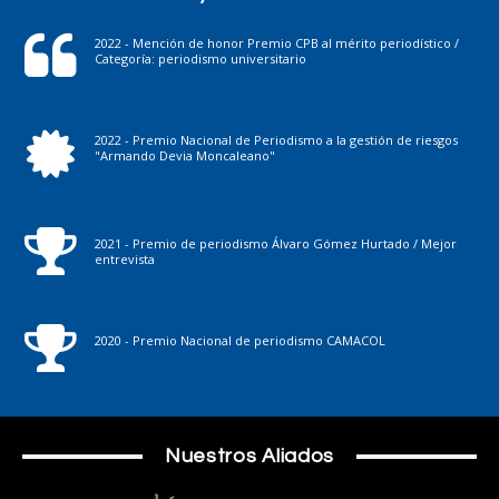
2022 - Mención de honor Premio CPB al mérito periodístico /
Categoría: periodismo universitario
2022 - Premio Nacional de Periodismo a la gestión de riesgos
"Armando Devia Moncaleano"
2021 - Premio de periodismo Álvaro Gómez Hurtado / Mejor
entrevista
2020 - Premio Nacional de periodismo CAMACOL
Nuestros Aliados