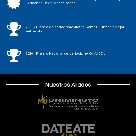
"Armando Devia Moncaleano"
2021 - Premio de periodismo Álvaro Gómez Hurtado / Mejor
entrevista
2020 - Premio Nacional de periodismo CAMACOL
Nuestros Aliados