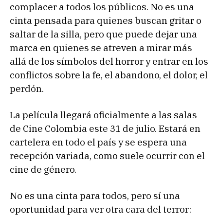
complacer a todos los públicos. No es una
cinta pensada para quienes buscan gritar o
saltar de la silla, pero que puede dejar una
marca en quienes se atreven a mirar más
allá de los símbolos del horror y entrar en los
conflictos sobre la fe, el abandono, el dolor, el
perdón.
La película llegará oficialmente a las salas
de Cine Colombia este 31 de julio. Estará en
cartelera en todo el país y se espera una
recepción variada, como suele ocurrir con el
cine de género.
No es una cinta para todos, pero sí una
oportunidad para ver otra cara del terror: