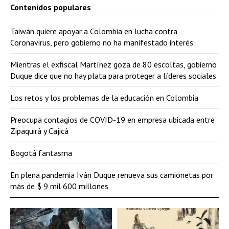
Contenidos populares
Taiwán quiere apoyar a Colombia en lucha contra
Coronavirus, pero gobierno no ha manifestado interés
Mientras el exfiscal Martínez goza de 80 escoltas, gobierno
Duque dice que no hay plata para proteger a líderes sociales
Los retos y los problemas de la educación en Colombia
Preocupa contagios de COVID-19 en empresa ubicada entre
Zipaquirá y Cajicá
Bogotá fantasma
En plena pandemia Iván Duque renueva sus camionetas por
más de $ 9 mil 600 millones