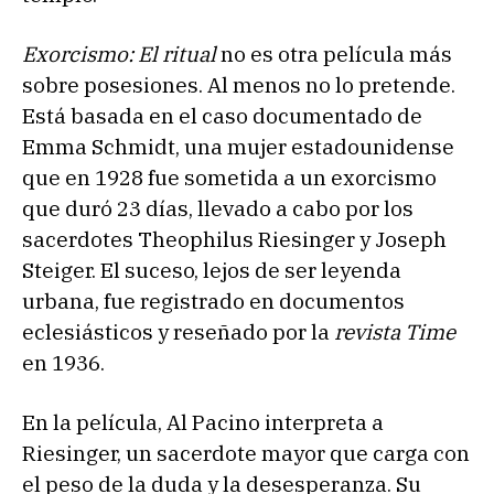
Exorcismo: El ritual
no es otra película más
sobre posesiones. Al menos no lo pretende.
Está basada en el caso documentado de
Emma Schmidt, una mujer estadounidense
que en 1928 fue sometida a un exorcismo
que duró 23 días, llevado a cabo por los
sacerdotes Theophilus Riesinger y Joseph
Steiger. El suceso, lejos de ser leyenda
urbana, fue registrado en documentos
eclesiásticos y reseñado por la
revista Time
en 1936.
En la película, Al Pacino interpreta a
Riesinger, un sacerdote mayor que carga con
el peso de la duda y la desesperanza. Su