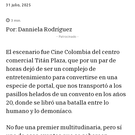
31 julio, 2025
3
min.
Por: Danniela Rodríguez
- Patrocinado -
El escenario fue Cine Colombia del centro
comercial Titán Plaza, que por un par de
horas dejó de ser un complejo de
entretenimiento para convertirse en una
especie de portal, que nos transportó a los
pasillos helados de un convento en los años
20, donde se libró una batalla entre lo
humano y lo demoníaco.
No fue una premier multitudinaria, pero sí