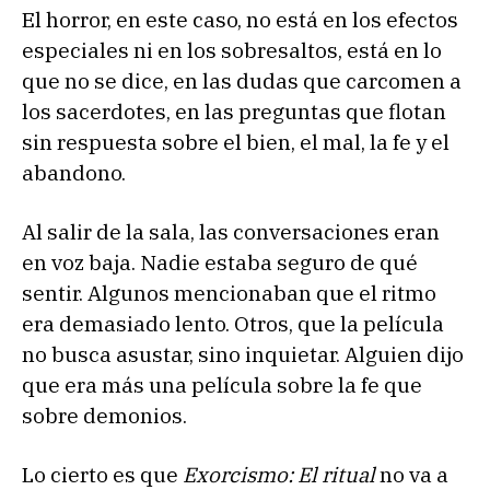
El horror, en este caso, no está en los efectos
especiales ni en los sobresaltos, está en lo
que no se dice, en las dudas que carcomen a
los sacerdotes, en las preguntas que flotan
sin respuesta sobre el bien, el mal, la fe y el
abandono.
Al salir de la sala, las conversaciones eran
en voz baja. Nadie estaba seguro de qué
sentir. Algunos mencionaban que el ritmo
era demasiado lento. Otros, que la película
no busca asustar, sino inquietar. Alguien dijo
que era más una película sobre la fe que
sobre demonios.
Lo cierto es que
Exorcismo: El ritual
no va a