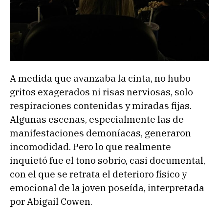
A medida que avanzaba la cinta, no hubo
gritos exagerados ni risas nerviosas, solo
respiraciones contenidas y miradas fijas.
Algunas escenas, especialmente las de
manifestaciones demoníacas, generaron
incomodidad. Pero lo que realmente
inquietó fue el tono sobrio, casi documental,
con el que se retrata el deterioro físico y
emocional de la joven poseída, interpretada
por Abigail Cowen.