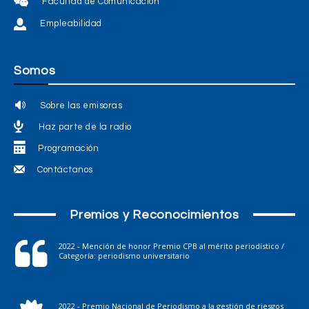
Facultad de Comunicación
Empleabilidad
Somos
Sobre las emisoras
Haz parte de la radio
Programación
Contáctanos
Premios y Reconocimientos
2022 - Mención de honor Premio CPB al mérito periodístico /
Categoría: periodismo universitario
2022 - Premio Nacional de Periodismo a la gestión de riesgos