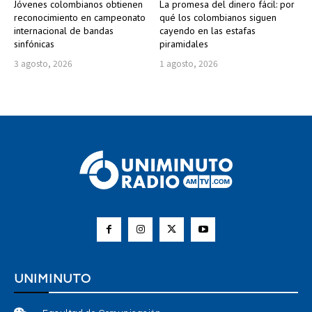
Jóvenes colombianos obtienen
La promesa del dinero fácil: por
reconocimiento en campeonato
qué los colombianos siguen
internacional de bandas
cayendo en las estafas
sinfónicas
piramidales
3 agosto, 2026
1 agosto, 2026
UNIMINUTO