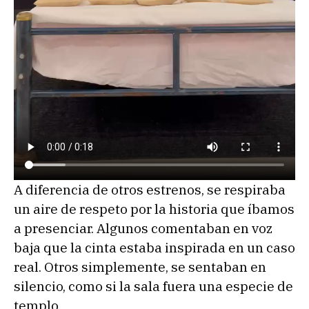
A diferencia de otros estrenos, se respiraba
un aire de respeto por la historia que íbamos
a presenciar. Algunos comentaban en voz
baja que la cinta estaba inspirada en un caso
real. Otros simplemente, se sentaban en
silencio, como si la sala fuera una especie de
templo.