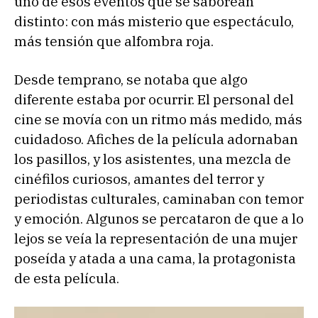
uno de esos eventos que se saborean
distinto: con más misterio que espectáculo,
más tensión que alfombra roja.
Desde temprano, se notaba que algo
diferente estaba por ocurrir. El personal del
cine se movía con un ritmo más medido, más
cuidadoso. Afiches de la película adornaban
los pasillos, y los asistentes, una mezcla de
cinéfilos curiosos, amantes del terror y
periodistas culturales, caminaban con temor
y emoción. Algunos se percataron de que a lo
lejos se veía la representación de una mujer
poseída y atada a una cama, la protagonista
de esta película.