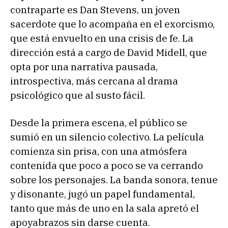
contraparte es Dan Stevens, un joven
sacerdote que lo acompaña en el exorcismo,
que está envuelto en una crisis de fe. La
dirección está a cargo de David Midell, que
opta por una narrativa pausada,
introspectiva, más cercana al drama
psicológico que al susto fácil.
Desde la primera escena, el público se
sumió en un silencio colectivo. La película
comienza sin prisa, con una atmósfera
contenida que poco a poco se va cerrando
sobre los personajes. La banda sonora, tenue
y disonante, jugó un papel fundamental,
tanto que más de uno en la sala apretó el
apoyabrazos sin darse cuenta.