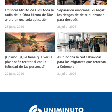
Emisoras Minuto de Dios: toda la
Separación emocional Vs. legal:
radio de la Obra Minuto de Dios
los riesgos de dejar el divorcio
ahora en una sola aplicación
para después
28 julio, 2026
28 julio, 2026
[Opinión] ¿Qué tiene que ver la
Así funciona la red salvavidas
planeación territorial con la
para los migrantes que retornan
felicidad de las personas?
a Colombia
22 julio, 2026
21 julio, 2026