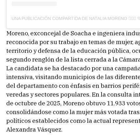
Moreno, exconcejal de Soacha e ingeniera indus
reconocida por su trabajo en temas de mujer, a
territorio y defensa de la educación pública, oc
segundo renglón de la lista cerrada a la Cámara
La candidata se ha destacado por una campaña 
intensiva, visitando municipios de las diferent
del departamento con énfasis en barrios perifé
veredas y sectores populares. En la consulta in
de octubre de 2025, Moreno obtuvo 11.933 voto
consolidándose como la mujer más votada tras
políticos establecidos como la actual represen
Alexandra Vásquez.