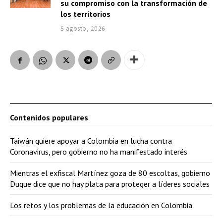
su compromiso con la transformación de
los territorios
5 agosto, 2026
Contenidos populares
Taiwán quiere apoyar a Colombia en lucha contra
Coronavirus, pero gobierno no ha manifestado interés
Mientras el exfiscal Martínez goza de 80 escoltas, gobierno
Duque dice que no hay plata para proteger a líderes sociales
Los retos y los problemas de la educación en Colombia