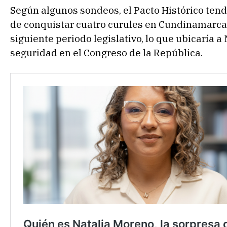
Según algunos sondeos, el Pacto Histórico ten
de conquistar cuatro curules en Cundinamarca
siguiente periodo legislativo, lo que ubicaría 
seguridad en el Congreso de la República.