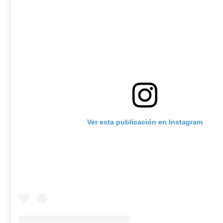
Ver esta publicación en Instagram