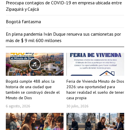
Preocupa contagios de COVID-19 en empresa ubicada entre
Zipaquirá y Cajicá
Bogotá fantasma
En plena pandemia Iván Duque renueva sus camionetas por
más de $ 9 mil 600 millones
Bogotá cumple 488 años: la
Feria de Vivienda Minuto de Dios
historia de una ciudad que
2026: una oportunidad para
también se construyó desde el
hacer realidad el sueño de tener
Minuto de Dios
casa propia
6 agosto, 2026
30 julio, 2026