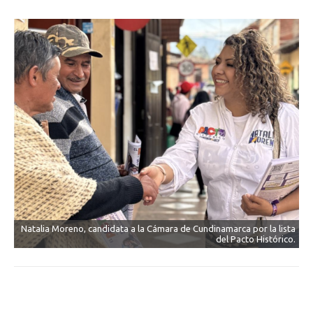
Natalia Moreno, candidata a la Cámara de Cundinamarca por la lista
del Pacto Histórico.