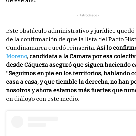
de ese año.
- Patrocinado -
Este obstáculo administrativo y jurídico quedó
de la confirmación de que la lista del Pacto His
Cundinamarca quedó reinscrita.
Así lo confir
Moreno
, candidata a la Cámara por esa colecti
desde Cáqueza aseguró que siguen haciendo 
“Seguimos en pie en los territorios, hablando co
casa a casa, y que tiemble la derecha, no han 
nosotros y ahora estamos más fuertes que nun
en diálogo con este medio.