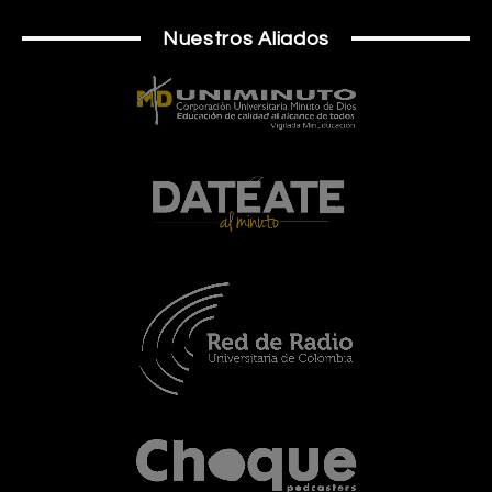
Nuestros Aliados