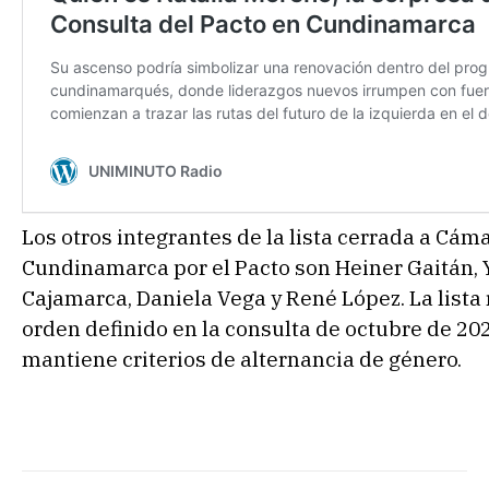
Los otros integrantes de la lista cerrada a Cám
Cundinamarca por el Pacto son Heiner Gaitán, 
Cajamarca, Daniela Vega y René López. La lista 
orden definido en la consulta de octubre de 20
mantiene criterios de alternancia de género.