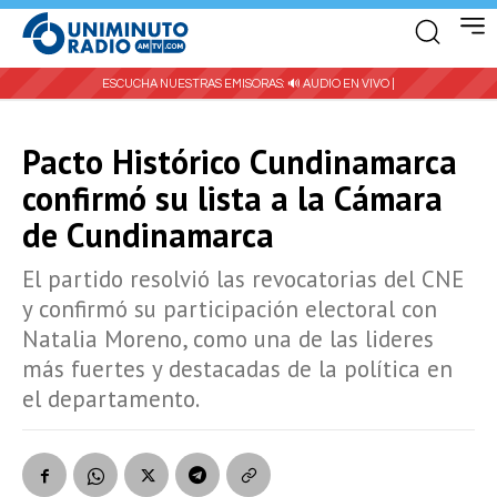
ESCUCHA NUESTRAS EMISORAS:
🔊 AUDIO EN VIVO |
Pacto Histórico Cundinamarca
confirmó su lista a la Cámara
de Cundinamarca
El partido resolvió las revocatorias del CNE
y confirmó su participación electoral con
Natalia Moreno, como una de las lideres
más fuertes y destacadas de la política en
el departamento.