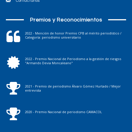
Contáctanos
Premios y Reconocimientos
2022 - Mención de honor Premio CPB al mérito periodístico /
Categoría: periodismo universitario
2022 - Premio Nacional de Periodismo a la gestión de riesgos
"Armando Devia Moncaleano"
2021 - Premio de periodismo Álvaro Gómez Hurtado / Mejor
entrevista
2020 - Premio Nacional de periodismo CAMACOL