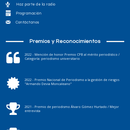
Haz parte de la radio
Programación
Contáctanos
Premios y Reconocimientos
2022 - Mención de honor Premio CPB al mérito periodístico /
Categoría: periodismo universitario
2022 - Premio Nacional de Periodismo a la gestión de riesgos
"Armando Devia Moncaleano"
2021 - Premio de periodismo Álvaro Gómez Hurtado / Mejor
entrevista