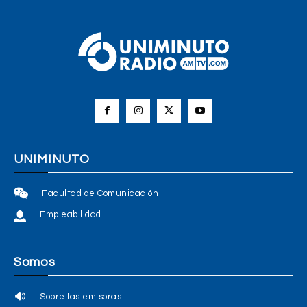
UNIMINUTO
Facultad de Comunicación
Empleabilidad
Somos
Sobre las emisoras