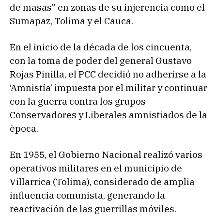
de masas” en zonas de su injerencia como el
Sumapaz, Tolima y el Cauca.
En el inicio de la década de los cincuenta,
con la toma de poder del general Gustavo
Rojas Pinilla, el PCC decidió no adherirse a la
‘Amnistía’ impuesta por el militar y continuar
con la guerra contra los grupos
Conservadores y Liberales amnistiados de la
època.
En 1955, el Gobierno Nacional realizó varios
operativos militares en el municipio de
Villarrica (Tolima), considerado de amplia
influencia comunista, generando la
reactivación de las guerrillas móviles.