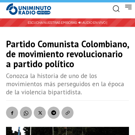
ESCUCHA NUESTRAS EMISORAS:
🔊 AUDIO EN VIVO |
Partido Comunista Colombiano,
de movimiento revolucionario
a partido político
Conozca la historia de uno de los
movimientos más perseguidos en la época
de la violencia bipartidista.