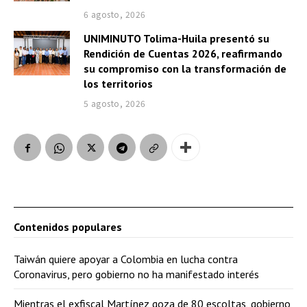
6 agosto, 2026
UNIMINUTO Tolima-Huila presentó su
Rendición de Cuentas 2026, reafirmando
su compromiso con la transformación de
los territorios
5 agosto, 2026
Contenidos populares
Taiwán quiere apoyar a Colombia en lucha contra
Coronavirus, pero gobierno no ha manifestado interés
Mientras el exfiscal Martínez goza de 80 escoltas, gobierno