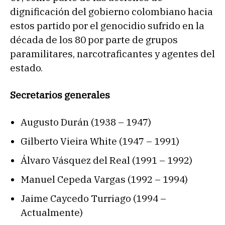
dignificación del gobierno colombiano hacia
estos partido por el genocidio sufrido en la
década de los 80 por parte de grupos
paramilitares, narcotraficantes y agentes del
estado.
Secretarios generales
Augusto Durán (1938 – 1947)
Gilberto Vieira White (1947 – 1991)
Álvaro Vásquez del Real (1991 – 1992)
Manuel Cepeda Vargas (1992 – 1994)
Jaime Caycedo Turriago (1994 –
Actualmente)