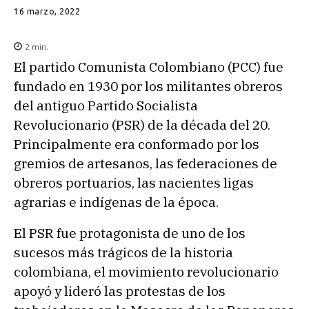
16 marzo, 2022
2
min.
El partido Comunista Colombiano (PCC) fue
fundado en 1930 por los militantes obreros
del antiguo Partido Socialista
Revolucionario (PSR) de la década del 20.
Principalmente era conformado por los
gremios de artesanos, las federaciones de
obreros portuarios, las nacientes ligas
agrarias e indígenas de la época.
El PSR fue protagonista de uno de los
sucesos más trágicos de la historia
colombiana, el movimiento revolucionario
apoyó y lideró las protestas de los