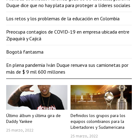
Duque dice que no hay plata para proteger a líderes sociales
Los retos y los problemas de la educación en Colombia
Preocupa contagios de COVID-19 en empresa ubicada entre
Zipaquirá y Cajicá
Bogotá fantasma
En plena pandemia Iván Duque renueva sus camionetas por
más de $ 9 mil 600 millones
Último álbum y última gira de
Definidos los grupos para los
Daddy Yankee
equipos colombianos para la
Libertadores y Sudamericana
25 marzo, 2022
25 marzo, 2022