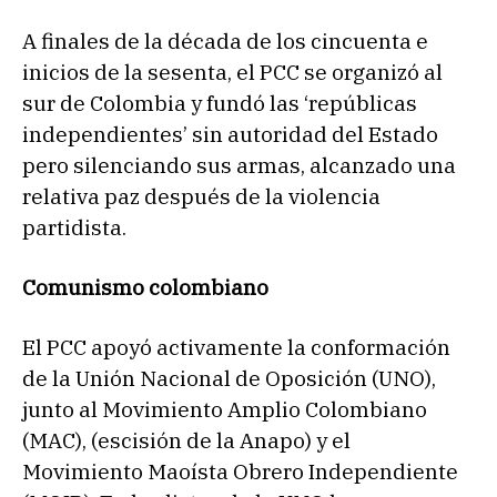
A finales de la década de los cincuenta e
inicios de la sesenta, el PCC se organizó al
sur de Colombia y fundó las ‘repúblicas
independientes’ sin autoridad del Estado
pero silenciando sus armas, alcanzado una
relativa paz después de la violencia
partidista.
Comunismo colombiano
El PCC apoyó activamente la conformación
de la Unión Nacional de Oposición (UNO),
junto al Movimiento Amplio Colombiano
(MAC), (escisión de la Anapo) y el
Movimiento Maoísta Obrero Independiente