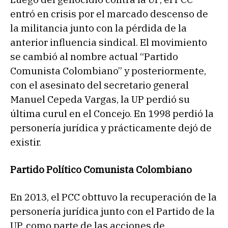
entró en crisis por el marcado descenso de
la militancia junto con la pérdida de la
anterior influencia sindical. El movimiento
se cambió al nombre actual “Partido
Comunista Colombiano” y posteriormente,
con el asesinato del secretario general
Manuel Cepeda Vargas, la UP perdió su
última curul en el Concejo. En 1998 perdió la
personería jurídica y prácticamente dejó de
existir.
Partido Político Comunista Colombiano
En 2013, el PCC obttuvo la recuperación de la
personería jurídica junto con el Partido de la
UP, como parte de las acciones de