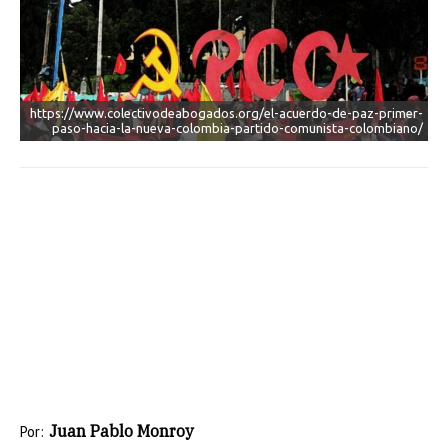
https://www.colectivodeabogados.org/el-acuerdo-de-paz-primer-
paso-hacia-la-nueva-colombia-partido-comunista-colombiano/
Juan Pablo Monroy
Por: