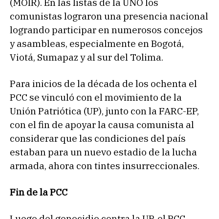
(MOIR). En las listas de la UNO los
comunistas lograron una presencia nacional
logrando participar en numerosos concejos
y asambleas, especialmente en Bogotá,
Viotá, Sumapaz y al sur del Tolima.
Para inicios de la década de los ochenta el
PCC se vinculó con el movimiento de la
Unión Patriótica (UP), junto con la FARC-EP,
con el fin de apoyar la causa comunista al
considerar que las condiciones del país
estaban para un nuevo estadio de la lucha
armada, ahora con tintes insurreccionales.
Fin de la PCC
Luego del genocidio contra la UP, el PCC