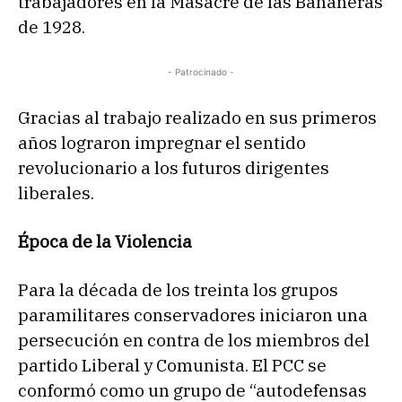
trabajadores en la Masacre de las Bananeras
de 1928.
- Patrocinado -
Gracias al trabajo realizado en sus primeros
años lograron impregnar el sentido
revolucionario a los futuros dirigentes
liberales.
Época de la Violencia
Para la década de los treinta los grupos
paramilitares conservadores iniciaron una
persecución en contra de los miembros del
partido Liberal y Comunista. El PCC se
conformó como un grupo de “autodefensas