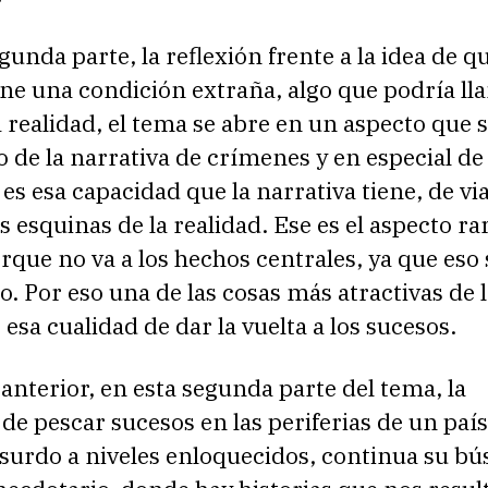
gunda parte, la reflexión frente a la idea de qu
ene una condición extraña, algo que podría l
a realidad, el tema se abre en un aspecto que 
 de la narrativa de crímenes y en especial de 
 es esa capacidad que la narrativa tiene, de via
as esquinas de la realidad. Ese es el aspecto ra
rque no va a los hechos centrales, ya que eso s
o. Por eso una de las cosas más atractivas de 
 esa cualidad de dar la vuelta a los sucesos.
 anterior, en esta segunda parte del tema, la
 de pescar sucesos en las periferias de un paí
surdo a niveles enloquecidos, continua su bú