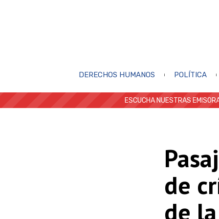
DERECHOS HUMANOS
POLÍTICA
ESCUCHA NUESTRAS EMISORA
Pasaj
de cr
de la