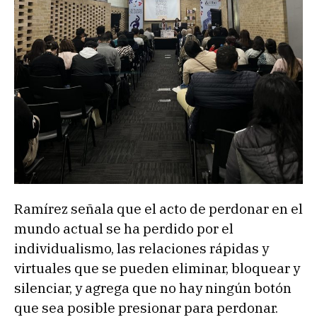
Ramírez señala que el acto de perdonar en el
mundo actual se ha perdido por el
individualismo, las relaciones rápidas y
virtuales que se pueden eliminar, bloquear y
silenciar, y agrega que no hay ningún botón
que sea posible presionar para perdonar.