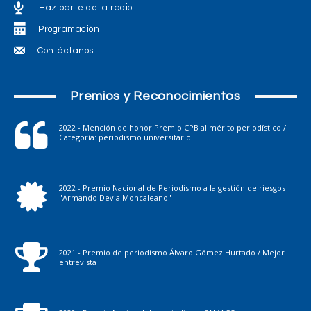
Haz parte de la radio
Programación
Contáctanos
Premios y Reconocimientos
2022 - Mención de honor Premio CPB al mérito periodístico /
Categoría: periodismo universitario
2022 - Premio Nacional de Periodismo a la gestión de riesgos
"Armando Devia Moncaleano"
2021 - Premio de periodismo Álvaro Gómez Hurtado / Mejor
entrevista