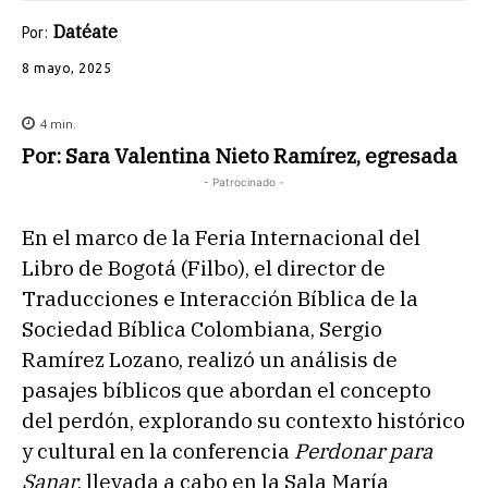
Datéate
Por:
8 mayo, 2025
4
min.
Por: Sara Valentina Nieto Ramírez, egresada
- Patrocinado -
En el marco de la Feria Internacional del
Libro de Bogotá (Filbo), el director de
Traducciones e Interacción Bíblica de la
Sociedad Bíblica Colombiana, Sergio
Ramírez Lozano, realizó un análisis de
pasajes bíblicos que abordan el concepto
del perdón, explorando su contexto histórico
y cultural en la conferencia
Perdonar para
Sanar
, llevada a cabo en la Sala María