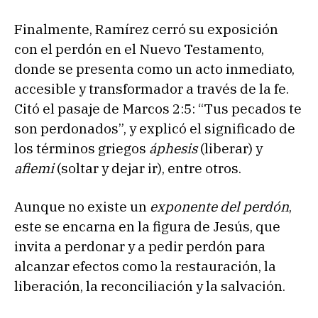
Finalmente, Ramírez cerró su exposición
con el perdón en el Nuevo Testamento,
donde se presenta como un acto inmediato,
accesible y transformador a través de la fe.
Citó el pasaje de Marcos 2:5: “Tus pecados te
son perdonados”, y explicó el significado de
los términos griegos
áphesis
(liberar) y
afiemi
(soltar y dejar ir), entre otros.
Aunque no existe un
exponente del perdón
,
este se encarna en la figura de Jesús, que
invita a perdonar y a pedir perdón para
alcanzar efectos como la restauración, la
liberación, la reconciliación y la salvación.