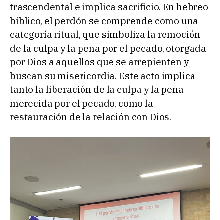
trascendental e implica sacrificio. En hebreo
bíblico, el perdón se comprende como una
categoría ritual, que simboliza la remoción
de la culpa y la pena por el pecado, otorgada
por Dios a aquellos que se arrepienten y
buscan su misericordia. Este acto implica
tanto la liberación de la culpa y la pena
merecida por el pecado, como la
restauración de la relación con Dios.