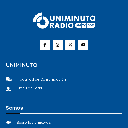
UNIMINUTO
Facultad de Comunicación
Empleabilidad
Somos
Sobre las emisoras