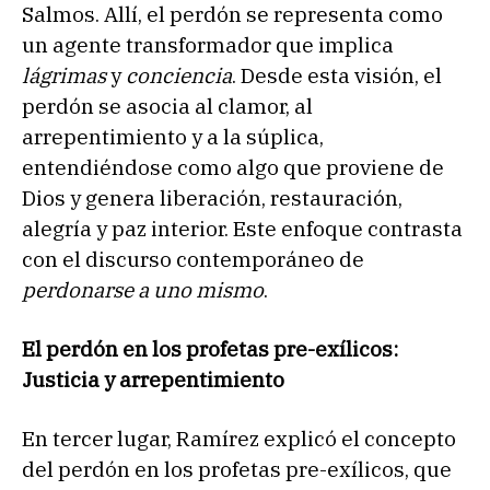
Salmos. Allí, el perdón se representa como
un agente transformador que implica
lágrimas
y
conciencia
. Desde esta visión, el
perdón se asocia al clamor, al
arrepentimiento y a la súplica,
entendiéndose como algo que proviene de
Dios y genera liberación, restauración,
alegría y paz interior. Este enfoque contrasta
con el discurso contemporáneo de
perdonarse a uno mismo
.
El perdón en los profetas pre-exílicos:
Justicia y arrepentimiento
En tercer lugar, Ramírez explicó el concepto
del perdón en los profetas pre-exílicos, que