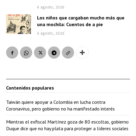
6 agosto, 2026
Los niños que cargaban mucho más que
una mochila: Cuentos de a pie
6 agosto, 2026
Contenidos populares
Taiwán quiere apoyar a Colombia en lucha contra
Coronavirus, pero gobierno no ha manifestado interés
Mientras el exfiscal Martínez goza de 80 escoltas, gobierno
Duque dice que no hay plata para proteger a líderes sociales