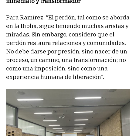
inmediato y transformador
Para Ramírez: “El perdón, tal como se aborda
en la Biblia, sigue teniendo muchas aristas y
miradas. Sin embargo, considero que el
perdón restaura relaciones y comunidades.
No debe darse por presión, sino nacer de un
proceso, un camino, una transformación; no
como una imposición, sino como una
experiencia humana de liberación”.