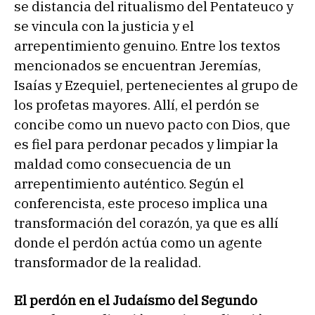
se distancia del ritualismo del Pentateuco y
se vincula con la justicia y el
arrepentimiento genuino. Entre los textos
mencionados se encuentran Jeremías,
Isaías y Ezequiel, pertenecientes al grupo de
los profetas mayores. Allí, el perdón se
concibe como un nuevo pacto con Dios, que
es fiel para perdonar pecados y limpiar la
maldad como consecuencia de un
arrepentimiento auténtico. Según el
conferencista, este proceso implica una
transformación del corazón, ya que es allí
donde el perdón actúa como un agente
transformador de la realidad.
El perdón en el Judaísmo del Segundo