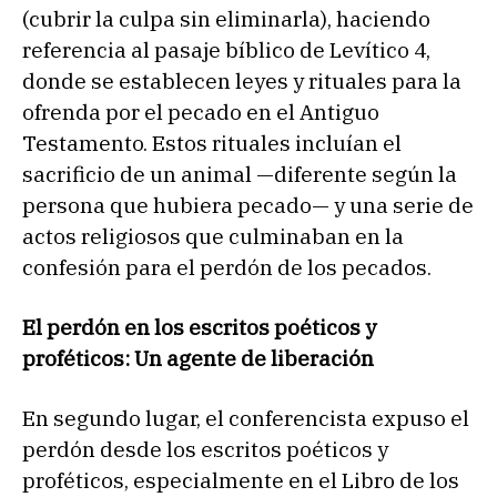
(cubrir la culpa sin eliminarla), haciendo
referencia al pasaje bíblico de Levítico 4,
donde se establecen leyes y rituales para la
ofrenda por el pecado en el Antiguo
Testamento. Estos rituales incluían el
sacrificio de un animal —diferente según la
persona que hubiera pecado— y una serie de
actos religiosos que culminaban en la
confesión para el perdón de los pecados.
El perdón en los escritos poéticos y
proféticos: Un agente de liberación
En segundo lugar, el conferencista expuso el
perdón desde los escritos poéticos y
proféticos, especialmente en el Libro de los