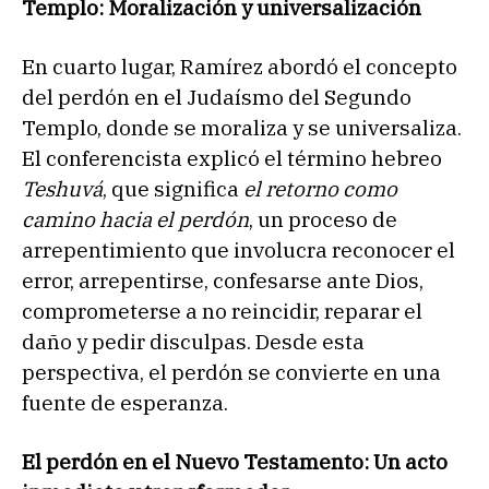
Templo: Moralización y universalización
En cuarto lugar, Ramírez abordó el concepto
del perdón en el Judaísmo del Segundo
Templo, donde se moraliza y se universaliza.
El conferencista explicó el término hebreo
Teshuvá
, que significa
el retorno como
camino hacia el perdón
, un proceso de
arrepentimiento que involucra reconocer el
error, arrepentirse, confesarse ante Dios,
comprometerse a no reincidir, reparar el
daño y pedir disculpas. Desde esta
perspectiva, el perdón se convierte en una
fuente de esperanza.
El perdón en el Nuevo Testamento: Un acto