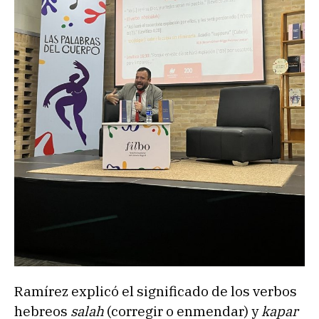
Ramírez explicó el significado de los verbos
hebreos
salah
(corregir o enmendar) y
kapar