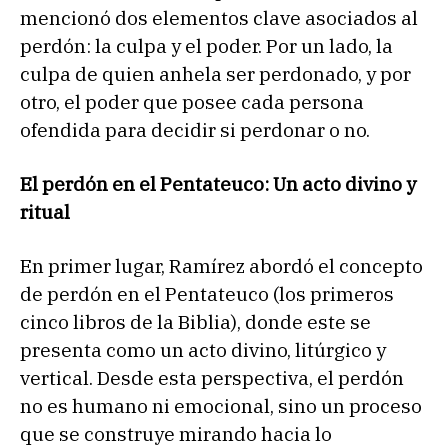
mencionó dos elementos clave asociados al
perdón: la culpa y el poder. Por un lado, la
culpa de quien anhela ser perdonado, y por
otro, el poder que posee cada persona
ofendida para decidir si perdonar o no.
El perdón en el Pentateuco: Un acto divino y
ritual
En primer lugar, Ramírez abordó el concepto
de perdón en el Pentateuco (los primeros
cinco libros de la Biblia), donde este se
presenta como un acto divino, litúrgico y
vertical. Desde esta perspectiva, el perdón
no es humano ni emocional, sino un proceso
que se construye mirando hacia lo