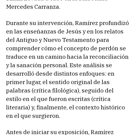
Mercedes Carranza.
Durante su intervención, Ramírez profundizó
en las enseñanzas de Jesús y en los relatos
del Antiguo y Nuevo Testamento para
comprender cómo el concepto de perdón se
traduce en un camino hacia la reconciliación
y la sanación personal. Este análisis se
desarrolló desde distintos enfoques: en
primer lugar, el sentido original de las
palabras (crítica filológica), seguido del
estilo en el que fueron escritas (crítica
literaria) y, finalmente, el contexto histórico
en el que surgieron.
Antes de iniciar su exposición, Ramírez