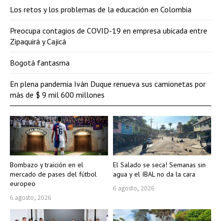
Los retos y los problemas de la educación en Colombia
Preocupa contagios de COVID-19 en empresa ubicada entre
Zipaquirá y Cajicá
Bogotá fantasma
En plena pandemia Iván Duque renueva sus camionetas por
más de $ 9 mil 600 millones
Bombazo y traición en el
El Salado se seca! Semanas sin
mercado de pases del fútbol
agua y el IBAL no da la cara
europeo
6 agosto, 2026
6 agosto, 2026