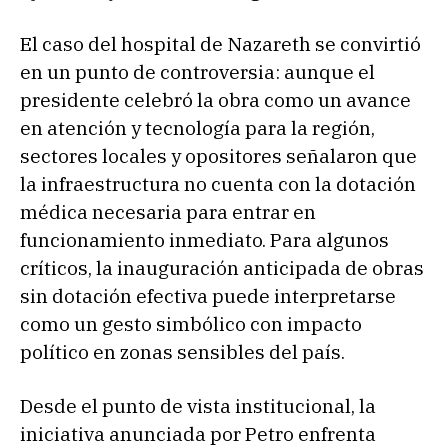
El caso del hospital de Nazareth se convirtió
en un punto de controversia: aunque el
presidente celebró la obra como un avance
en atención y tecnología para la región,
sectores locales y opositores señalaron que
la infraestructura no cuenta con la dotación
médica necesaria para entrar en
funcionamiento inmediato. Para algunos
críticos, la inauguración anticipada de obras
sin dotación efectiva puede interpretarse
como un gesto simbólico con impacto
político en zonas sensibles del país.
Desde el punto de vista institucional, la
iniciativa anunciada por Petro enfrenta