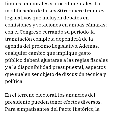
límites temporales y procedimentales. La
modificación de la Ley 30 requiere trámites
legislativos que incluyen debates en
comisiones y votaciones en ambas cámaras;
con el Congreso cerrando su periodo, la
tramitación completa dependerá de la
agenda del próximo Legislativo. Además,
cualquier cambio que implique gasto
público deberá ajustarse a las reglas fiscales
y a la disponibilidad presupuestal, aspectos
que suelen ser objeto de discusión técnica y
política.
En el terreno electoral, los anuncios del
presidente pueden tener efectos diversos.
Para simpatizantes del Pacto Histórico, la