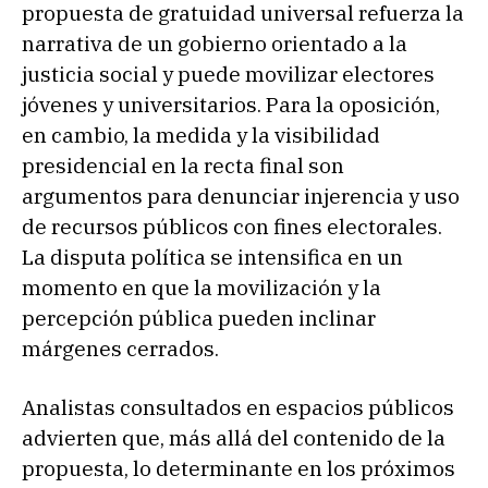
propuesta de gratuidad universal refuerza la
narrativa de un gobierno orientado a la
justicia social y puede movilizar electores
jóvenes y universitarios. Para la oposición,
en cambio, la medida y la visibilidad
presidencial en la recta final son
argumentos para denunciar injerencia y uso
de recursos públicos con fines electorales.
La disputa política se intensifica en un
momento en que la movilización y la
percepción pública pueden inclinar
márgenes cerrados.
Analistas consultados en espacios públicos
advierten que, más allá del contenido de la
propuesta, lo determinante en los próximos