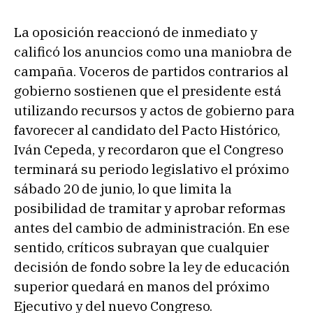
La oposición reaccionó de inmediato y
calificó los anuncios como una maniobra de
campaña. Voceros de partidos contrarios al
gobierno sostienen que el presidente está
utilizando recursos y actos de gobierno para
favorecer al candidato del Pacto Histórico,
Iván Cepeda, y recordaron que el Congreso
terminará su periodo legislativo el próximo
sábado 20 de junio, lo que limita la
posibilidad de tramitar y aprobar reformas
antes del cambio de administración. En ese
sentido, críticos subrayan que cualquier
decisión de fondo sobre la ley de educación
superior quedará en manos del próximo
Ejecutivo y del nuevo Congreso.