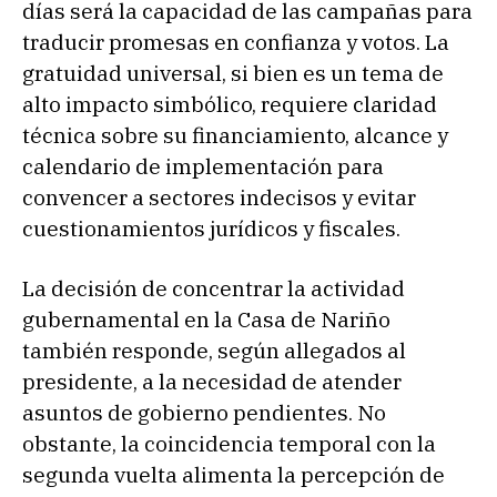
días será la capacidad de las campañas para
traducir promesas en confianza y votos. La
gratuidad universal, si bien es un tema de
alto impacto simbólico, requiere claridad
técnica sobre su financiamiento, alcance y
calendario de implementación para
convencer a sectores indecisos y evitar
cuestionamientos jurídicos y fiscales.
La decisión de concentrar la actividad
gubernamental en la Casa de Nariño
también responde, según allegados al
presidente, a la necesidad de atender
asuntos de gobierno pendientes. No
obstante, la coincidencia temporal con la
segunda vuelta alimenta la percepción de