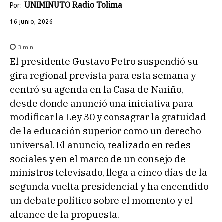
UNIMINUTO Radio Tolima
Por:
16 junio, 2026
3
min.
El presidente Gustavo Petro suspendió su
gira regional prevista para esta semana y
centró su agenda en la Casa de Nariño,
desde donde anunció una iniciativa para
modificar la Ley 30 y consagrar la gratuidad
de la educación superior como un derecho
universal. El anuncio, realizado en redes
sociales y en el marco de un consejo de
ministros televisado, llega a cinco días de la
segunda vuelta presidencial y ha encendido
un debate político sobre el momento y el
alcance de la propuesta.