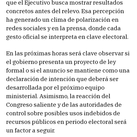
que el Ejecutivo busca mostrar resultados
concretos antes del relevo. Esa percepción
ha generado un clima de polarización en
redes sociales y en la prensa, donde cada
gesto oficial se interpreta en clave electoral.
En las próximas horas será clave observar si
el gobierno presenta un proyecto de ley
formal o si el anuncio se mantiene como una
declaración de intención que deberá ser
desarrollada por el próximo equipo
ministerial. Asimismo, la reacción del
Congreso saliente y de las autoridades de
control sobre posibles usos indebidos de
recursos públicos en periodo electoral será
un factor a seguir.