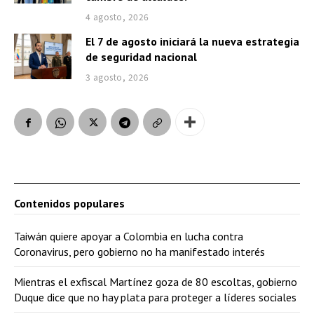
4 agosto, 2026
El 7 de agosto iniciará la nueva estrategia
de seguridad nacional
3 agosto, 2026
Contenidos populares
Taiwán quiere apoyar a Colombia en lucha contra
Coronavirus, pero gobierno no ha manifestado interés
Mientras el exfiscal Martínez goza de 80 escoltas, gobierno
Duque dice que no hay plata para proteger a líderes sociales