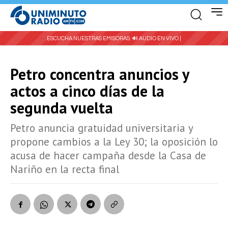
ESCUCHA NUESTRAS EMISORAS:
🔊 AUDIO EN VIVO |
Petro concentra anuncios y
actos a cinco días de la
segunda vuelta
Petro anuncia gratuidad universitaria y
propone cambios a la Ley 30; la oposición lo
acusa de hacer campaña desde la Casa de
Nariño en la recta final