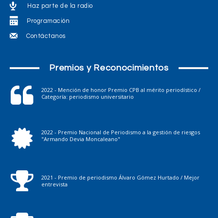
Haz parte de la radio
Programación
Contáctanos
Premios y Reconocimientos
2022 - Mención de honor Premio CPB al mérito periodístico /
Categoría: periodismo universitario
2022 - Premio Nacional de Periodismo a la gestión de riesgos
"Armando Devia Moncaleano"
2021 - Premio de periodismo Álvaro Gómez Hurtado / Mejor
entrevista