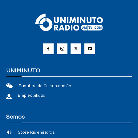
UNIMINUTO
Facultad de Comunicación
Empleabilidad
Somos
Sobre las emisoras