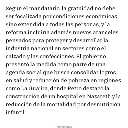
Según el mandatario, la gratuidad no debe
ser focalizada por condiciones económicas
sino extendida a todas las personas, y la
reforma incluiría además nuevos aranceles
pensados para proteger y desarrollar la
industria nacional en sectores como el
calzado y las confecciones. El gobierno
presentó la medida como parte de una
agenda social que busca consolidar logros
en salud y reducción de pobreza en regiones
como La Guajira, donde Petro destacó la
construcción de un hospital en Nazareth y la
reducción de la mortalidad por desnutrición
infantil.
- Patrocinado -