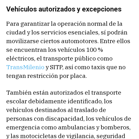
Vehículos autorizados y excepciones
Para garantizar la operación normal de la
ciudad y los servicios esenciales, sí podrán
movilizarse ciertos automotores. Entre ellos
se encuentran los vehículos 100 %
eléctricos, el transporte público como
TransMilenio
y SITP, así como taxis que no
tengan restricción por placa.
También están autorizados el transporte
escolar debidamente identificado, los
vehículos destinados al traslado de
personas con discapacidad, los vehículos de
emergencia como ambulancias y bomberos,
y las motocicletas de vigilancia, seguridad