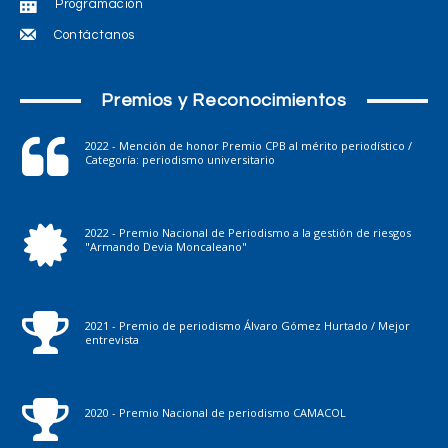
Programación
Contáctanos
Premios y Reconocimientos
2022 - Mención de honor Premio CPB al mérito periodístico /
Categoría: periodismo universitario
2022 - Premio Nacional de Periodismo a la gestión de riesgos
"Armando Devia Moncaleano"
2021 - Premio de periodismo Álvaro Gómez Hurtado / Mejor
entrevista
2020 - Premio Nacional de periodismo CAMACOL