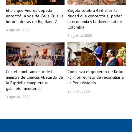
El día que Andrés Cepeda
Bogotá celebra 488 años: la
encontró la voz de Celia Cruz: la
ciudad que concentra el poder,
historia detrás de Big Band 2
la economía y la diversidad de
Colombia
6 agosto, 2026
6 agosto, 2026
Con el nombramiento de la
Comienza el gobierno de Keiko
ministra de Ciencia, Abelardo de
Fujimori: el reto de reconciliar a
la Espriella completa su
un Perú dividido
gabinete ministerial
28 julio, 2026
3 agosto, 2026