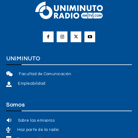
UNIMINUTO
Facultad de Comunicación
Empleabilidad
Somos
Sobre las emisoras
Haz parte de la radio