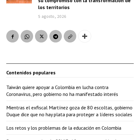
su compromiso con la transformación de
los territorios
5 agosto, 2026
Contenidos populares
Taiwán quiere apoyar a Colombia en lucha contra
Coronavirus, pero gobierno no ha manifestado interés
Mientras el exfiscal Martínez goza de 80 escoltas, gobierno
Duque dice que no hay plata para proteger a líderes sociales
Los retos y los problemas de la educación en Colombia