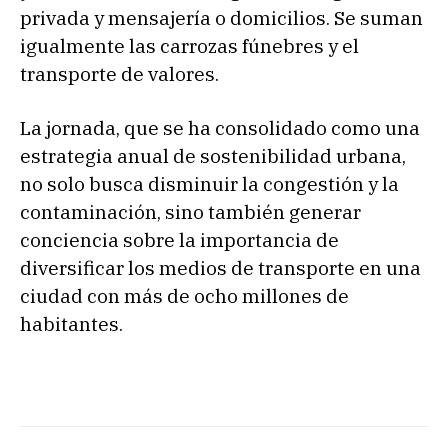
privada y mensajería o domicilios. Se suman
igualmente las carrozas fúnebres y el
transporte de valores.
La jornada, que se ha consolidado como una
estrategia anual de sostenibilidad urbana,
no solo busca disminuir la congestión y la
contaminación, sino también generar
conciencia sobre la importancia de
diversificar los medios de transporte en una
ciudad con más de ocho millones de
habitantes.