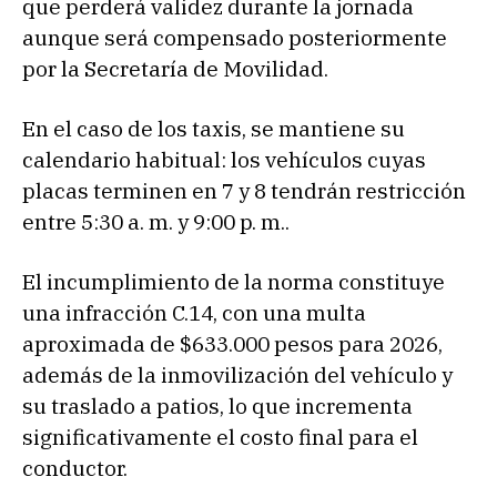
que perderá validez durante la jornada
aunque será compensado posteriormente
por la Secretaría de Movilidad.
En el caso de los taxis, se mantiene su
calendario habitual: los vehículos cuyas
placas terminen en 7 y 8 tendrán restricción
entre 5:30 a. m. y 9:00 p. m..
El incumplimiento de la norma constituye
una infracción C.14, con una multa
aproximada de $633.000 pesos para 2026,
además de la inmovilización del vehículo y
su traslado a patios, lo que incrementa
significativamente el costo final para el
conductor.