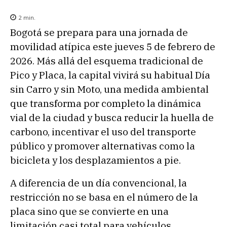
2
min.
Bogotá se prepara para una jornada de
movilidad atípica este jueves 5 de febrero de
2026. Más allá del esquema tradicional de
Pico y Placa, la capital vivirá su habitual Día
sin Carro y sin Moto, una medida ambiental
que transforma por completo la dinámica
vial de la ciudad y busca reducir la huella de
carbono, incentivar el uso del transporte
público y promover alternativas como la
bicicleta y los desplazamientos a pie.
A diferencia de un día convencional, la
restricción no se basa en el número de la
placa sino que se convierte en una
limitación casi total para vehículos