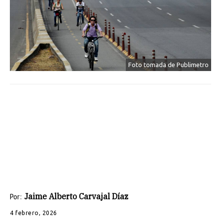
Foto tomada de Publimetro
Jaime Alberto Carvajal Díaz
Por:
4 febrero, 2026