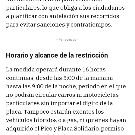
particulares, lo que obliga a los ciudadanos
a planificar con antelación sus recorridos
para evitar sanciones y contratiempos.
- Patrocinado -
Horario y alcance de la restricción
La medida operará durante 16 horas
continuas, desde las 5:00 de la mañana
hasta las 9:00 de la noche, periodo en el que
no podrán circular carros ni motocicletas
particulares sin importar el dígito de la
placa. Tampoco estarán exentos los
vehículos híbridos o a gas, ni quienes hayan
adquirido el Pico y Placa Solidario, permiso