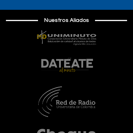
Nuestros Aliados