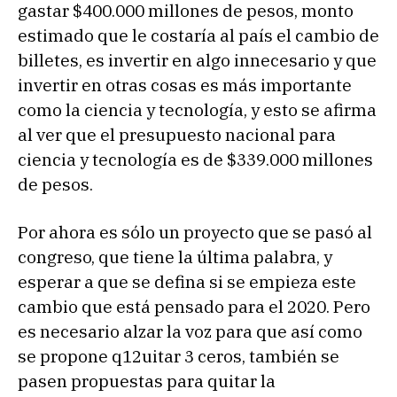
gastar $400.000 millones de pesos, monto
estimado que le costaría al país el cambio de
billetes, es invertir en algo innecesario y que
invertir en otras cosas es más importante
como la ciencia y tecnología, y esto se afirma
al ver que el presupuesto nacional para
ciencia y tecnología es de $339.000 millones
de pesos.
Por ahora es sólo un proyecto que se pasó al
congreso, que tiene la última palabra, y
esperar a que se defina si se empieza este
cambio que está pensado para el 2020. Pero
es necesario alzar la voz para que así como
se propone q12uitar 3 ceros, también se
pasen propuestas para quitar la