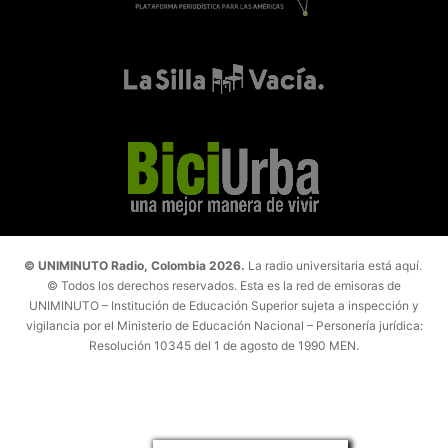
© UNIMINUTO Radio, Colombia 2026.
La radio universitaria está aquí.
© Todos los derechos reservados. Esta es la red de emisoras de
UNIMINUTO – Institución de Educación Superior sujeta a inspección y
vigilancia por el Ministerio de Educación Nacional – Personería jurídica:
Resolución 10345 del 1 de agosto de 1990 MEN.