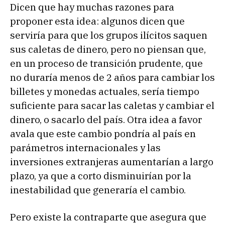
Dicen que hay muchas razones para
proponer esta idea: algunos dicen que
serviría para que los grupos ilícitos saquen
sus caletas de dinero, pero no piensan que,
en un proceso de transición prudente, que
no duraría menos de 2 años para cambiar los
billetes y monedas actuales, sería tiempo
suficiente para sacar las caletas y cambiar el
dinero, o sacarlo del país. Otra idea a favor
avala que este cambio pondría al país en
parámetros internacionales y las
inversiones extranjeras aumentarían a largo
plazo, ya que a corto disminuirían por la
inestabilidad que generaría el cambio.
Pero existe la contraparte que asegura que