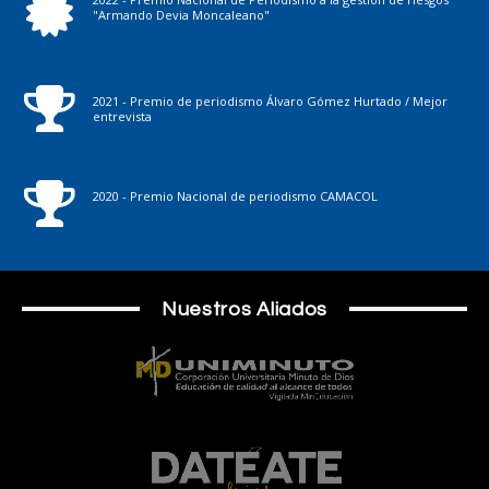
"Armando Devia Moncaleano"
2021 - Premio de periodismo Álvaro Gómez Hurtado / Mejor
entrevista
2020 - Premio Nacional de periodismo CAMACOL
Nuestros Aliados