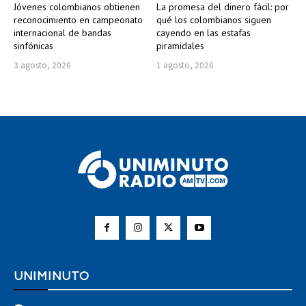
Jóvenes colombianos obtienen
La promesa del dinero fácil: por
reconocimiento en campeonato
qué los colombianos siguen
internacional de bandas
cayendo en las estafas
sinfónicas
piramidales
3 agosto, 2026
1 agosto, 2026
UNIMINUTO