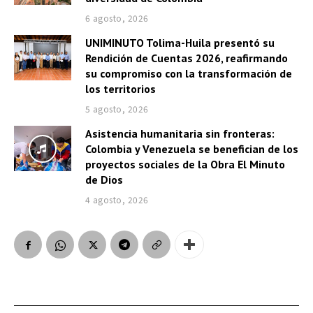
6 agosto, 2026
UNIMINUTO Tolima-Huila presentó su
Rendición de Cuentas 2026, reafirmando
su compromiso con la transformación de
los territorios
5 agosto, 2026
Asistencia humanitaria sin fronteras:
Colombia y Venezuela se benefician de los
proyectos sociales de la Obra El Minuto
de Dios
4 agosto, 2026