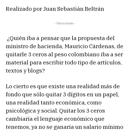
Realizado por Juan Sebastián Beltrán
- Patrocinado -
¿Quién iba a pensar que la propuesta del
ministro de hacienda, Mauricio Cárdenas, de
quitarle 3 ceros al peso colombiano iba a ser
material para escribir todo tipo de artículos,
textos y blogs?
Lo cierto es que existe una realidad más de
fondo que sólo quitar 3 dígitos en un papel,
una realidad tanto económica, como
psicológica y social. Quitar los 3 ceros
cambiaría el lenguaje económico que
tenemos, ya no se ganaría un salario mínimo