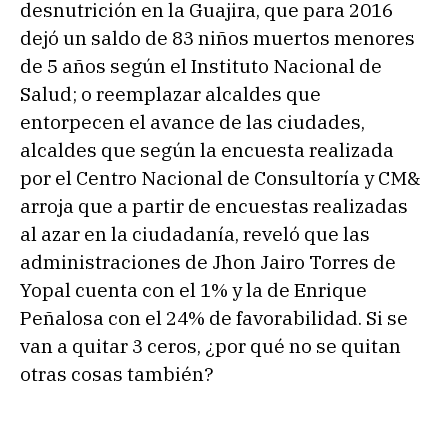
desnutrición en la Guajira, que para 2016
dejó un saldo de 83 niños muertos menores
de 5 años según el Instituto Nacional de
Salud; o reemplazar alcaldes que
entorpecen el avance de las ciudades,
alcaldes que según la encuesta realizada
por el Centro Nacional de Consultoría y CM&
arroja que a partir de encuestas realizadas
al azar en la ciudadanía, reveló que las
administraciones de Jhon Jairo Torres de
Yopal cuenta con el 1% y la de Enrique
Peñalosa con el 24% de favorabilidad. Si se
van a quitar 3 ceros, ¿por qué no se quitan
otras cosas también?