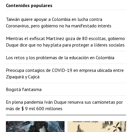
Contenidos populares
Taiwán quiere apoyar a Colombia en lucha contra
Coronavirus, pero gobierno no ha manifestado interés
Mientras el exfiscal Martínez goza de 80 escoltas, gobierno
Duque dice que no hay plata para proteger a líderes sociales
Los retos y los problemas de la educación en Colombia
Preocupa contagios de COVID-19 en empresa ubicada entre
Zipaquirá y Cajicá
Bogotá fantasma
En plena pandemia Iván Duque renueva sus camionetas por
más de $ 9 mil 600 millones