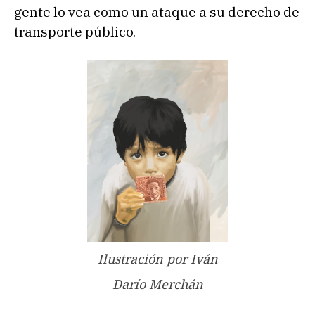
gente lo vea como un ataque a su derecho de
transporte público.
Ilustración por Iván
Darío Merchán