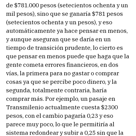
de $781.000 pesos (setecientos ochenta y un
mil pesos), sino que se ganaría $781 pesos
(setecientos ochenta y un pesos), y eso
automáticamente ya hace pensar en menos,
y aunque aseguran que se daría en un
tiempo de transición prudente, lo cierto es
que pensar en menos puede que haga que la
gente cometa errores financieros, en dos
vías, la primera para no gastar o comprar
cosas ya que se percibe poco dinero, y la
segunda, totalmente contraria, haría
comprar más. Por ejemplo, un pasaje en
Transmilenio actualmente cuesta $2300
pesos, con el cambio pagaría 0,23 y eso
parece muy poco, lo que le permitiría al
sistema redondear y subir a 0,25 sin que la