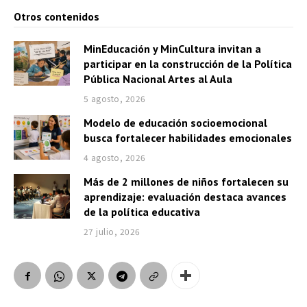
Otros contenidos
MinEducación y MinCultura invitan a
participar en la construcción de la Política
Pública Nacional Artes al Aula
5 agosto, 2026
Modelo de educación socioemocional
busca fortalecer habilidades emocionales
4 agosto, 2026
Más de 2 millones de niños fortalecen su
aprendizaje: evaluación destaca avances
de la política educativa
27 julio, 2026