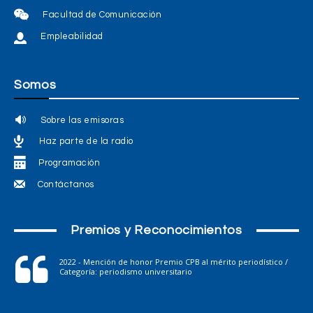
Facultad de Comunicación
Empleabilidad
Somos
Sobre las emisoras
Haz parte de la radio
Programación
Contáctanos
Premios y Reconocimientos
2022 - Mención de honor Premio CPB al mérito periodístico /
Categoría: periodismo universitario