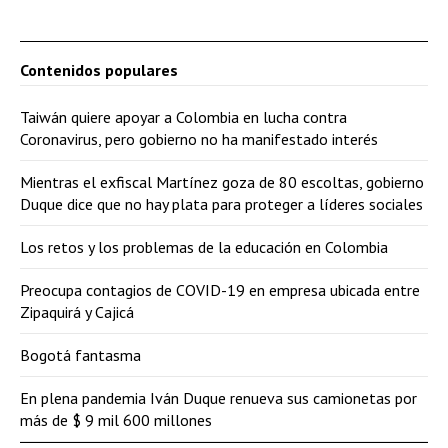
Contenidos populares
Taiwán quiere apoyar a Colombia en lucha contra
Coronavirus, pero gobierno no ha manifestado interés
Mientras el exfiscal Martínez goza de 80 escoltas, gobierno
Duque dice que no hay plata para proteger a líderes sociales
Los retos y los problemas de la educación en Colombia
Preocupa contagios de COVID-19 en empresa ubicada entre
Zipaquirá y Cajicá
Bogotá fantasma
En plena pandemia Iván Duque renueva sus camionetas por
más de $ 9 mil 600 millones