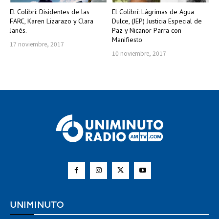
El Colibrí: Disidentes de las
El Colibrí: Lágrimas de Agua
FARC, Karen Lizarazo y Clara
Dulce, (JEP) Justicia Especial de
Janés.
Paz y Nicanor Parra con
Manifiesto
17 noviembre, 2017
10 noviembre, 2017
UNIMINUTO