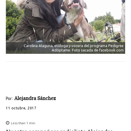
Carolina Alaguna, etóloga y vocera del programa Pedigree
Adóptame. Foto sacada de facebook.com
Alejandra Sánchez
Por:
11 octubre, 2017
Less than 1
min.