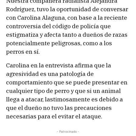
Nuestra compañera radialista Alejandra
Rodríguez, tuvo la oportunidad de conversar
con Carolina Alaguna, con base a la reciente
controversia del código de policía que
estigmatiza y afecta tanto a dueños de razas
potencialmente peligrosas, como a los
perros en sí.
Carolina en la entrevista afirma que la
agresividad es una patología de
comportamiento que se puede presentar en
cualquier tipo de perro y que si un animal
llega a atacar, lastimosamente es debido a
que el dueño no tuvo las precauciones
necesarias para el evitar el ataque.
- Patrocinado -