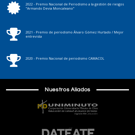
2022 - Premio Nacional de Periodismo a la gestión de riesgos
"Armando Devia Moncaleano"
2021 - Premio de periodismo Álvaro Gómez Hurtado / Mejor
entrevista
2020 - Premio Nacional de periodismo CAMACOL
Nuestros Aliados