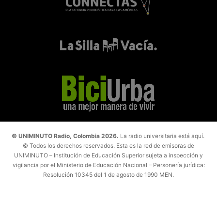
© UNIMINUTO Radio, Colombia 2026.
La radio universitaria está aquí.
© Todos los derechos reservados. Esta es la red de emisoras de
UNIMINUTO – Institución de Educación Superior sujeta a inspección y
vigilancia por el Ministerio de Educación Nacional – Personería jurídica:
Resolución 10345 del 1 de agosto de 1990 MEN.