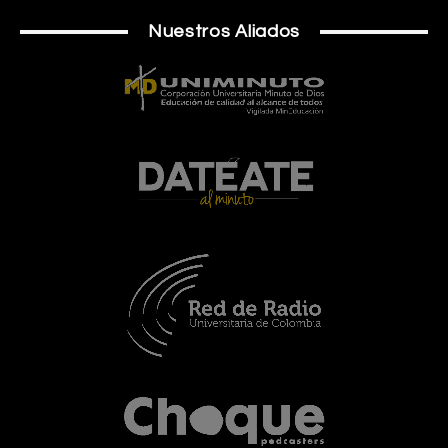
Nuestros Aliados