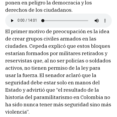
ponen en peligro la democracia y los
derechos de los ciudadanos.
El primer motivo de preocupación es la idea
de crear grupos civiles armados en las
ciudades. Cepeda explicó que estos bloques
estarían formados por militares retirados y
reservistas que, al no ser policías o soldados
activos, no tienen permiso de la ley para
usar la fuerza. El senador aclaró que la
seguridad debe estar solo en manos del
Estado y advirtió que “el resultado de la
historia del paramilitarismo en Colombia no
ha sido nunca tener más seguridad sino más
violencia”.