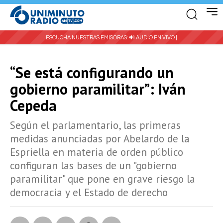
ESCUCHA NUESTRAS EMISORAS:
🔊 AUDIO EN VIVO |
“Se está configurando un
gobierno paramilitar”: Iván
Cepeda
Según el parlamentario, las primeras
medidas anunciadas por Abelardo de la
Espriella en materia de orden público
configuran las bases de un "gobierno
paramilitar" que pone en grave riesgo la
democracia y el Estado de derecho