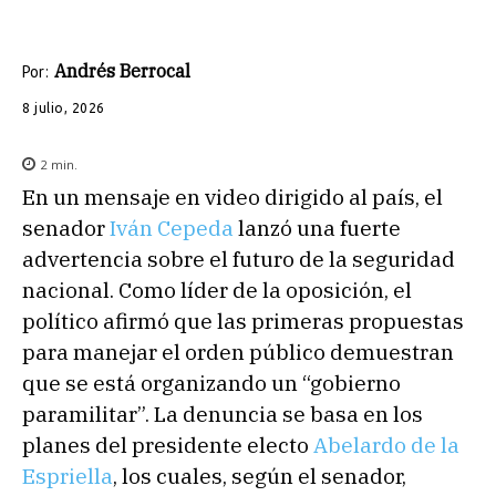
Andrés Berrocal
Por:
8 julio, 2026
2
min.
En un mensaje en video dirigido al país, el
senador
Iván Cepeda
lanzó una fuerte
advertencia sobre el futuro de la seguridad
nacional. Como líder de la oposición, el
político afirmó que las primeras propuestas
para manejar el orden público demuestran
que se está organizando un “gobierno
paramilitar”. La denuncia se basa en los
planes del presidente electo
Abelardo de la
Espriella
, los cuales, según el senador,