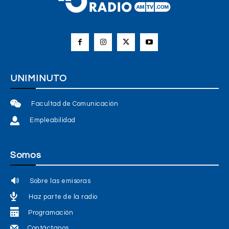
UNIMINUTO
Facultad de Comunicación
Empleabilidad
Somos
Sobre las emisoras
Haz parte de la radio
Programación
Contáctanos