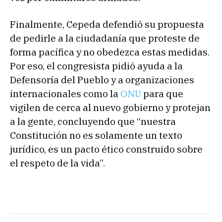
Finalmente, Cepeda defendió su propuesta
de pedirle a la ciudadanía que proteste de
forma pacífica y no obedezca estas medidas.
Por eso, el congresista pidió ayuda a la
Defensoría del Pueblo y a organizaciones
internacionales como la
ONU
para que
vigilen de cerca al nuevo gobierno y protejan
a la gente, concluyendo que “nuestra
Constitución no es solamente un texto
jurídico, es un pacto ético construido sobre
el respeto de la vida”.