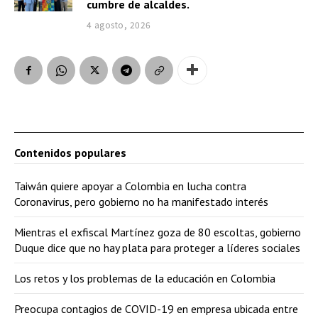
cumbre de alcaldes.
4 agosto, 2026
Contenidos populares
Taiwán quiere apoyar a Colombia en lucha contra
Coronavirus, pero gobierno no ha manifestado interés
Mientras el exfiscal Martínez goza de 80 escoltas, gobierno
Duque dice que no hay plata para proteger a líderes sociales
Los retos y los problemas de la educación en Colombia
Preocupa contagios de COVID-19 en empresa ubicada entre