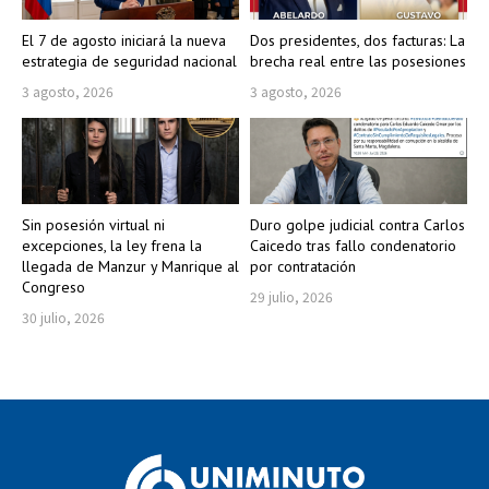
El 7 de agosto iniciará la nueva
Dos presidentes, dos facturas: La
estrategia de seguridad nacional
brecha real entre las posesiones
3 agosto, 2026
3 agosto, 2026
Sin posesión virtual ni
Duro golpe judicial contra Carlos
excepciones, la ley frena la
Caicedo tras fallo condenatorio
llegada de Manzur y Manrique al
por contratación
Congreso
29 julio, 2026
30 julio, 2026