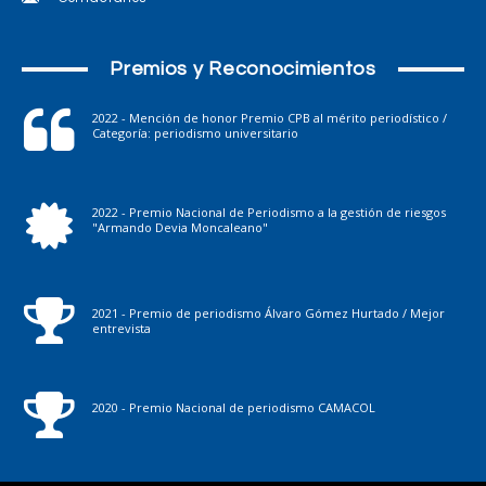
Premios y Reconocimientos
2022 - Mención de honor Premio CPB al mérito periodístico /
Categoría: periodismo universitario
2022 - Premio Nacional de Periodismo a la gestión de riesgos
"Armando Devia Moncaleano"
2021 - Premio de periodismo Álvaro Gómez Hurtado / Mejor
entrevista
2020 - Premio Nacional de periodismo CAMACOL