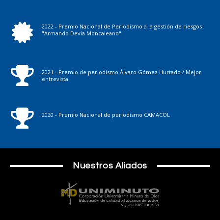
2022 - Premio Nacional de Periodismo a la gestión de riesgos
"Armando Devia Moncaleano"
2021 - Premio de periodismo Álvaro Gómez Hurtado / Mejor
entrevista
2020 - Premio Nacional de periodismo CAMACOL
Nuestros Aliados