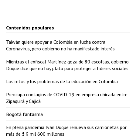
Contenidos populares
Taiwán quiere apoyar a Colombia en lucha contra
Coronavirus, pero gobierno no ha manifestado interés
Mientras el exfiscal Martínez goza de 80 escoltas, gobierno
Duque dice que no hay plata para proteger a líderes sociales
Los retos y los problemas de la educación en Colombia
Preocupa contagios de COVID-19 en empresa ubicada entre
Zipaquirá y Cajicá
Bogotá fantasma
En plena pandemia Iván Duque renueva sus camionetas por
más de $ 9 mil 600 millones