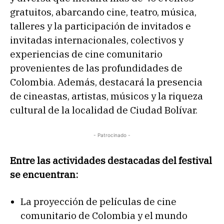
gratuitos, abarcando cine, teatro, música,
talleres y la participación de invitados e
invitadas internacionales, colectivos y
experiencias de cine comunitario
provenientes de las profundidades de
Colombia. Además, destacará la presencia
de cineastas, artistas, músicos y la riqueza
cultural de la localidad de Ciudad Bolívar.
- Patrocinado -
Entre las actividades destacadas del festival
se encuentran:
La proyección de películas de cine
comunitario de Colombia y el mundo