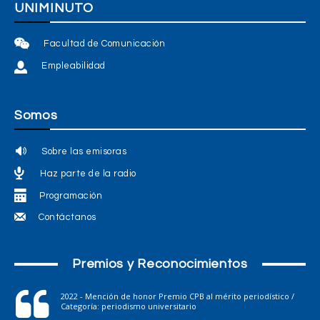
UNIMINUTO
Facultad de Comunicación
Empleabilidad
Somos
Sobre las emisoras
Haz parte de la radio
Programación
Contáctanos
Premios y Reconocimientos
2022 - Mención de honor Premio CPB al mérito periodístico /
Categoría: periodismo universitario