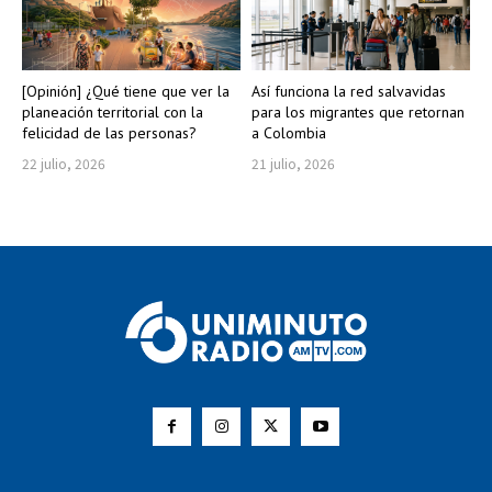
[Opinión] ¿Qué tiene que ver la
Así funciona la red salvavidas
planeación territorial con la
para los migrantes que retornan
felicidad de las personas?
a Colombia
22 julio, 2026
21 julio, 2026