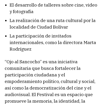
El desarrollo de talleres sobre cine, video
y fotografía
La realización de una ruta cultural por la
localidad de Ciudad Bolívar
La participación de invitados
internacionales, como la directora Marta
Rodríguez
“Ojo al Sancocho” es una iniciativa
comunitaria que busca fortalecer la
participación ciudadana y el
empoderamiento político, cultural y social,
así como la democratización del cine y el
audiovisual. El Festival es un espacio que
promueve la memoria, la identidad, la