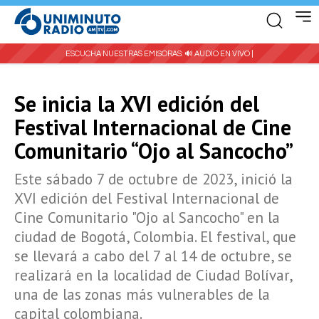
ESCUCHA NUESTRAS EMISORAS:
🔊 AUDIO EN VIVO |
Se inicia la XVI edición del
Festival Internacional de Cine
Comunitario “Ojo al Sancocho”
Este sábado 7 de octubre de 2023, inició la
XVI edición del Festival Internacional de
Cine Comunitario "Ojo al Sancocho" en la
ciudad de Bogotá, Colombia. El festival, que
se llevará a cabo del 7 al 14 de octubre, se
realizará en la localidad de Ciudad Bolívar,
una de las zonas más vulnerables de la
capital colombiana.