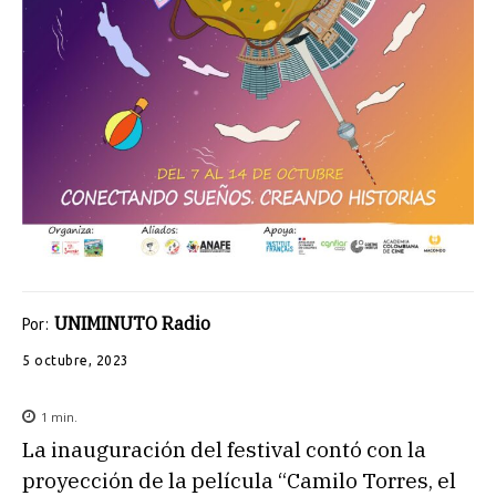
UNIMINUTO Radio
Por:
5 octubre, 2023
1
min.
La inauguración del festival contó con la
proyección de la película “Camilo Torres, el