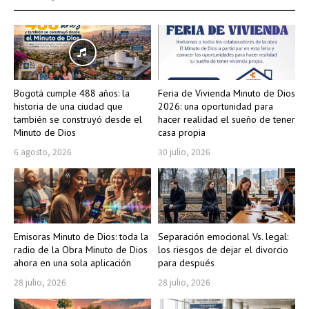
Bogotá cumple 488 años: la
Feria de Vivienda Minuto de Dios
historia de una ciudad que
2026: una oportunidad para
también se construyó desde el
hacer realidad el sueño de tener
Minuto de Dios
casa propia
6 agosto, 2026
30 julio, 2026
Emisoras Minuto de Dios: toda la
Separación emocional Vs. legal:
radio de la Obra Minuto de Dios
los riesgos de dejar el divorcio
ahora en una sola aplicación
para después
28 julio, 2026
28 julio, 2026