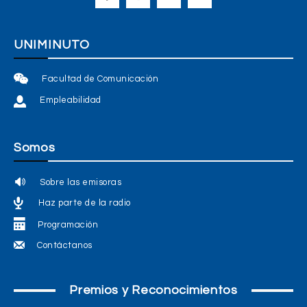
UNIMINUTO
Facultad de Comunicación
Empleabilidad
Somos
Sobre las emisoras
Haz parte de la radio
Programación
Contáctanos
Premios y Reconocimientos