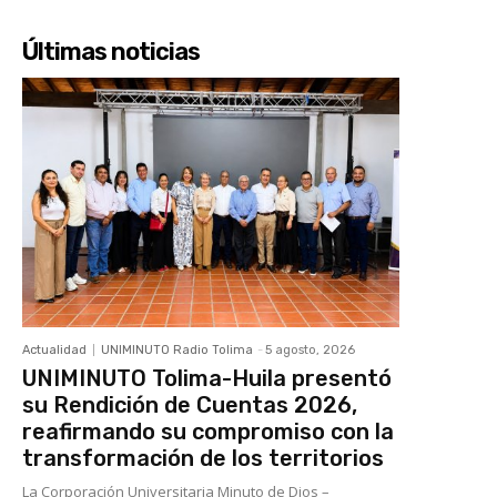
Últimas noticias
Actualidad
UNIMINUTO Radio Tolima
-
5 agosto, 2026
UNIMINUTO Tolima-Huila presentó
su Rendición de Cuentas 2026,
reafirmando su compromiso con la
transformación de los territorios
La Corporación Universitaria Minuto de Dios –