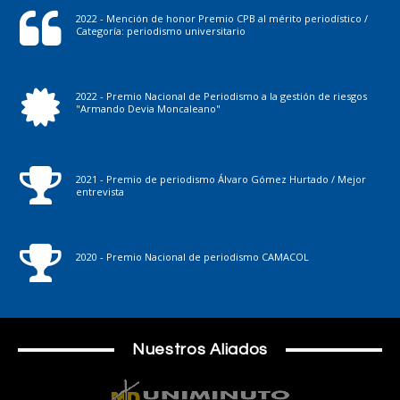
2022 - Mención de honor Premio CPB al mérito periodístico /
Categoría: periodismo universitario
2022 - Premio Nacional de Periodismo a la gestión de riesgos
"Armando Devia Moncaleano"
2021 - Premio de periodismo Álvaro Gómez Hurtado / Mejor
entrevista
2020 - Premio Nacional de periodismo CAMACOL
Nuestros Aliados