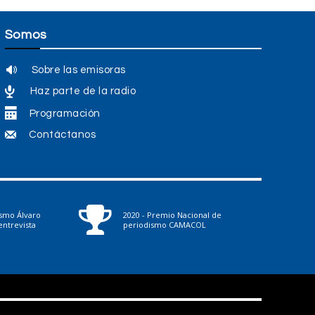
Somos
Sobre las emisoras
Haz parte de la radio
Programación
Contáctanos
ismo Álvaro
2020 - Premio Nacional de
ntrevista
periodismo CAMACOL