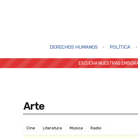
DERECHOS HUMANOS
POLÍTICA
ESCUCHA NUESTRAS EMISORA
Arte
Cine
Literatura
Música
Radio