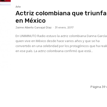
Arte
Actriz colombiana que triunfa
en México
Jaime Alberto Carvajal Díaz
-
31 enero, 2017
En UNIMINUTO Radio estuvo la actriz colombiana Danna García
quien vive en México desde hace varios años y que se ha
convertido en una celebridad por los protagónicos que ha rea
en ese país. La actriz colombiana confirmó que está...
Página 39 