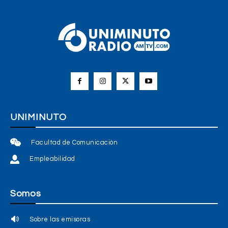
UNIMINUTO
Facultad de Comunicación
Empleabilidad
Somos
Sobre las emisoras