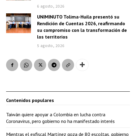
6 agosto, 2026
UNIMINUTO Tolima-Huila presentó su
Rendición de Cuentas 2026, reafirmando
su compromiso con la transformación de
los territorios
5 agosto, 2026
Contenidos populares
Taiwán quiere apoyar a Colombia en lucha contra
Coronavirus, pero gobierno no ha manifestado interés
Mientras el exfiscal Martínez goza de 80 escoltas, gobierno