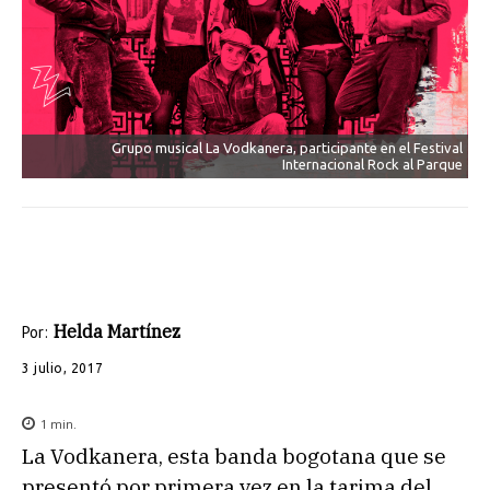
Grupo musical La Vodkanera, participante en el Festival
Internacional Rock al Parque
Helda Martínez
Por:
3 julio, 2017
1
min.
La Vodkanera, esta banda bogotana que se
presentó por primera vez en la tarima del