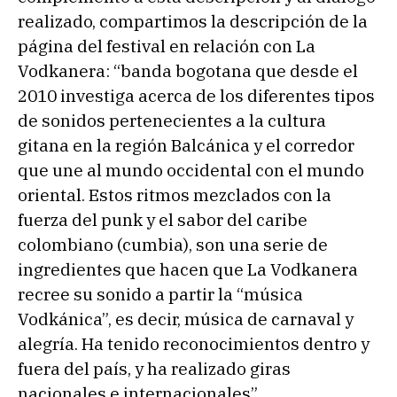
realizado, compartimos la descripción de la
página del festival en relación con La
Vodkanera: “banda bogotana que desde el
2010 investiga acerca de los diferentes tipos
de sonidos pertenecientes a la cultura
gitana en la región Balcánica y el corredor
que une al mundo occidental con el mundo
oriental. Estos ritmos mezclados con la
fuerza del punk y el sabor del caribe
colombiano (cumbia), son una serie de
ingredientes que hacen que La Vodkanera
recree su sonido a partir la “música
Vodkánica”, es decir, música de carnaval y
alegría. Ha tenido reconocimientos dentro y
fuera del país, y ha realizado giras
nacionales e internacionales”.