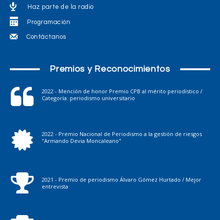
Haz parte de la radio
Programación
Contáctanos
Premios y Reconocimientos
2022 - Mención de honor Premio CPB al mérito periodístico /
Categoría: periodismo universitario
2022 - Premio Nacional de Periodismo a la gestión de riesgos
"Armando Devia Moncaleano"
2021 - Premio de periodismo Álvaro Gómez Hurtado / Mejor
entrevista