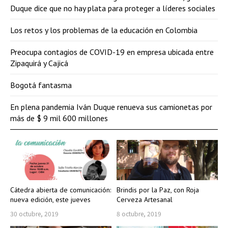
Duque dice que no hay plata para proteger a líderes sociales
Los retos y los problemas de la educación en Colombia
Preocupa contagios de COVID-19 en empresa ubicada entre
Zipaquirá y Cajicá
Bogotá fantasma
En plena pandemia Iván Duque renueva sus camionetas por
más de $ 9 mil 600 millones
Cátedra abierta de comunicación:
Brindis por la Paz, con Roja
nueva edición, este jueves
Cerveza Artesanal
30 octubre, 2019
8 octubre, 2019