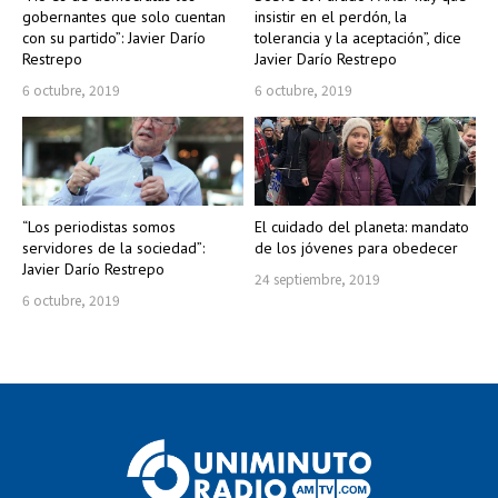
gobernantes que solo cuentan
insistir en el perdón, la
con su partido”: Javier Darío
tolerancia y la aceptación”, dice
Restrepo
Javier Darío Restrepo
6 octubre, 2019
6 octubre, 2019
“Los periodistas somos
El cuidado del planeta: mandato
servidores de la sociedad”:
de los jóvenes para obedecer
Javier Darío Restrepo
24 septiembre, 2019
6 octubre, 2019