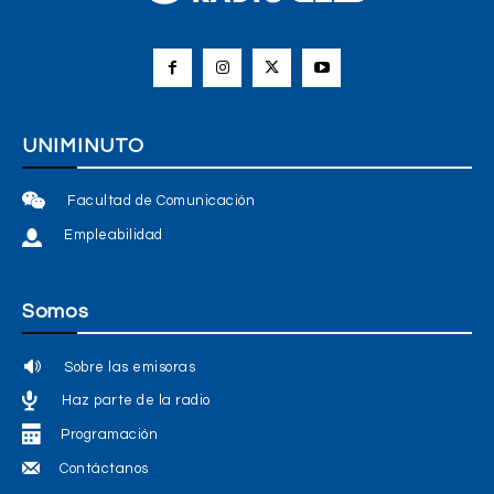
UNIMINUTO
Facultad de Comunicación
Empleabilidad
Somos
Sobre las emisoras
Haz parte de la radio
Programación
Contáctanos