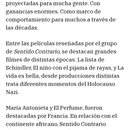
proyectadas para mucha gente. Con
ganancias enormes. Como marco de
comportamiento para muchos a través de
las décadas.
Entre las películas reseñadas por el grupo
de
Sentido Contrario,
se destacan grandes
filmes de distintas épocas: La lista de
Schindler, El niño con el pijama de rayas, y La
vida es bella, desde producciones distintas
trata diferentes momentos del Holocauso
Nazi.
María Antonieta y El Perfume, fueron
destacadas por Francia. En relación con el
continente africano, Sentido Contrario