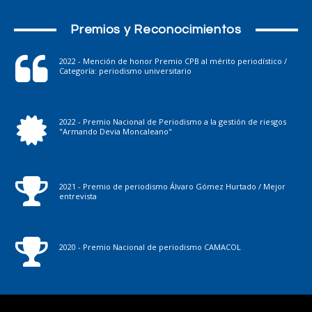
Premios y Reconocimientos
2022 - Mención de honor Premio CPB al mérito periodístico /
Categoría: periodismo universitario
2022 - Premio Nacional de Periodismo a la gestión de riesgos
"Armando Devia Moncaleano"
2021 - Premio de periodismo Álvaro Gómez Hurtado / Mejor
entrevista
2020 - Premio Nacional de periodismo CAMACOL