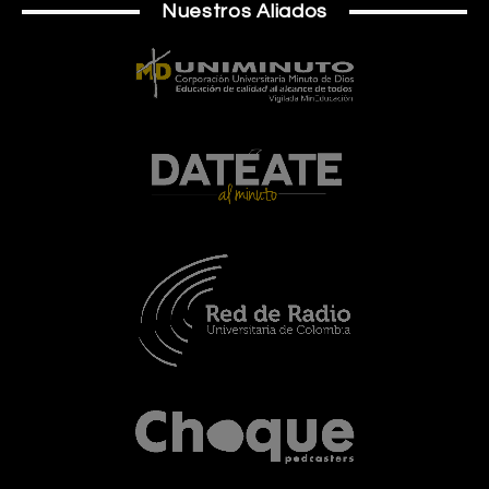
Nuestros Aliados