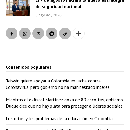
El 7 de agosto iniciará la nueva estrategia
de seguridad nacional
3 agosto, 2026
Contenidos populares
Taiwán quiere apoyar a Colombia en lucha contra
Coronavirus, pero gobierno no ha manifestado interés
Mientras el exfiscal Martínez goza de 80 escoltas, gobierno
Duque dice que no hay plata para proteger a líderes sociales
Los retos y los problemas de la educación en Colombia