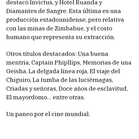
destacó Invictus, y Hotel Ruanda y
Diamantes de Sangre. Esta última es una
producción estadounidense, pero relativa
con las minas de Zimbabue, y el costo
humano que representa su extracción.
Otros títulos destacados: Una buena
mentria, Captain Phipllips, Memorias de una
Geisha, La delgada línea roja, El viaje del
Chiguiro, La tumba de las luciérnagas,
Criadas y señoras, Doce años de esclavitud,
El mayordomo… entre otras.
Un paneo por el cine mundial.