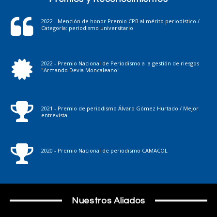
2022 - Mención de honor Premio CPB al mérito periodístico /
Categoría: periodismo universitario
2022 - Premio Nacional de Periodismo a la gestión de riesgos
"Armando Devia Moncaleano"
2021 - Premio de periodismo Álvaro Gómez Hurtado / Mejor
entrevista
2020 - Premio Nacional de periodismo CAMACOL
Nuestros Aliados