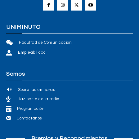
UNIMINUTO
Facultad de Comunicación
Empleabilidad
Somos
Sobre las emisoras
Haz parte de la radio
Programación
Contáctanos
Premios y Reconocimientos