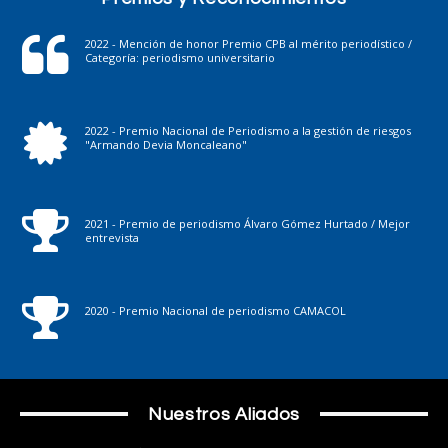
2022 - Mención de honor Premio CPB al mérito periodístico /
Categoría: periodismo universitario
2022 - Premio Nacional de Periodismo a la gestión de riesgos
"Armando Devia Moncaleano"
2021 - Premio de periodismo Álvaro Gómez Hurtado / Mejor
entrevista
2020 - Premio Nacional de periodismo CAMACOL
Nuestros Aliados