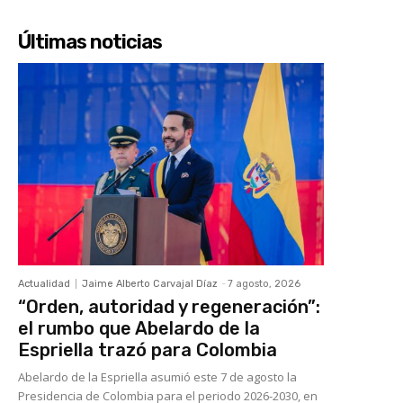
Últimas noticias
Actualidad
Jaime Alberto Carvajal Díaz
-
7 agosto, 2026
“Orden, autoridad y regeneración”:
el rumbo que Abelardo de la
Espriella trazó para Colombia
Abelardo de la Espriella asumió este 7 de agosto la
Presidencia de Colombia para el periodo 2026-2030, en