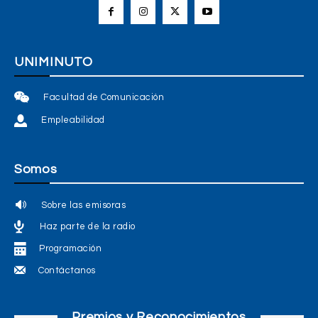
UNIMINUTO
Facultad de Comunicación
Empleabilidad
Somos
Sobre las emisoras
Haz parte de la radio
Programación
Contáctanos
Premios y Reconocimientos