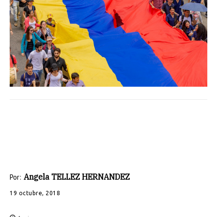
Angela TELLEZ HERNANDEZ
Por:
19 octubre, 2018