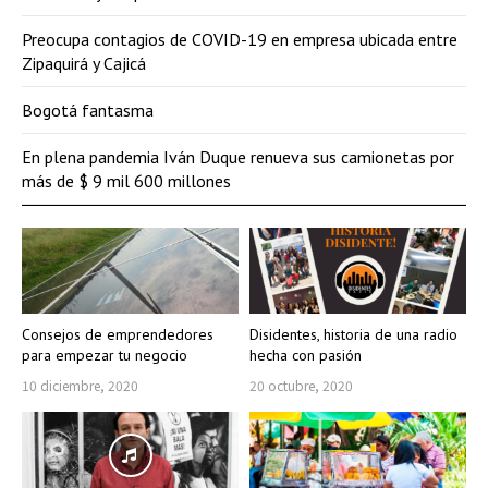
Preocupa contagios de COVID-19 en empresa ubicada entre
Zipaquirá y Cajicá
Bogotá fantasma
En plena pandemia Iván Duque renueva sus camionetas por
más de $ 9 mil 600 millones
Consejos de emprendedores
Disidentes, historia de una radio
para empezar tu negocio
hecha con pasión
10 diciembre, 2020
20 octubre, 2020