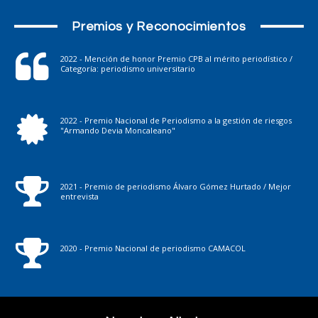
Premios y Reconocimientos
2022 - Mención de honor Premio CPB al mérito periodístico /
Categoría: periodismo universitario
2022 - Premio Nacional de Periodismo a la gestión de riesgos
"Armando Devia Moncaleano"
2021 - Premio de periodismo Álvaro Gómez Hurtado / Mejor
entrevista
2020 - Premio Nacional de periodismo CAMACOL