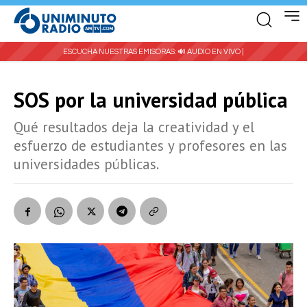
ESCUCHA NUESTRAS EMISORAS:
🔊 AUDIO EN VIVO |
SOS por la universidad pública
Qué resultados deja la creatividad y el
esfuerzo de estudiantes y profesores en las
universidades públicas.