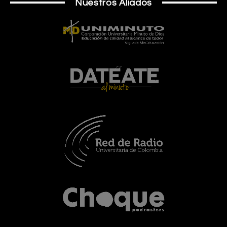
Nuestros Aliados