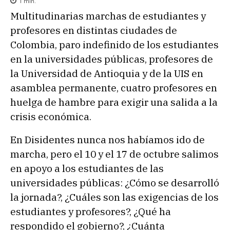
1
min.
Multitudinarias marchas de estudiantes y
profesores en distintas ciudades de
Colombia, paro indefinido de los estudiantes
en la universidades públicas, profesores de
la Universidad de Antioquia y de la UIS en
asamblea permanente, cuatro profesores en
huelga de hambre para exigir una salida a la
crisis económica.
En Disidentes nunca nos habíamos ido de
marcha, pero el 10 y el 17 de octubre salimos
en apoyo a los estudiantes de las
universidades públicas: ¿Cómo se desarrolló
la jornada?, ¿Cuáles son las exigencias de los
estudiantes y profesores?, ¿Qué ha
respondido el gobierno?, ¿Cuánta