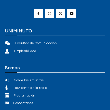
UNIMINUTO
Facultad de Comunicación
Empleabilidad
Somos
Sobre las emisoras
Haz parte de la radio
Programación
Contáctanos