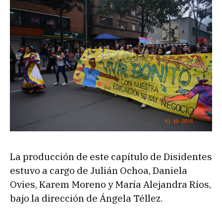
La producción de este capítulo de Disidentes
estuvo a cargo de Julián Ochoa, Daniela
Ovies, Karem Moreno y María Alejandra Ríos,
bajo la dirección de Ángela Téllez.