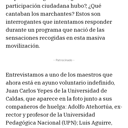
participación ciudadana hubo?, ¿Qué
cantaban los marchantes? Estos son
interrogantes que intentamos responder
durante un programa que nació de las
sensaciones recogidas en esta masiva
movilización.
- Patrocinado -
Entrevistamos a uno de los maestros que
ahora está en ayuno voluntario indefinido,
Juan Carlos Yepes de la Universidad de
Caldas, que aparece en la foto junto a sus
compañeros de huelga: Adolfo Atehortúa, ex-
rector y profesor de la Universidad
Pedagógica Nacional (UPN); Luis Aguirre,