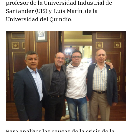
profesor de la Universidad Industrial de
Santander (UIS) y Luis Marín, de la
Universidad del Quindío.
Para analizar las causas de la crisis de la