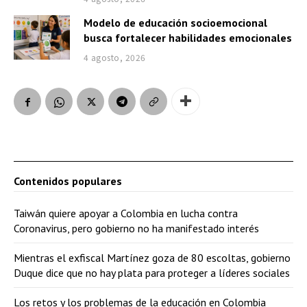
Modelo de educación socioemocional
busca fortalecer habilidades emocionales
4 agosto, 2026
Contenidos populares
Taiwán quiere apoyar a Colombia en lucha contra
Coronavirus, pero gobierno no ha manifestado interés
Mientras el exfiscal Martínez goza de 80 escoltas, gobierno
Duque dice que no hay plata para proteger a líderes sociales
Los retos y los problemas de la educación en Colombia