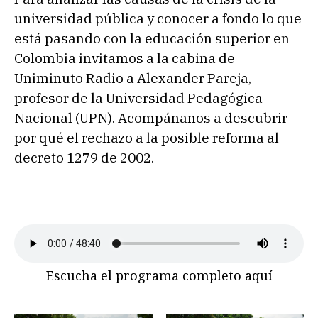
universidad pública y conocer a fondo lo que
está pasando con la educación superior en
Colombia invitamos a la cabina de
Uniminuto Radio a Alexander Pareja,
profesor de la Universidad Pedagógica
Nacional (UPN). Acompáñanos a descubrir
por qué el rechazo a la posible reforma al
decreto 1279 de 2002.
Escucha el programa completo aquí