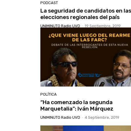
PODCAST
La seguridad de candidatos en la
elecciones regionales del país
UNIMINUTO Radio UVD
-
19 Septiembre, 2019
POLÍTICA
“Ha comenzado la segunda
Marquetalia”: Iván Márquez
UNIMINUTO Radio UVD
-
4 Septiembre, 2019