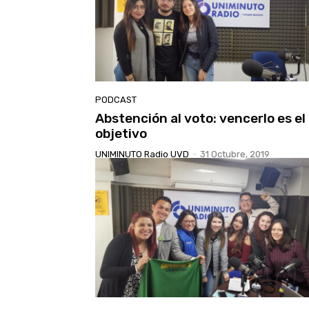
PODCAST
Abstención al voto: vencerlo es el
objetivo
UNIMINUTO Radio UVD
-
31 Octubre, 2019