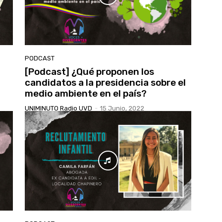
PODCAST
[Podcast] ¿Qué proponen los
candidatos a la presidencia sobre el
medio ambiente en el país?
UNIMINUTO Radio UVD
-
15 Junio, 2022