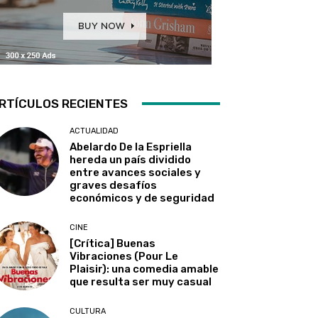
RTÍCULOS RECIENTES
ACTUALIDAD
Abelardo De la Espriella
hereda un país dividido
entre avances sociales y
graves desafíos
económicos y de seguridad
CINE
[Crítica] Buenas
Vibraciones (Pour Le
Plaisir): una comedia amable
que resulta ser muy casual
CULTURA