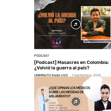
PODCAST
[Podcast] Masacres en Colombia:
¿Volvió la guerra al país?
UNIMINUTO Radio UVD
-
1 Septiembre, 2020