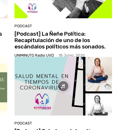
PODCAST
s
[Podcast] La Ñeñe Política:
Recapitulación de uno de los
escándalos políticos más sonados.
UNIMINUTO Radio UVD
-
18 Junio, 2020
PODCAST