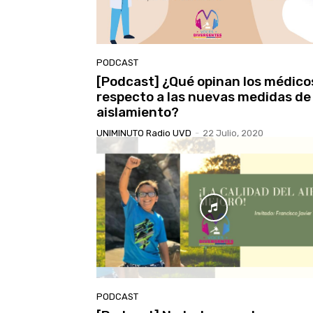
PODCAST
[Podcast] ¿Qué opinan los médico
respecto a las nuevas medidas de
aislamiento?
UNIMINUTO Radio UVD
-
22 Julio, 2020
PODCAST