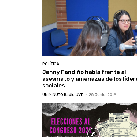
POLÍTICA
Jenny Fandiño habla frente al
asesinato y amenazas de los líder
sociales
UNIMINUTO Radio UVD
-
28 Junio, 2019