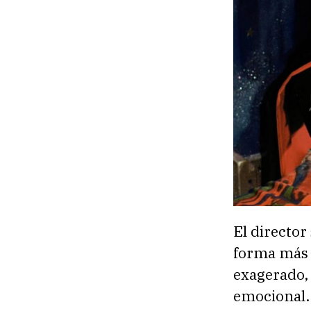
El director
forma más 
exagerado,
emocional. 