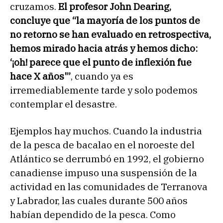
cruzamos.
El profesor John Dearing,
concluye que “la mayoría de los puntos de
no retorno se han evaluado en retrospectiva,
hemos mirado hacia atrás y hemos dicho:
‘¡oh! parece que el punto de inflexión fue
hace X años'”
, cuando ya es
irremediablemente tarde y solo podemos
contemplar el desastre.
Ejemplos hay muchos. Cuando la industria
de la pesca de bacalao en el noroeste del
Atlántico se derrumbó en 1992, el gobierno
canadiense impuso una suspensión de la
actividad en las comunidades de Terranova
y Labrador, las cuales durante 500 años
habían dependido de la pesca. Como