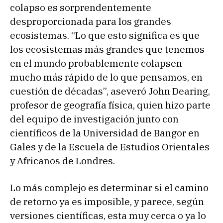
colapso es sorprendentemente
desproporcionada para los grandes
ecosistemas. “Lo que esto significa es que
los ecosistemas más grandes que tenemos
en el mundo probablemente colapsen
mucho más rápido de lo que pensamos, en
cuestión de décadas”, aseveró John Dearing,
profesor de geografía física, quien hizo parte
del equipo de investigación junto con
científicos de la Universidad de Bangor en
Gales y de la Escuela de Estudios Orientales
y Africanos de Londres.
Lo más complejo es determinar si el camino
de retorno ya es imposible, y parece, según
versiones científicas, esta muy cerca o ya lo