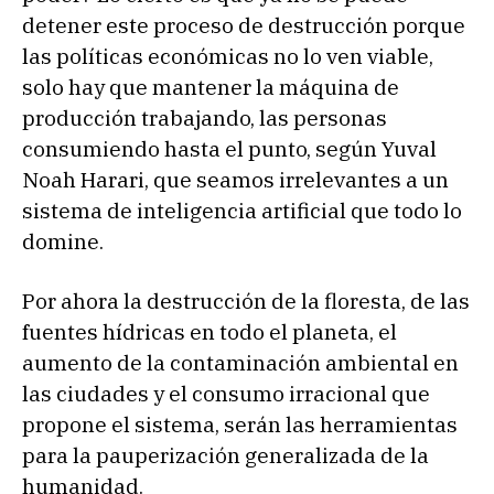
detener este proceso de destrucción porque
las políticas económicas no lo ven viable,
solo hay que mantener la máquina de
producción trabajando, las personas
consumiendo hasta el punto, según Yuval
Noah Harari, que seamos irrelevantes a un
sistema de inteligencia artificial que todo lo
domine.
Por ahora la destrucción de la floresta, de las
fuentes hídricas en todo el planeta, el
aumento de la contaminación ambiental en
las ciudades y el consumo irracional que
propone el sistema, serán las herramientas
para la pauperización generalizada de la
humanidad.