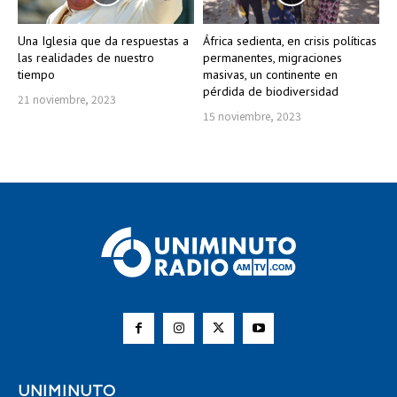
Una Iglesia que da respuestas a
África sedienta, en crisis políticas
las realidades de nuestro
permanentes, migraciones
tiempo
masivas, un continente en
pérdida de biodiversidad
21 noviembre, 2023
15 noviembre, 2023
UNIMINUTO