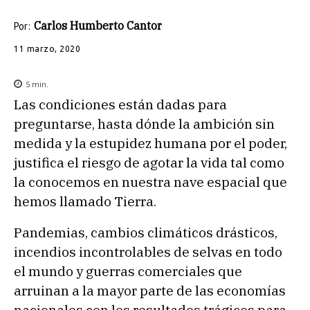
Carlos Humberto Cantor
Por:
11 marzo, 2020
5
min.
Las condiciones están dadas para
preguntarse, hasta dónde la ambición sin
medida y la estupidez humana por el poder,
justifica el riesgo de agotar la vida tal como
la conocemos en nuestra nave espacial que
hemos llamado Tierra.
Pandemias, cambios climáticos drásticos,
incendios incontrolables de selvas en todo
el mundo y guerras comerciales que
arruinan a la mayor parte de las economías