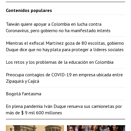
Contenidos populares
Taiwán quiere apoyar a Colombia en lucha contra
Coronavirus, pero gobierno no ha manifestado interés
Mientras el exfiscal Martínez goza de 80 escoltas, gobierno
Duque dice que no hay plata para proteger a líderes sociales
Los retos y los problemas de la educación en Colombia
Preocupa contagios de COVID-19 en empresa ubicada entre
Zipaquirá y Cajicá
Bogotá fantasma
En plena pandemia Iván Duque renueva sus camionetas por
más de $ 9 mil 600 millones