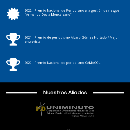
2022 - Premio Nacional de Periodismo a la gestión de riesgos
"Armando Devia Moncaleano"
2021 - Premio de periodismo Álvaro Gómez Hurtado / Mejor
entrevista
2020 - Premio Nacional de periodismo CAMACOL
Nuestros Aliados