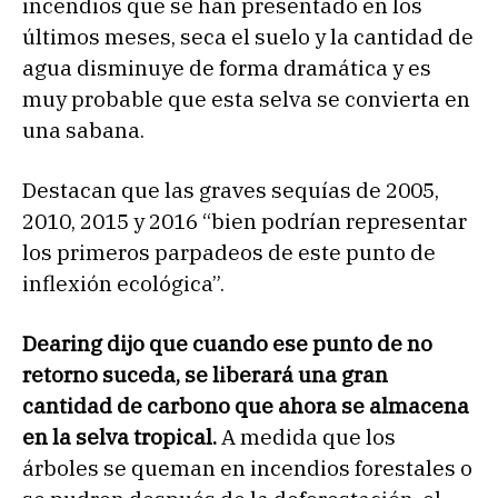
incendios que se han presentado en los
últimos meses, seca el suelo y la cantidad de
agua disminuye de forma dramática y es
muy probable que esta selva se convierta en
una sabana.
Destacan que las graves sequías de 2005,
2010, 2015 y 2016 “bien podrían representar
los primeros parpadeos de este punto de
inflexión ecológica”.
Dearing dijo que cuando ese punto de no
retorno suceda, se liberará una gran
cantidad de carbono que ahora se almacena
en la selva tropical.
A medida que los
árboles se queman en incendios forestales o