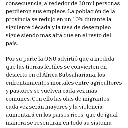
consecuencia, alrededor de 30 mil personas
perdieron sus empleos. La población de la
provincia se redujo en un 10% durante la
siguiente década y la tasa de desempleo
sigue siendo más alta que en el resto del
país.
Por su parte la ONU advirtió que a medida
que las tierras fértiles se convierten en
desierto en el África Subsahariana, los
enfrentamientos mortales entre agricultores
y pastores se vuelven cada vez más
comunes. Con ello las olas de migrantes
cada vez serán mayores y la violencia
aumentará en los países ricos, que de igual
manera se resentirán en todo su sistema