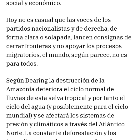
social y económico.
Hoy no es casual que las voces de los
partidos nacionalistas y de derecha, de
forma clara o solapada, lancen consignas de
cerrar fronteras y no apoyar los procesos
migratorios, el mundo, según parece, no es
para todos.
Según Dearing la destrucción de la
Amazonía deteriora el ciclo normal de
lluvias de esta selva tropical y por tanto el
ciclo del agua (y posiblemente para el ciclo
mundial) y se afectará los sistemas de
presión y climáticos a través del Atlántico
Norte. La constante deforestación y los