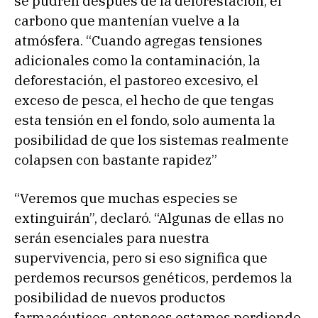
se pudren después de la deforestación, el
carbono que mantenían vuelve a la
atmósfera. “Cuando agregas tensiones
adicionales como la contaminación, la
deforestación, el pastoreo excesivo, el
exceso de pesca, el hecho de que tengas
esta tensión en el fondo, solo aumenta la
posibilidad de que los sistemas realmente
colapsen con bastante rapidez”
“Veremos que muchas especies se
extinguirán”, declaró. “Algunas de ellas no
serán esenciales para nuestra
supervivencia, pero si eso significa que
perdemos recursos genéticos, perdemos la
posibilidad de nuevos productos
farmacéuticos, entonces estamos perdiendo