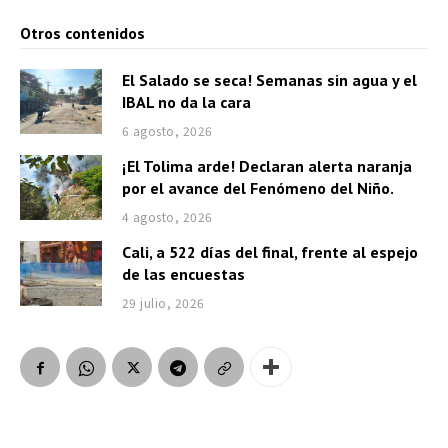
Otros contenidos
El Salado se seca! Semanas sin agua y el
IBAL no da la cara
6 agosto, 2026
¡El Tolima arde! Declaran alerta naranja
por el avance del Fenómeno del Niño.
4 agosto, 2026
Cali, a 522 días del final, frente al espejo
de las encuestas
29 julio, 2026