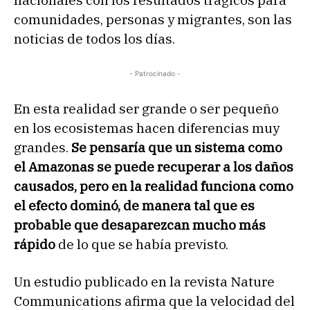
nacionales con los resultados trágicos para
comunidades, personas y migrantes, son las
noticias de todos los días.
- Patrocinado -
En esta realidad ser grande o ser pequeño
en los ecosistemas hacen diferencias muy
grandes.
Se pensaría que un sistema como
el Amazonas se puede recuperar a los daños
causados, pero en la realidad funciona como
el efecto dominó, de manera tal que es
probable que desaparezcan mucho más
rápido
de lo que se había previsto.
Un estudio publicado en la revista Nature
Communications afirma que la velocidad del