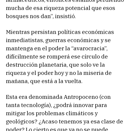
mucha de esa riqueza potencial que esos
bosques nos dan”, insistió.
Mientras persistan políticas económicas
inmediatistas, guerras económicas y se
mantenga en el poder la “avarocracia”,
difícilmente se romperá ese círculo de
destrucción planetaria, que solo ve la
riqueza y el poder hoy y no la miseria de
mañana, que está a la vuelta.
Esta era denominada Antropoceno (con
tanta tecnología), ¿podrá innovar para
mitigar los problemas climáticos y
geológicos? ¿Acaso tenemos ya esa clase de
poder? Lo cierto es que ya no se puede