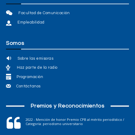
Facultad de Comunicación
Empleabilidad
Somos
Sobre las emisoras
Haz parte de la radio
Programación
Contáctanos
Premios y Reconocimientos
2022 - Mención de honor Premio CPB al mérito periodístico /
Categoría: periodismo universitario