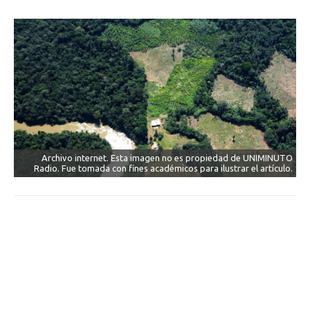
Archivo internet. Esta imagen no es propiedad de UNIMINUTO
Radio. Fue tomada con fines académicos para ilustrar el artículo.