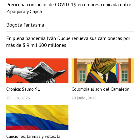
Preocupa contagios de COVID-19 en empresa ubicada entre
Zipaquirá y Cajicá
Bogotá fantasma
En plena pandemia Iván Duque renueva sus camionetas por
más de $ 9 mil 600 millones
Cronica: Salmo 91
Colombia al son del Camaleón
29 julio, 2026
29 junio, 2026
Canciones, tarimas y votos: la