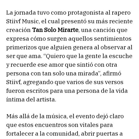
La jornada tuvo como protagonista al rapero
Stiivf Music, el cual presentó su más reciente
creación
Tan Solo Mirarte
, una canción que
expresa cómo surgen aquellos sentimientos
primerizos que alguien genera al observar al
ser que ama. “Quiero que la gente la escuche
y recuerde ese amor que sintió con otra
persona con tan solo una mirada”, afirmó
Stiivf, agregando que varios de sus versos
fueron escritos para una persona de la vida
íntima del artista.
Más allá de la música, el evento dejó claro
que estos encuentros son vitales para
fortalecer a la comunidad, abrir puertas a