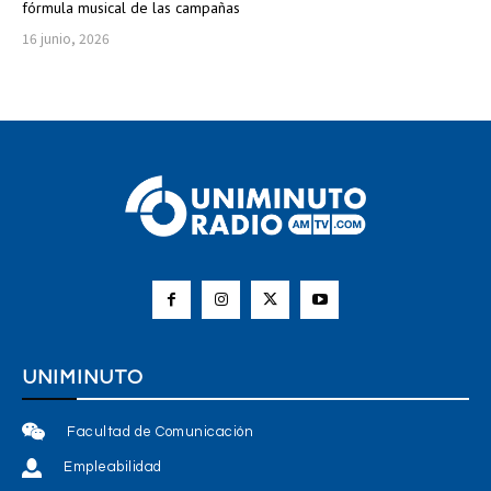
fórmula musical de las campañas
16 junio, 2026
UNIMINUTO
Facultad de Comunicación
Empleabilidad