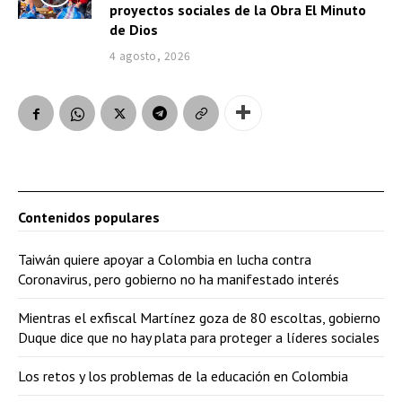
proyectos sociales de la Obra El Minuto
de Dios
4 agosto, 2026
Contenidos populares
Taiwán quiere apoyar a Colombia en lucha contra
Coronavirus, pero gobierno no ha manifestado interés
Mientras el exfiscal Martínez goza de 80 escoltas, gobierno
Duque dice que no hay plata para proteger a líderes sociales
Los retos y los problemas de la educación en Colombia