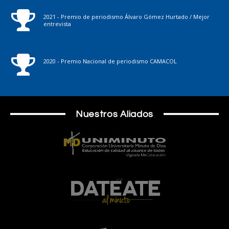
2021 - Premio de periodismo Álvaro Gómez Hurtado / Mejor
entrevista
2020 - Premio Nacional de periodismo CAMACOL
Nuestros Aliados