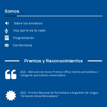
Somos
Sobre las emisoras
Haz parte de la radio
Programación
Contáctanos
Premios y Reconocimientos
2022 - Mención de honor Premio CPB al mérito periodístico /
Categoría: periodismo universitario
2022 - Premio Nacional de Periodismo a la gestión de riesgos
"Armando Devia Moncaleano"