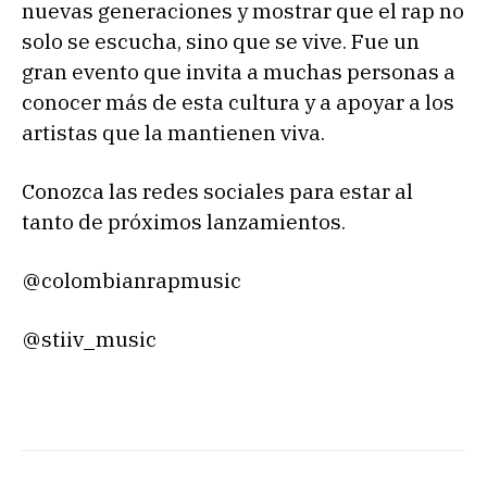
nuevas generaciones y mostrar que el rap no
solo se escucha, sino que se vive. Fue un
gran evento que invita a muchas personas a
conocer más de esta cultura y a apoyar a los
artistas que la mantienen viva.
Conozca las redes sociales para estar al
tanto de próximos lanzamientos.
@colombianrapmusic
@stiiv_music