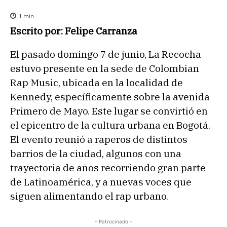
1
min.
Escrito por: Felipe Carranza
El pasado domingo 7 de junio, La Recocha
estuvo presente en la sede de Colombian
Rap Music, ubicada en la localidad de
Kennedy, específicamente sobre la avenida
Primero de Mayo. Este lugar se convirtió en
el epicentro de la cultura urbana en Bogotá.
El evento reunió a raperos de distintos
barrios de la ciudad, algunos con una
trayectoria de años recorriendo gran parte
de Latinoamérica, y a nuevas voces que
siguen alimentando el rap urbano.
- Patrocinado -