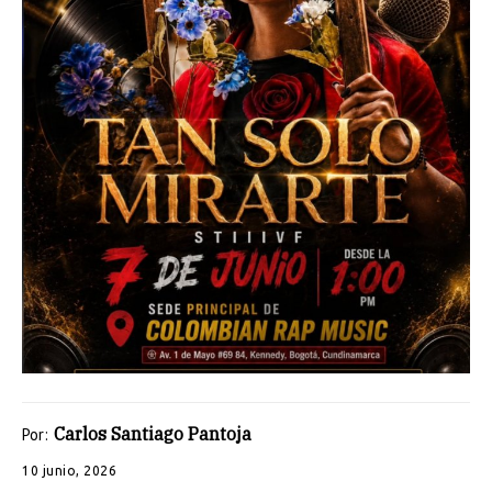
Carlos Santiago Pantoja
Por:
10 junio, 2026