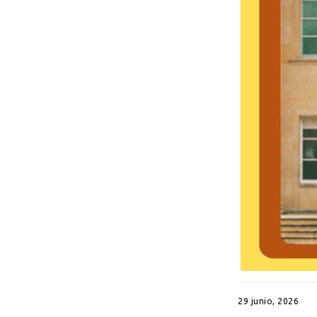
29 junio, 2026