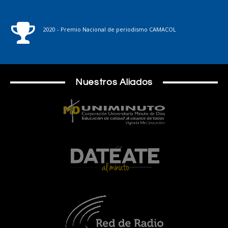
2020 - Premio Nacional de periodismo CAMACOL
Nuestros Aliados