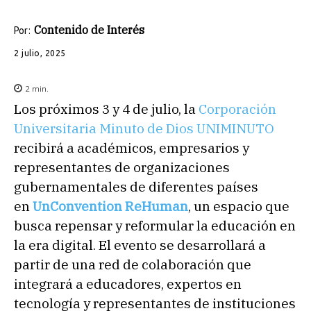
Contenido de Interés
Por:
2 julio, 2025
2
min.
Los próximos 3 y 4 de julio, la
Corporación
Universitaria Minuto de Dios UNIMINUTO
recibirá a académicos, empresarios y
representantes de organizaciones
gubernamentales de diferentes países
en
UnConvention ReHuman
, un espacio que
busca repensar y reformular la educación en
la era digital. El evento se desarrollará a
partir de una red de colaboración que
integrará a educadores, expertos en
tecnología y representantes de instituciones