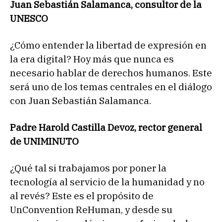
Juan Sebastián Salamanca, consultor de la
UNESCO
¿Cómo entender la libertad de expresión en
la era digital? Hoy más que nunca es
necesario hablar de derechos humanos. Este
será uno de los temas centrales en el diálogo
con Juan Sebastián Salamanca.
Padre Harold Castilla Devoz, rector general
de UNIMINUTO
¿Qué tal si trabajamos por poner la
tecnología al servicio de la humanidad y no
al revés? Este es el propósito de
UnConvention ReHuman, y desde su