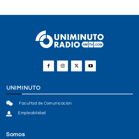
UNIMINUTO
Facultad de Comunicación
Empleabilidad
Somos