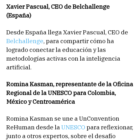
Xavier Pascual, CEO de Belchallenge
(España)
Desde España llega Xavier Pascual, CEO de
Belchallenge
, para compartir cómo ha
logrado conectar la educación y las
metodologías activas con la inteligencia
artificial.
Romina Kasman, representante de la Oficina
Regional de la UNESCO para Colombia,
México y Centroamérica
Romina Kasman se une a UnConvention
ReHuman desde la
UNESCO
para reflexionar,
junto a otros expertos, sobre el desafío