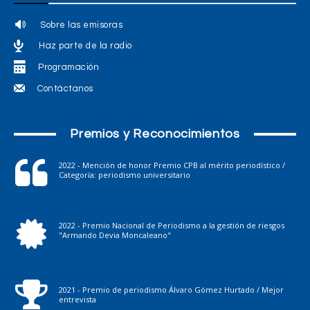
Sobre las emisoras
Haz parte de la radio
Programación
Contáctanos
Premios y Reconocimientos
2022 - Mención de honor Premio CPB al mérito periodístico /
Categoría: periodismo universitario
2022 - Premio Nacional de Periodismo a la gestión de riesgos
"Armando Devia Moncaleano"
2021 - Premio de periodismo Álvaro Gómez Hurtado / Mejor
entrevista