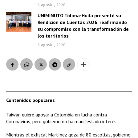
6 agosto, 2026
UNIMINUTO Tolima-Huila presentó su
Rendición de Cuentas 2026, reafirmando
su compromiso con la transformación de
los territorios
5 agosto, 2026
Contenidos populares
Taiwán quiere apoyar a Colombia en lucha contra
Coronavirus, pero gobierno no ha manifestado interés
Mientras el exfiscal Martínez goza de 80 escoltas, gobierno