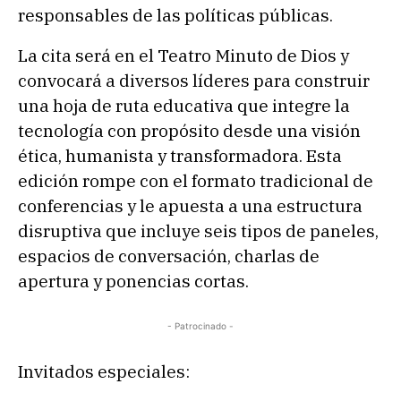
responsables de las políticas públicas.
La cita será en el Teatro Minuto de Dios y
convocará a diversos líderes para construir
una hoja de ruta educativa que integre la
tecnología con propósito desde una visión
ética, humanista y transformadora. Esta
edición rompe con el formato tradicional de
conferencias y le apuesta a una estructura
disruptiva que incluye seis tipos de paneles,
espacios de conversación, charlas de
apertura y ponencias cortas.
- Patrocinado -
Invitados especiales: