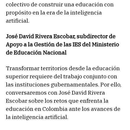
colectivo de construir una educación con
propósito en la era de la inteligencia
artificial.
José David Rivera Escobar, subdirector de
Apoyo a la Gestión de las IES del Ministerio
de Educación Nacional
Transformar territorios desde la educación
superior requiere del trabajo conjunto con
las instituciones gubernamentales. Por ello,
conversaremos con José David Rivera
Escobar sobre los retos que enfrenta la
educación en Colombia ante los avances de
la inteligencia artificial.