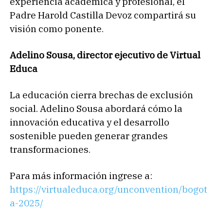
experiencia académica y profesional, el
Padre Harold Castilla Devoz compartirá su
visión como ponente.
Adelino Sousa, director ejecutivo de Virtual
Educa
La educación cierra brechas de exclusión
social. Adelino Sousa abordará cómo la
innovación educativa y el desarrollo
sostenible pueden generar grandes
transformaciones.
Para más información ingrese a:
https://virtualeduca.org/unconvention/bogot
a-2025/