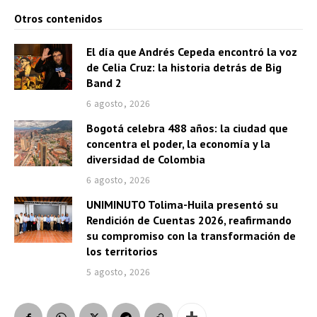
Otros contenidos
El día que Andrés Cepeda encontró la voz
de Celia Cruz: la historia detrás de Big
Band 2
6 agosto, 2026
Bogotá celebra 488 años: la ciudad que
concentra el poder, la economía y la
diversidad de Colombia
6 agosto, 2026
UNIMINUTO Tolima-Huila presentó su
Rendición de Cuentas 2026, reafirmando
su compromiso con la transformación de
los territorios
5 agosto, 2026