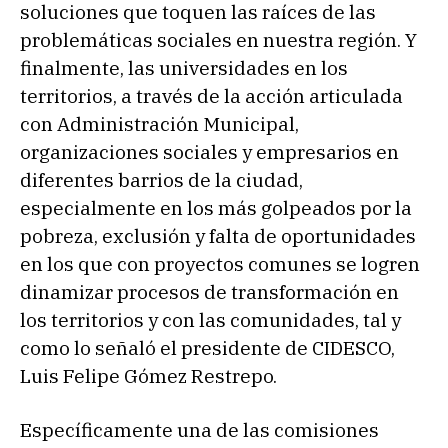
soluciones que toquen las raíces de las
problemáticas sociales en nuestra región. Y
finalmente, las universidades en los
territorios, a través de la acción articulada
con Administración Municipal,
organizaciones sociales y empresarios en
diferentes barrios de la ciudad,
especialmente en los más golpeados por la
pobreza, exclusión y falta de oportunidades
en los que con proyectos comunes se logren
dinamizar procesos de transformación en
los territorios y con las comunidades, tal y
como lo señaló el presidente de CIDESCO,
Luis Felipe Gómez Restrepo.
Específicamente una de las comisiones