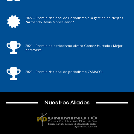
2022 - Premio Nacional de Periodismo a la gestión de riesgos
"Armando Devia Moncaleano"
2021 - Premio de periodismo Álvaro Gómez Hurtado / Mejor
entrevista
2020 - Premio Nacional de periodismo CAMACOL
Nuestros Aliados