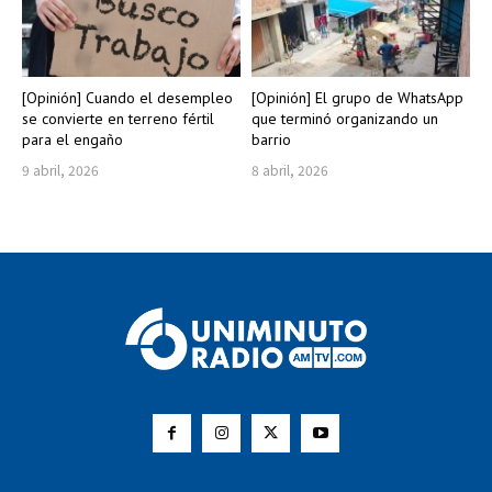
[Opinión] Cuando el desempleo
[Opinión] El grupo de WhatsApp
se convierte en terreno fértil
que terminó organizando un
para el engaño
barrio
9 abril, 2026
8 abril, 2026