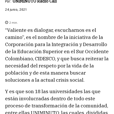
UNIMINUTO Radio Cali
Por:
24 junio, 2021
2
min.
“Valiente es dialogar, escucharnos es el
camino”, es el nombre de la iniciativa de la
Corporación para la Integración y Desarrollo
de la Educación Superior en el Sur Occidente
Colombiano, CIDESCO, y que busca reiterar la
necesidad del respeto por la vida de la
población y de esta manera buscar
soluciones a la actual crisis social.
Y es que son 18 las universidades las que
están involucradas dentro de todo este
proceso de transformación de la comunidad,
entre ellas UNIMINUTO, las cuales, divididas