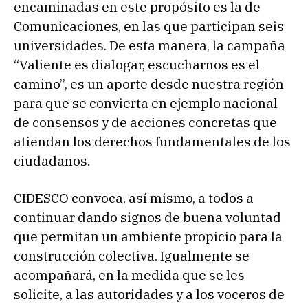
encaminadas en este propósito es la de
Comunicaciones, en las que participan seis
universidades. De esta manera, la campaña
“Valiente es dialogar, escucharnos es el
camino”, es un aporte desde nuestra región
para que se convierta en ejemplo nacional
de consensos y de acciones concretas que
atiendan los derechos fundamentales de los
ciudadanos.
CIDESCO convoca, así mismo, a todos a
continuar dando signos de buena voluntad
que permitan un ambiente propicio para la
construcción colectiva. Igualmente se
acompañará, en la medida que se les
solicite, a las autoridades y a los voceros de