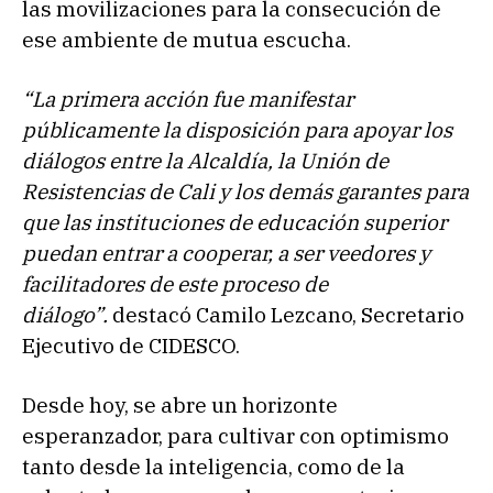
las movilizaciones para la consecución de
ese ambiente de mutua escucha.
“La primera acción fue manifestar
públicamente la disposición para apoyar los
diálogos entre la Alcaldía, la Unión de
Resistencias de Cali y los demás garantes para
que las instituciones de educación superior
puedan entrar a cooperar, a ser veedores y
facilitadores de este proceso de
diálogo”.
destacó Camilo Lezcano, Secretario
Ejecutivo de CIDESCO.
Desde hoy, se abre un horizonte
esperanzador, para cultivar con optimismo
tanto desde la inteligencia, como de la