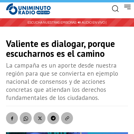
ESCUCHA NUESTRAS EMISORAS:
🔊 AUDIO EN VIVO |
Valiente es dialogar, porque
escucharnos es el camino
La campaña es un aporte desde nuestra
región para que se convierta en ejemplo
nacional de consensos y de acciones
concretas que atiendan los derechos
fundamentales de los ciudadanos.