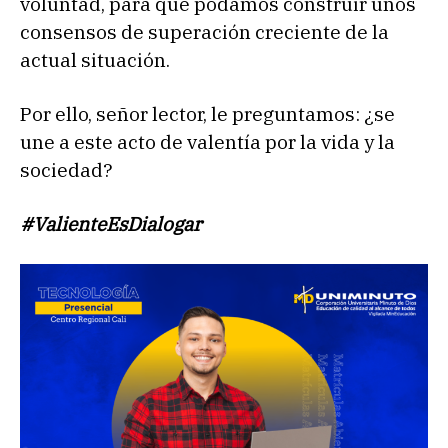
voluntad, para que podamos construir unos
consensos de superación creciente de la
actual situación.
Por ello, señor lector, le preguntamos: ¿se
une a este acto de valentía por la vida y la
sociedad?
#ValienteEsDialogar