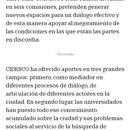
en seis comisiones, pretenden generar
nuevos espacios para un diálogo efectivo y
de esta manera apoyar al mejoramiento de
las condiciones en las que están las partes
en discordia.
- Patrocinado -
CIDESCO ha ofrecido aportes en tres grandes
campos: primero, como mediador en
diferentes procesos de diálogo, de
articulación de diferentes actores en la
ciudad. En segundo lugar, las universidades
han puesto todo ese conocimiento
acumulado sobre la ciudad y sus problemas
sociales al servicio de la búsqueda de