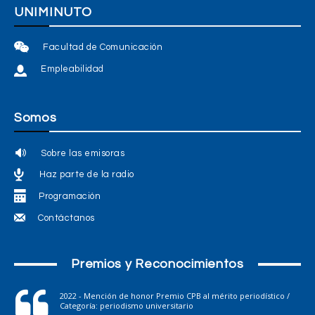
UNIMINUTO
Facultad de Comunicación
Empleabilidad
Somos
Sobre las emisoras
Haz parte de la radio
Programación
Contáctanos
Premios y Reconocimientos
2022 - Mención de honor Premio CPB al mérito periodístico /
Categoría: periodismo universitario