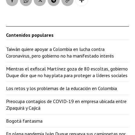
Contenidos populares
Taiwán quiere apoyar a Colombia en lucha contra
Coronavirus, pero gobierno no ha manifestado interés
Mientras el exfiscal Martínez goza de 80 escoltas, gobierno
Duque dice que no hay plata para proteger a líderes sociales
Los retos y los problemas de la educación en Colombia
Preocupa contagios de COVID-19 en empresa ubicada entre
Zipaquirá y Cajicá
Bogotá fantasma
En plena pandemia Iván Duque renueva sus camionetas por