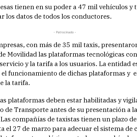
esas tienen en su poder a 47 mil vehículos y
r los datos de todos los conductores.
- Patrocinado -
presas, con más de 35 mil taxis, presentaron
de Movilidad las plataformas tecnológicas con
servicio y la tarifa a los usuarios. La entidad e
 el funcionamiento de dichas plataformas y
e
 la tarifa.
as plataformas deben estar habilitadas y vigi
io de Transporte antes de su presentación a l
 Las compañías de taxistas tienen un plazo de
a el 27 de marzo para adecuar el sistema de 