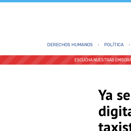
DERECHOS HUMANOS
POLÍTICA
ESCUCHA NUESTRAS EMISORA
Ya se
digit
taxis