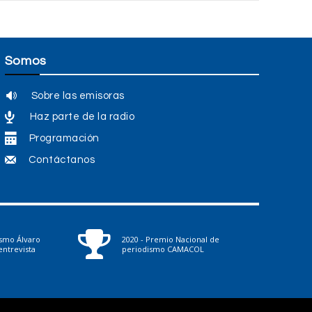
Somos
Sobre las emisoras
Haz parte de la radio
Programación
Contáctanos
ismo Álvaro
2020 - Premio Nacional de
ntrevista
periodismo CAMACOL