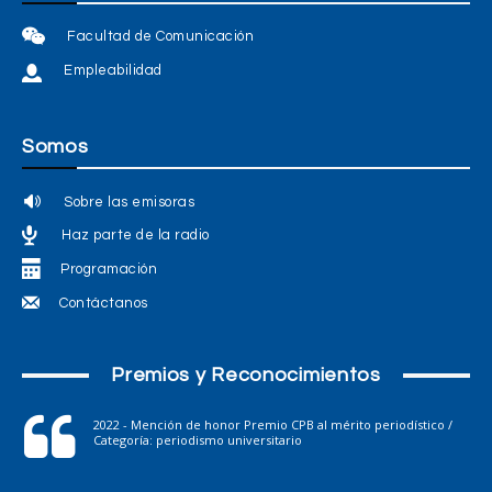
Facultad de Comunicación
Empleabilidad
Somos
Sobre las emisoras
Haz parte de la radio
Programación
Contáctanos
Premios y Reconocimientos
2022 - Mención de honor Premio CPB al mérito periodístico /
Categoría: periodismo universitario