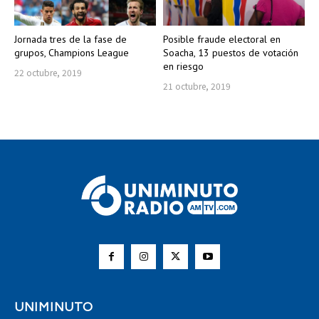
Jornada tres de la fase de
Posible fraude electoral en
grupos, Champions League
Soacha, 13 puestos de votación
en riesgo
22 octubre, 2019
21 octubre, 2019
UNIMINUTO