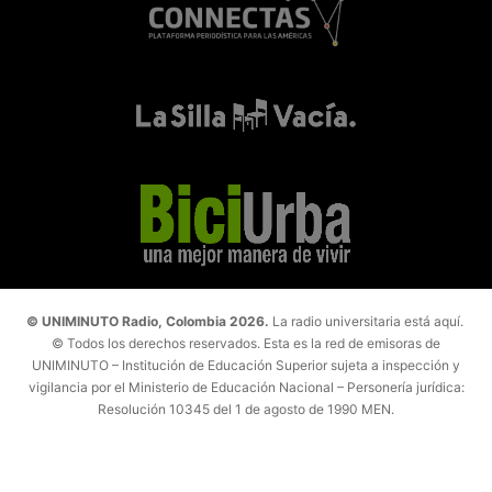
© UNIMINUTO Radio, Colombia 2026.
La radio universitaria está aquí.
© Todos los derechos reservados. Esta es la red de emisoras de
UNIMINUTO – Institución de Educación Superior sujeta a inspección y
vigilancia por el Ministerio de Educación Nacional – Personería jurídica:
Resolución 10345 del 1 de agosto de 1990 MEN.