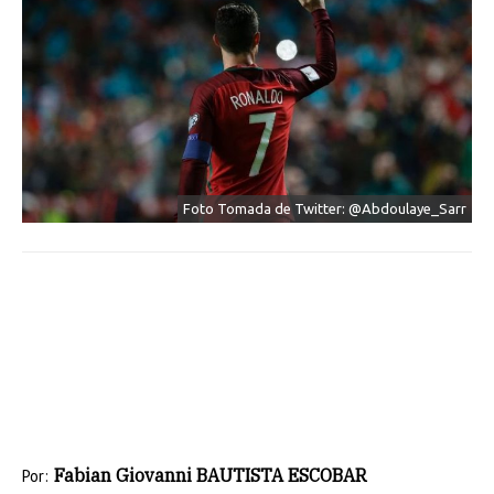
Foto Tomada de Twitter: @Abdoulaye_Sarr
Fabian Giovanni BAUTISTA ESCOBAR
Por: