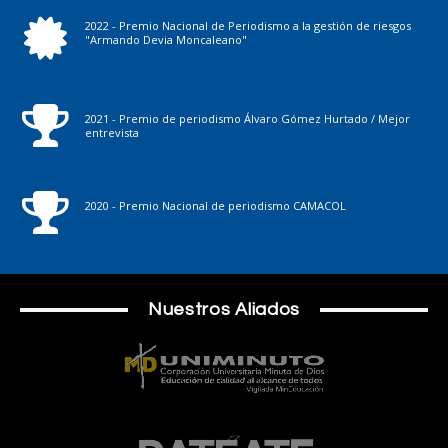
2022 - Premio Nacional de Periodismo a la gestión de riesgos
"Armando Devia Moncaleano"
2021 - Premio de periodismo Álvaro Gómez Hurtado / Mejor
entrevista
2020 - Premio Nacional de periodismo CAMACOL
Nuestros Aliados