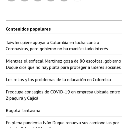
Contenidos populares
Taiwán quiere apoyar a Colombia en lucha contra
Coronavirus, pero gobierno no ha manifestado interés
Mientras el exfiscal Martínez goza de 80 escoltas, gobierno
Duque dice que no hay plata para proteger a líderes sociales
Los retos y los problemas de la educación en Colombia
Preocupa contagios de COVID-19 en empresa ubicada entre
Zipaquirá y Cajicá
Bogotá fantasma
En plena pandemia Iván Duque renueva sus camionetas por