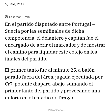
5 junio, 2019
Less than 1
min.
En el partido disputado entre Portugal –
Suecia por las semifinales de dicha
competencia, el delantero y capitán fue el
encargado de abrir el marcador y de mostrar
el camino para liquidar este cotejo en los
finales del partido.
El primer tanto fue al minuto 25, a balón
parado fuera del área, jugada ejecutada por
Cr7, potente disparo, abajo, sumando el
primer tanto del partido y provocando una
euforia en el estadio do Dragão.
- Patrocinado -