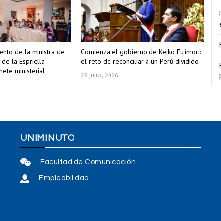
nto de la ministra de
Comienza el gobierno de Keiko Fujimori:
 de la Espriella
el reto de reconciliar a un Perú dividido
ete ministerial
28 julio, 2026
UNIMINUTO
Facultad de Comunicación
Empleabilidad