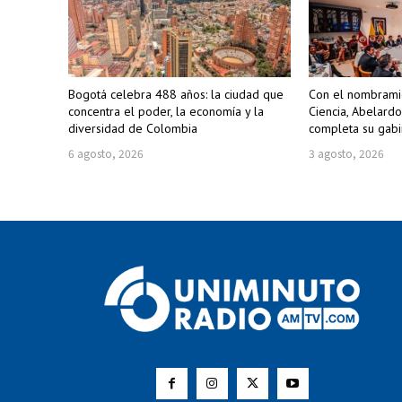
Bogotá celebra 488 años: la ciudad que
Con el nombramie
concentra el poder, la economía y la
Ciencia, Abelardo
diversidad de Colombia
completa su gabin
6 agosto, 2026
3 agosto, 2026