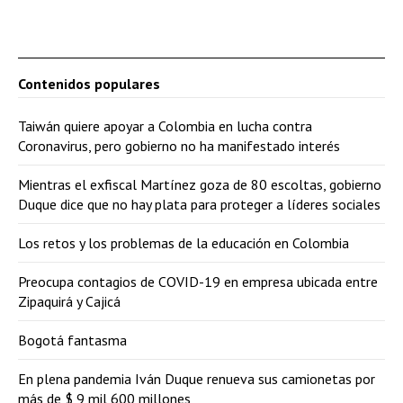
Contenidos populares
Taiwán quiere apoyar a Colombia en lucha contra
Coronavirus, pero gobierno no ha manifestado interés
Mientras el exfiscal Martínez goza de 80 escoltas, gobierno
Duque dice que no hay plata para proteger a líderes sociales
Los retos y los problemas de la educación en Colombia
Preocupa contagios de COVID-19 en empresa ubicada entre
Zipaquirá y Cajicá
Bogotá fantasma
En plena pandemia Iván Duque renueva sus camionetas por
más de $ 9 mil 600 millones