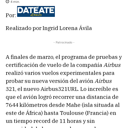
4
min.
Por:
Realizado por Ingrid Lorena Ávila
- Patrocinado -
A finales de marzo, el programa de pruebas y
certificación de vuelo de la compañía
Airbus
realizó varios vuelos experimentales para
probar su nueva versión del avión
Airbus
321, el nuevo Airbus321URL. Lo increíble es
que el avión logró recorrer una distancia de
7644 kilómetros desde Mahe (isla situada al
este de África) hasta Toulouse (Francia) en
un tiempo record de 11 horas y sin