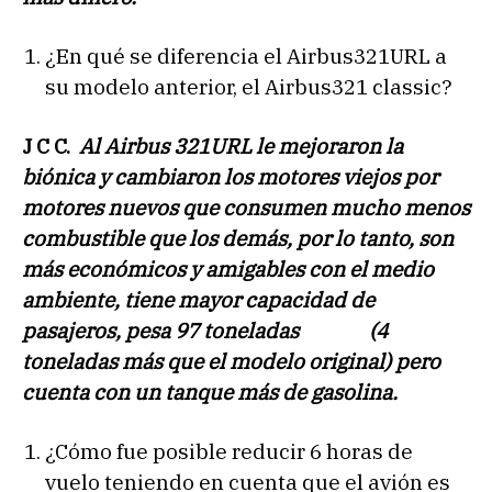
¿En qué se diferencia el Airbus321URL a
su modelo anterior, el Airbus321 classic?
J C C.
Al Airbus 321URL le mejoraron la
biónica y cambiaron los motores viejos por
motores nuevos que consumen mucho menos
combustible que los demás, por lo tanto, son
más económicos y amigables con el medio
ambiente, tiene mayor capacidad de
pasajeros, pesa 97 toneladas (4
toneladas más que el modelo original) pero
cuenta con un tanque más de gasolina.
¿Cómo fue posible reducir 6 horas de
vuelo teniendo en cuenta que el avión es