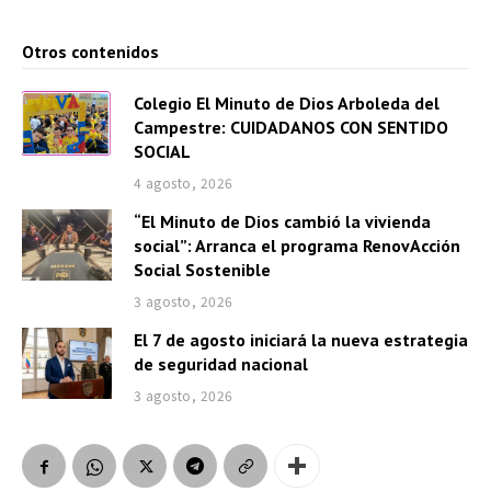
Otros contenidos
Colegio El Minuto de Dios Arboleda del
Campestre: CUIDADANOS CON SENTIDO
SOCIAL
4 agosto, 2026
“El Minuto de Dios cambió la vivienda
social”: Arranca el programa RenovAcción
Social Sostenible
3 agosto, 2026
El 7 de agosto iniciará la nueva estrategia
de seguridad nacional
3 agosto, 2026