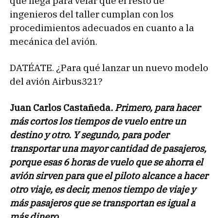
que llega para velar que el resto de
ingenieros del taller cumplan con los
procedimientos adecuados en cuanto a la
mecánica del avión.
DATÉATE. ¿Para qué lanzar un nuevo modelo
del avión Airbus321?
Juan Carlos Castañeda
. Primero, para hacer
más cortos los tiempos de vuelo entre un
destino y otro. Y segundo, para poder
transportar una mayor cantidad de pasajeros,
porque esas 6 horas de vuelo que se ahorra el
avión sirven para que el piloto alcance a hacer
otro viaje, es decir, menos tiempo de viaje y
más pasajeros que se transportan es igual a
más dinero.