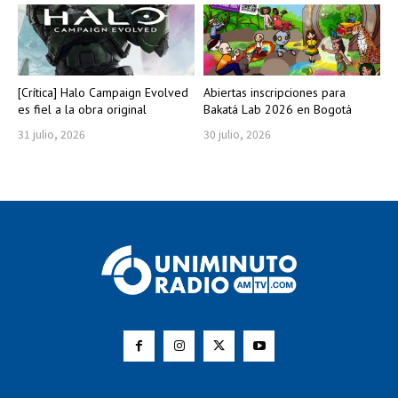
[Crítica] Halo Campaign Evolved
Abiertas inscripciones para
es fiel a la obra original
Bakatá Lab 2026 en Bogotá
31 julio, 2026
30 julio, 2026