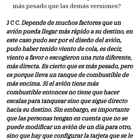
más pesado que las demás versiones?
J C C.
Depende de muchos factores que un
avión pueda llegar más rápido a su destino, en
este caso pudo ser por el diseño del avión,
pudo haber tenido viento de cola, es decir,
viento a favor o escogieron una ruta diferente,
más directa. Es cierto que es más pesado, pero
es porque lleva un tanque de combustible de
más encima. Si el avión tiene más
combustible entonces no tiene que hacer
escalas para tanquear sino que sigue directo
hacia su destino. Sin embargo, es importante
que las personas tengan en cuenta que no se
puede modificar un avión de un día para otro,
sino que hay que configurar la tarjeta que se le