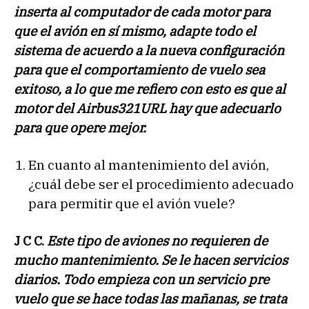
inserta al computador de cada motor para
que el avión en sí mismo, adapte todo el
sistema de acuerdo a la nueva configuración
para que el comportamiento de vuelo sea
exitoso, a lo que me refiero con esto es que al
motor del Airbus321URL hay que adecuarlo
para que opere mejor.
En cuanto al mantenimiento del avión,
¿cuál debe ser el procedimiento adecuado
para permitir que el avión vuele?
J C C.
Este tipo de aviones no requieren de
mucho mantenimiento. Se le hacen servicios
diarios. Todo empieza con un servicio pre
vuelo que se hace todas las mañanas, se trata