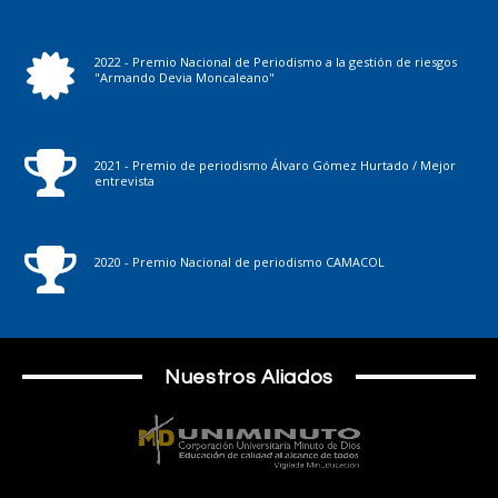
2022 - Premio Nacional de Periodismo a la gestión de riesgos
"Armando Devia Moncaleano"
2021 - Premio de periodismo Álvaro Gómez Hurtado / Mejor
entrevista
2020 - Premio Nacional de periodismo CAMACOL
Nuestros Aliados