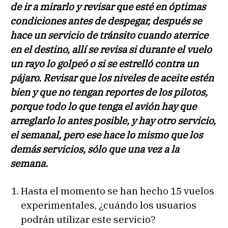
de ir a mirarlo y revisar que esté en óptimas
condiciones antes de despegar, después se
hace un servicio de tránsito cuando aterrice
en el destino, allí se revisa si durante el vuelo
un rayo lo golpeó o si se estrelló contra un
pájaro. Revisar que los niveles de aceite estén
bien y que no tengan reportes de los pilotos,
porque todo lo que tenga el avión hay que
arreglarlo lo antes posible, y hay otro servicio,
el semanal, pero ese hace lo mismo que los
demás servicios, sólo que una vez a la
semana.
Hasta el momento se han hecho 15 vuelos
experimentales, ¿cuándo los usuarios
podrán utilizar este servicio?