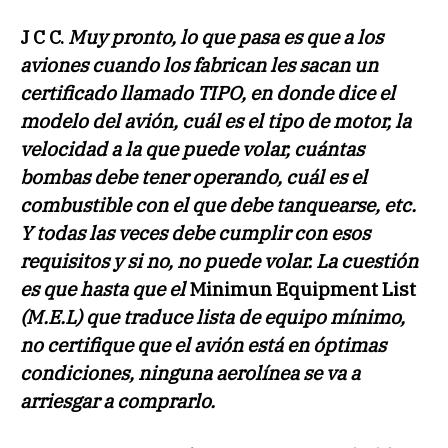
J C C.
Muy pronto, lo que pasa es que a los
aviones cuando los fabrican les sacan un
certificado llamado TIPO, en donde dice el
modelo del avión, cuál es el tipo de motor, la
velocidad a la que puede volar, cuántas
bombas debe tener operando, cuál es el
combustible con el que debe tanquearse, etc.
Y todas las veces debe cumplir con esos
requisitos y si no, no puede volar. La cuestión
es que hasta que el
Minimun Equipment List
(M.E.L) que traduce lista de equipo mínimo,
no certifique que el avión está en óptimas
condiciones, ninguna aerolínea se va a
arriesgar a comprarlo.