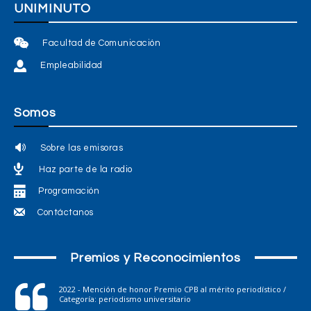
UNIMINUTO
Facultad de Comunicación
Empleabilidad
Somos
Sobre las emisoras
Haz parte de la radio
Programación
Contáctanos
Premios y Reconocimientos
2022 - Mención de honor Premio CPB al mérito periodístico /
Categoría: periodismo universitario