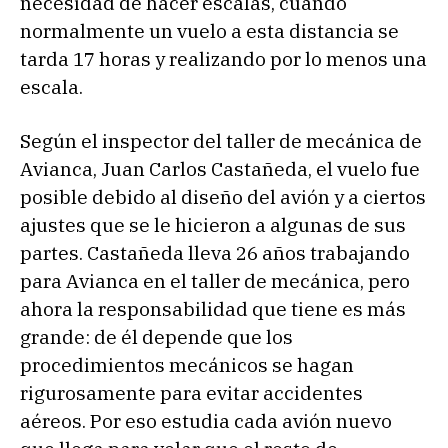
necesidad de hacer escalas, cuando
normalmente un vuelo a esta distancia se
tarda 17 horas y realizando por lo menos una
escala.
Según el inspector del taller de mecánica de
Avianca, Juan Carlos Castañeda, el vuelo fue
posible debido al diseño del avión y a ciertos
ajustes que se le hicieron a algunas de sus
partes. Castañeda lleva 26 años trabajando
para Avianca en el taller de mecánica, pero
ahora la responsabilidad que tiene es más
grande: de él depende que los
procedimientos mecánicos se hagan
rigurosamente para evitar accidentes
aéreos. Por eso estudia cada avión nuevo