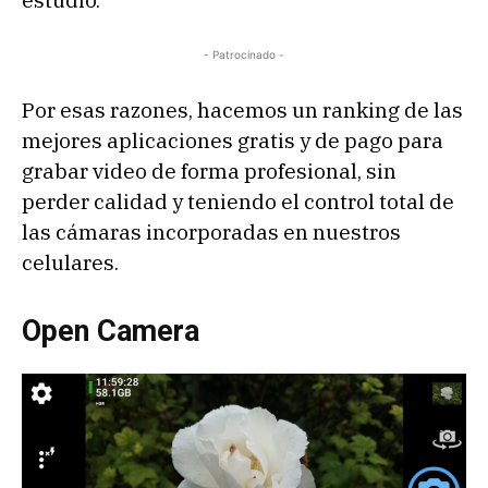
estudio.
- Patrocinado -
Por esas razones, hacemos un ranking de las
mejores aplicaciones gratis y de pago para
grabar video de forma profesional, sin
perder calidad y teniendo el control total de
las cámaras incorporadas en nuestros
celulares.
Open Camera