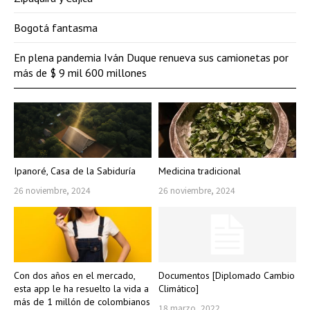
Bogotá fantasma
En plena pandemia Iván Duque renueva sus camionetas por
más de $ 9 mil 600 millones
Ipanoré, Casa de la Sabiduría
Medicina tradicional
26 noviembre, 2024
26 noviembre, 2024
Con dos años en el mercado,
Documentos [Diplomado Cambio
esta app le ha resuelto la vida a
Climático]
más de 1 millón de colombianos
18 marzo, 2022