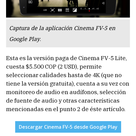
Captura de la aplicación Cinema FV-5 en
Google Play
.
Esta es la versión paga de Cinema FV-5 Lite,
cuesta $5.500 COP (2 USD), permite
seleccionar calidades hasta de 4K (que no
tiene la versión gratuita), cuenta a su vez con
monitoreo de audio en audífonos, selección
de fuente de audio y otras características
mencionadas en el punto 2 de éste artículo.
Descargar Cinema FV-5 desde Google Play