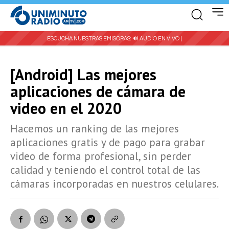
ESCUCHA NUESTRAS EMISORAS:
🔊 AUDIO EN VIVO |
[Android] Las mejores
aplicaciones de cámara de
video en el 2020
Hacemos un ranking de las mejores
aplicaciones gratis y de pago para grabar
video de forma profesional, sin perder
calidad y teniendo el control total de las
cámaras incorporadas en nuestros celulares.