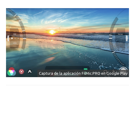
Captura de la aplicación FilMic PRO en Google Play