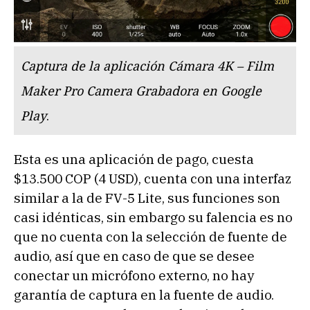
Captura de la aplicación Cámara 4K – Film
Maker Pro Camera Grabadora en Google
Play
.
Esta es una aplicación de pago, cuesta
$13.500 COP (4 USD), cuenta con una interfaz
similar a la de FV-5 Lite, sus funciones son
casi idénticas, sin embargo su falencia es no
que no cuenta con la selección de fuente de
audio, así que en caso de que se desee
conectar un micrófono externo, no hay
garantía de captura en la fuente de audio.