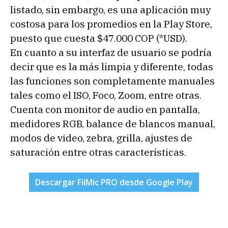
listado, sin embargo, es una aplicación muy
costosa para los promedios en la Play Store,
puesto que cuesta $47.000 COP (*USD).
En cuanto a su interfaz de usuario se podría
decir que es la más limpia y diferente, todas
las funciones son completamente manuales
tales como el ISO, Foco, Zoom, entre otras.
Cuenta con monitor de audio en pantalla,
medidores RGB, balance de blancos manual,
modos de video, zebra, grilla, ajustes de
saturación entre otras características.
Descargar FilMic PRO desde Google Play