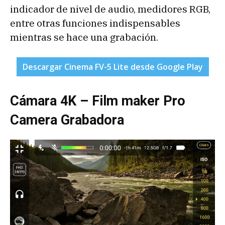
indicador de nivel de audio, medidores RGB,
entre otras funciones indispensables
mientras se hace una grabación.
Descargar Cinema FV-5 Lite desde Google Play
Cámara 4K – Film maker Pro
Camera Grabadora