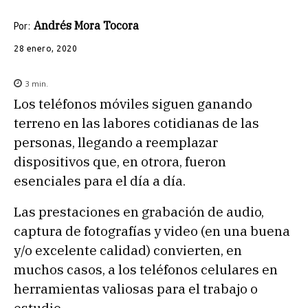
Andrés Mora Tocora
Por:
28 enero, 2020
3
min.
Los teléfonos móviles siguen ganando
terreno en las labores cotidianas de las
personas, llegando a reemplazar
dispositivos que, en otrora, fueron
esenciales para el día a día.
Las prestaciones en grabación de audio,
captura de fotografías y video (en una buena
y/o excelente calidad) convierten, en
muchos casos, a los teléfonos celulares en
herramientas valiosas para el trabajo o