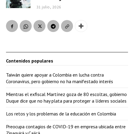
31 julio, 2026
Contenidos populares
Taiwán quiere apoyar a Colombia en lucha contra
Coronavirus, pero gobierno no ha manifestado interés
Mientras el exfiscal Martínez goza de 80 escoltas, gobierno
Duque dice que no hay plata para proteger a líderes sociales
Los retos y los problemas de la educación en Colombia
Preocupa contagios de COVID-19 en empresa ubicada entre
Zipaquirá y Cajicá