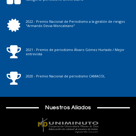
2022 - Premio Nacional de Periodismo a la gestión de riesgos
"Armando Devia Moncaleano"
2021 - Premio de periodismo Álvaro Gómez Hurtado / Mejor
entrevista
2020 - Premio Nacional de periodismo CAMACOL
Nuestros Aliados