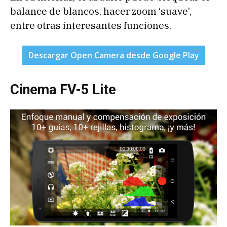
balance de blancos, hacer zoom ‘suave’,
entre otras interesantes funciones.
Descargar Open Camera desde Google Play
Cinema FV-5 Lite