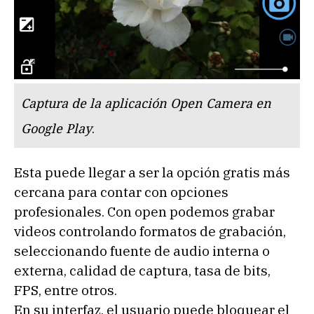
Captura de la aplicación Open Camera en
Google Play
.
Esta puede llegar a ser la opción gratis más
cercana para contar con opciones
profesionales. Con open podemos grabar
videos controlando formatos de grabación,
seleccionando fuente de audio interna o
externa, calidad de captura, tasa de bits,
FPS, entre otros.
En su interfaz, el usuario puede bloquear el