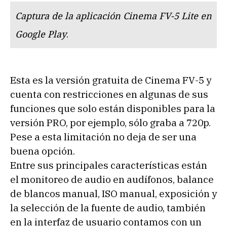
Captura de la aplicación Cinema FV-5 Lite en
Google Play
.
Esta es la versión gratuita de Cinema FV-5 y
cuenta con restricciones en algunas de sus
funciones que solo están disponibles para la
versión PRO, por ejemplo, sólo graba a 720p.
Pese a esta limitación no deja de ser una
buena opción.
Entre sus principales características están
el monitoreo de audio en audífonos, balance
de blancos manual, ISO manual, exposición y
la selección de la fuente de audio, también
en la interfaz de usuario contamos con un