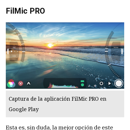
FilMic PRO
Captura de la aplicación FilMic PRO en
Google Play
Esta es, sin duda, la mejor opción de este