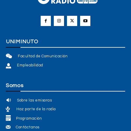
UNIMINUTO
Facultad de Comunicación
Empleabilidad
Somos
Sobre las emisoras
Haz parte de la radio
Programación
Contáctanos