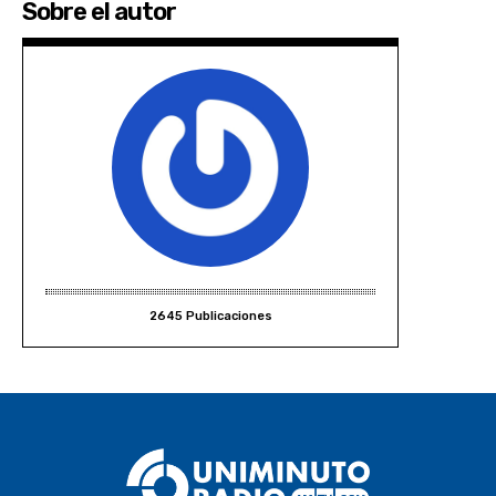
Sobre el autor
2645 Publicaciones