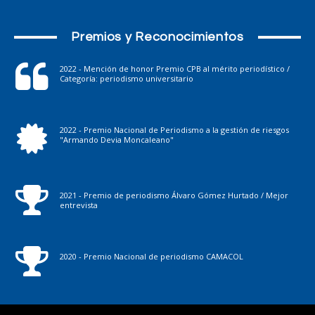
Premios y Reconocimientos
2022 - Mención de honor Premio CPB al mérito periodístico /
Categoría: periodismo universitario
2022 - Premio Nacional de Periodismo a la gestión de riesgos
"Armando Devia Moncaleano"
2021 - Premio de periodismo Álvaro Gómez Hurtado / Mejor
entrevista
2020 - Premio Nacional de periodismo CAMACOL