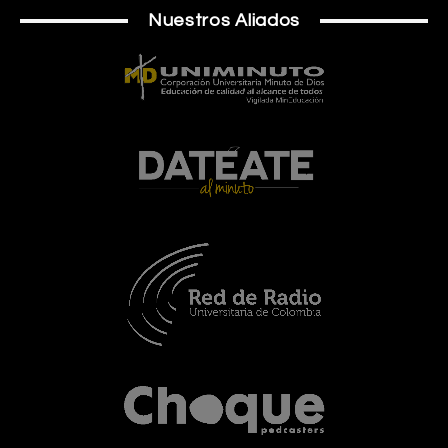
Nuestros Aliados