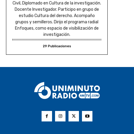
Civil, Diplomado en Cultura de la investigación.
Docente Investigador. Participo en grupo de
estudio Cultura del derecho. Acompaño
grupos y semilleros. Dirijo el programa radial
Enfoques, como espacio de visibilización de
investigación.
29 Publicaciones