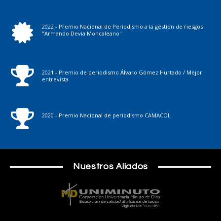
2022 - Premio Nacional de Periodismo a la gestión de riesgos
"Armando Devia Moncaleano"
2021 - Premio de periodismo Álvaro Gómez Hurtado / Mejor
entrevista
2020 - Premio Nacional de periodismo CAMACOL
Nuestros Aliados