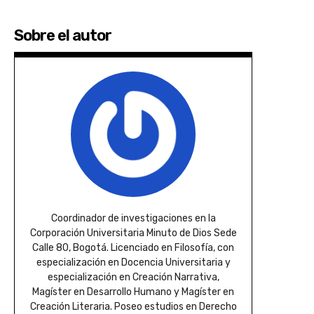
Sobre el autor
Coordinador de investigaciones en la
Corporación Universitaria Minuto de Dios Sede
Calle 80, Bogotá. Licenciado en Filosofía, con
especialización en Docencia Universitaria y
especialización en Creación Narrativa,
Magíster en Desarrollo Humano y Magíster en
Creación Literaria. Poseo estudios en Derecho