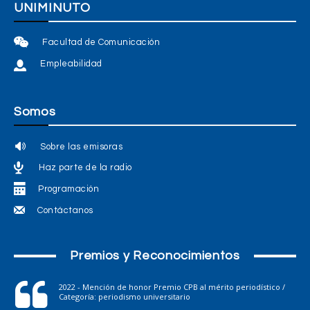
UNIMINUTO
Facultad de Comunicación
Empleabilidad
Somos
Sobre las emisoras
Haz parte de la radio
Programación
Contáctanos
Premios y Reconocimientos
2022 - Mención de honor Premio CPB al mérito periodístico /
Categoría: periodismo universitario