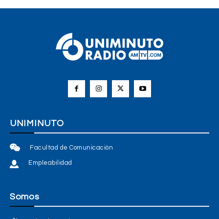
UNIMINUTO
Facultad de Comunicación
Empleabilidad
Somos