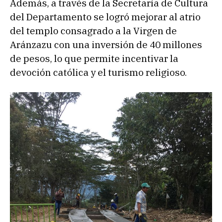
Además, a través de la Secretaría de Cultura
del Departamento se logró mejorar al atrio
del templo consagrado a la Virgen de
Aránzazu con una inversión de 40 millones
de pesos, lo que permite incentivar la
devoción católica y el turismo religioso.