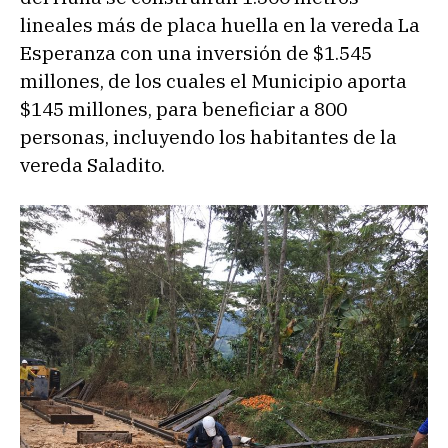
lineales más de placa huella en la vereda La
Esperanza con una inversión de $1.545
millones, de los cuales el Municipio aporta
$145 millones, para beneficiar a 800
personas, incluyendo los habitantes de la
vereda Saladito.