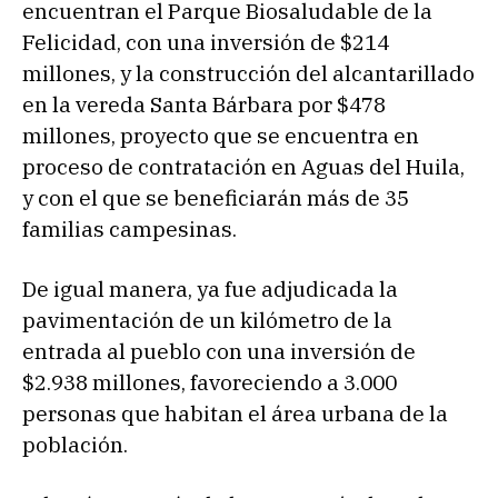
encuentran el Parque Biosaludable de la
Felicidad, con una inversión de $214
millones, y la construcción del alcantarillado
en la vereda Santa Bárbara por $478
millones, proyecto que se encuentra en
proceso de contratación en Aguas del Huila,
y con el que se beneficiarán más de 35
familias campesinas.
De igual manera, ya fue adjudicada la
pavimentación de un kilómetro de la
entrada al pueblo con una inversión de
$2.938 millones, favoreciendo a 3.000
personas que habitan el área urbana de la
población.