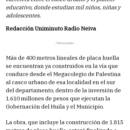
educativo, donde estudian mil niños, niñas y
adolescentes.
Redacción Uniminuto Radio Neiva
- Patrocinado -
Más de 400 metros lineales de placa huella
se encuentran ya construidos en la vía que
conduce desde el Megacolegio de Palestina
al casco urbano de esa localidad en el sur
del departamento, dentro de la inversión de
1.610 millones de pesos que ejecutan la
Gobernación del Huila y el Municipio.
La obra, que incluye la construcción de 1.815