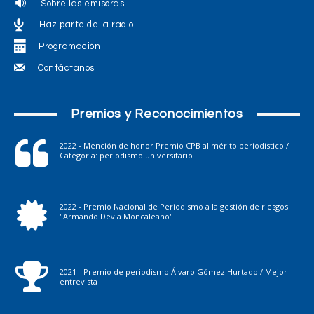
Sobre las emisoras
Haz parte de la radio
Programación
Contáctanos
Premios y Reconocimientos
2022 - Mención de honor Premio CPB al mérito periodístico /
Categoría: periodismo universitario
2022 - Premio Nacional de Periodismo a la gestión de riesgos
"Armando Devia Moncaleano"
2021 - Premio de periodismo Álvaro Gómez Hurtado / Mejor
entrevista