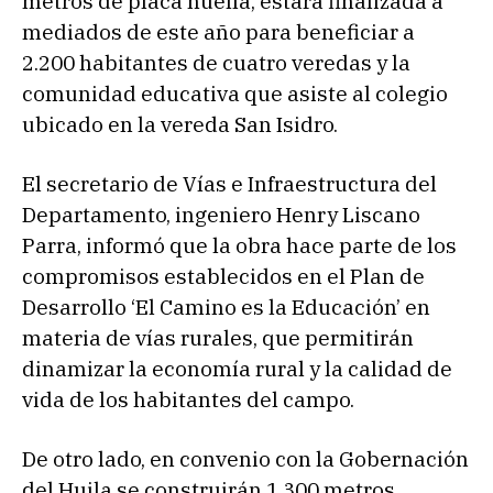
metros de placa huella, estará finalizada a
mediados de este año para beneficiar a
2.200 habitantes de cuatro veredas y la
comunidad educativa que asiste al colegio
ubicado en la vereda San Isidro.
El secretario de Vías e Infraestructura del
Departamento, ingeniero Henry Liscano
Parra, informó que la obra hace parte de los
compromisos establecidos en el Plan de
Desarrollo ‘El Camino es la Educación’ en
materia de vías rurales, que permitirán
dinamizar la economía rural y la calidad de
vida de los habitantes del campo.
De otro lado, en convenio con la Gobernación
del Huila se construirán 1.300 metros