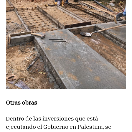
Otras obras
Dentro de las inversiones que está
ejecutando el Gobierno en Palestina, se