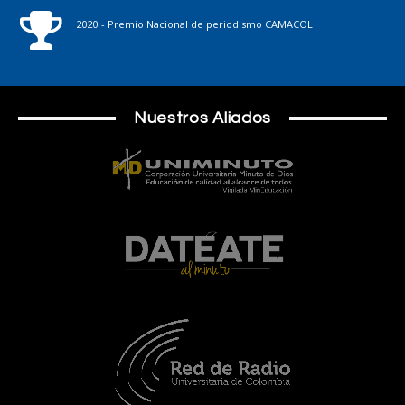
2020 - Premio Nacional de periodismo CAMACOL
Nuestros Aliados