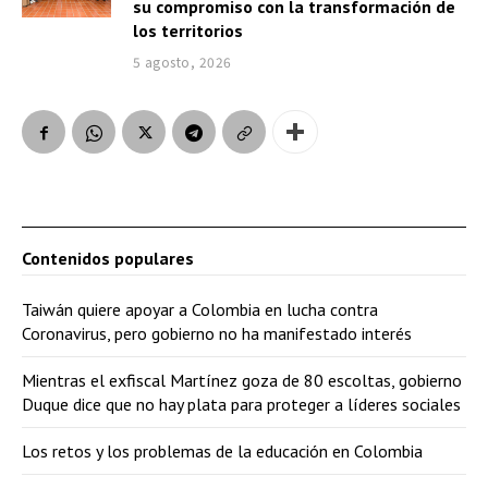
su compromiso con la transformación de
los territorios
5 agosto, 2026
Contenidos populares
Taiwán quiere apoyar a Colombia en lucha contra
Coronavirus, pero gobierno no ha manifestado interés
Mientras el exfiscal Martínez goza de 80 escoltas, gobierno
Duque dice que no hay plata para proteger a líderes sociales
Los retos y los problemas de la educación en Colombia