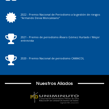
2022 - Premio Nacional de Periodismo a la gestión de riesgos
"Armando Devia Moncaleano"
2021 - Premio de periodismo Álvaro Gómez Hurtado / Mejor
entrevista
2020 - Premio Nacional de periodismo CAMACOL
Nuestros Aliados