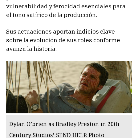
vulnerabilidad y ferocidad esenciales para
el tono satírico de la producción.
Sus actuaciones aportan indicios clave
sobre la evolución de sus roles conforme
avanza la historia.
Dylan O’brien as Bradley Preston in 20th
Century Studios’ SEND HELP. Photo