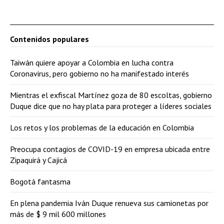
Contenidos populares
Taiwán quiere apoyar a Colombia en lucha contra
Coronavirus, pero gobierno no ha manifestado interés
Mientras el exfiscal Martínez goza de 80 escoltas, gobierno
Duque dice que no hay plata para proteger a líderes sociales
Los retos y los problemas de la educación en Colombia
Preocupa contagios de COVID-19 en empresa ubicada entre
Zipaquirá y Cajicá
Bogotá fantasma
En plena pandemia Iván Duque renueva sus camionetas por
más de $ 9 mil 600 millones