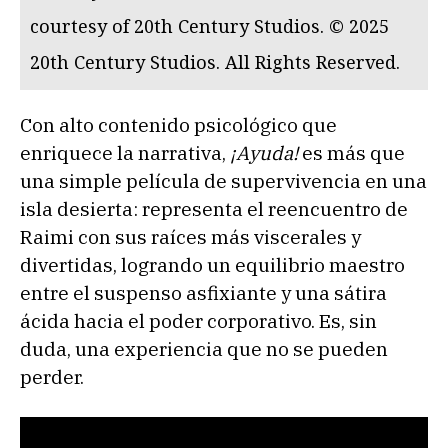
courtesy of 20th Century Studios. © 2025
20th Century Studios. All Rights Reserved.
Con alto contenido psicológico que
enriquece la narrativa,
¡Ayuda!
es más que
una simple película de supervivencia en una
isla desierta: representa el reencuentro de
Raimi con sus raíces más viscerales y
divertidas, logrando un equilibrio maestro
entre el suspenso asfixiante y una sátira
ácida hacia el poder corporativo. Es, sin
duda, una experiencia que no se pueden
perder.