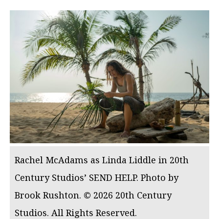
Rachel McAdams as Linda Liddle in 20th
Century Studios’ SEND HELP. Photo by
Brook Rushton. © 2026 20th Century
Studios. All Rights Reserved.