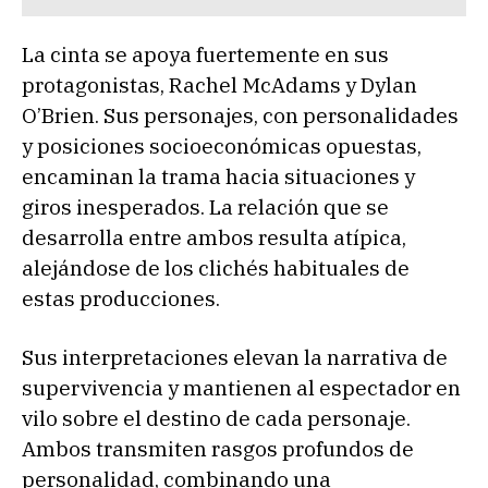
La cinta se apoya fuertemente en sus
protagonistas, Rachel McAdams y Dylan
O’Brien. Sus personajes, con personalidades
y posiciones socioeconómicas opuestas,
encaminan la trama hacia situaciones y
giros inesperados. La relación que se
desarrolla entre ambos resulta atípica,
alejándose de los clichés habituales de
estas producciones.
Sus interpretaciones elevan la narrativa de
supervivencia y mantienen al espectador en
vilo sobre el destino de cada personaje.
Ambos transmiten rasgos profundos de
personalidad, combinando una