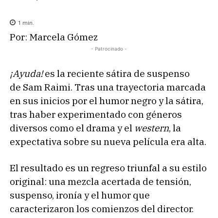
1
min.
Por: Marcela Gómez
- Patrocinado -
¡Ayuda!
es la reciente sátira de suspenso
de Sam Raimi. Tras una trayectoria marcada
en sus inicios por el humor negro y la sátira,
tras haber experimentado con géneros
diversos como el drama y el
western
, la
expectativa sobre su nueva película era alta.
El resultado es un regreso triunfal a su estilo
original: una mezcla acertada de tensión,
suspenso, ironía y el humor que
caracterizaron los comienzos del director.