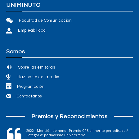
UNIMINUTO
Facultad de Comunicación
Empleabilidad
Somos
Sobre las emisoras
Haz parte de la radio
Programación
Contáctanos
Premios y Reconocimientos
2022 - Mención de honor Premio CPB al mérito periodístico /
Categoría: periodismo universitario