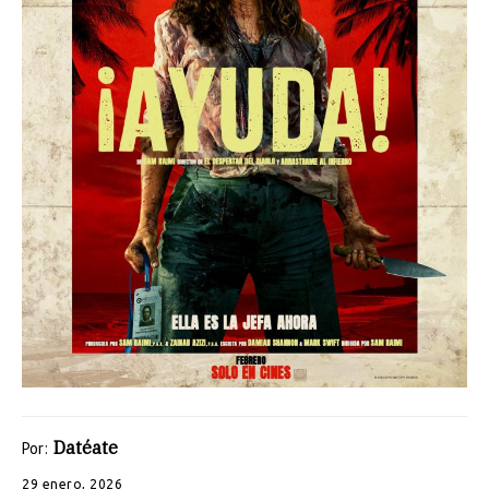
Datéate
Por:
29 enero, 2026