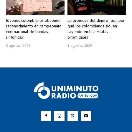
Jóvenes colombianos obtienen
La promesa del dinero fácil: por
reconocimiento en campeonato
qué los colombianos siguen
internacional de bandas
cayendo en las estafas
sinfónicas
piramidales
3 agosto, 2026
1 agosto, 2026