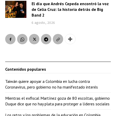
El día que Andrés Cepeda encontró la voz
de Celia Cruz: la historia detrás de Big
Band 2
6 agosto, 2026
Contenidos populares
Taiwán quiere apoyar a Colombia en lucha contra
Coronavirus, pero gobierno no ha manifestado interés
Mientras el exfiscal Martínez goza de 80 escoltas, gobierno
Duque dice que no hay plata para proteger a líderes sociales
Los retos y los problemas de la educación en Colombia