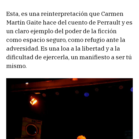
Esta, es una reinterpretación que Carmen
Martín Gaite hace del cuento de Perrault y es
un claro ejemplo del poder de la ficción
como espacio seguro, como refugio ante la
adversidad. Es una loa a la libertad y a la
dificultad de ejercerla, un manifiesto a ser tú
mismo.