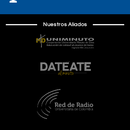
Nuestros Aliados