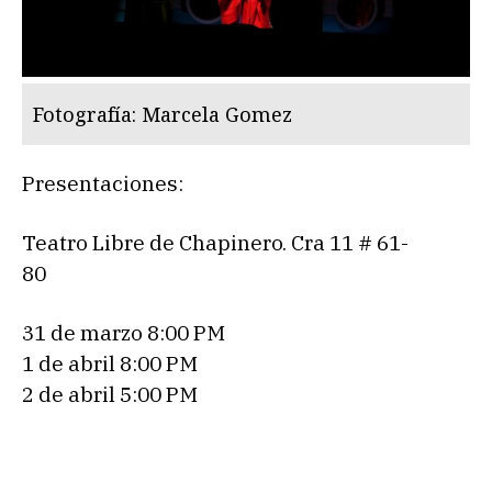
Fotografía: Marcela Gomez
Presentaciones:
Teatro Libre de Chapinero. Cra 11 # 61-
80
31 de marzo 8:00 PM
1 de abril 8:00 PM
2 de abril 5:00 PM