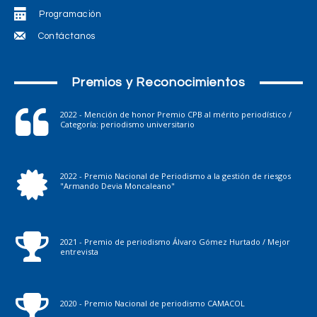
Programación
Contáctanos
Premios y Reconocimientos
2022 - Mención de honor Premio CPB al mérito periodístico /
Categoría: periodismo universitario
2022 - Premio Nacional de Periodismo a la gestión de riesgos
"Armando Devia Moncaleano"
2021 - Premio de periodismo Álvaro Gómez Hurtado / Mejor
entrevista
2020 - Premio Nacional de periodismo CAMACOL