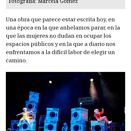
Fotografía: Marcela Gomez
Una obra que parece estar escrita hoy, en
una época en la que anhelamos parar, en la
que las mujeres no dudan en ocupar los
espacios públicos y en la que a diario nos
enfrentamos a la difícil labor de elegir un
camino.