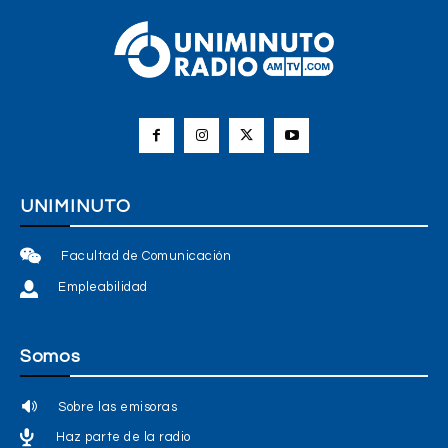
UNIMINUTO
Facultad de Comunicación
Empleabilidad
Somos
Sobre las emisoras
Haz parte de la radio