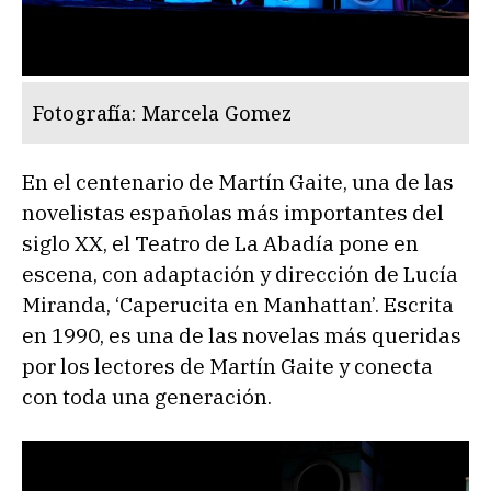
Fotografía: Marcela Gomez
En el centenario de Martín Gaite, una de las
novelistas españolas más importantes del
siglo XX, el Teatro de La Abadía pone en
escena, con adaptación y dirección de Lucía
Miranda, ‘Caperucita en Manhattan’. Escrita
en 1990, es una de las novelas más queridas
por los lectores de Martín Gaite y conecta
con toda una generación.