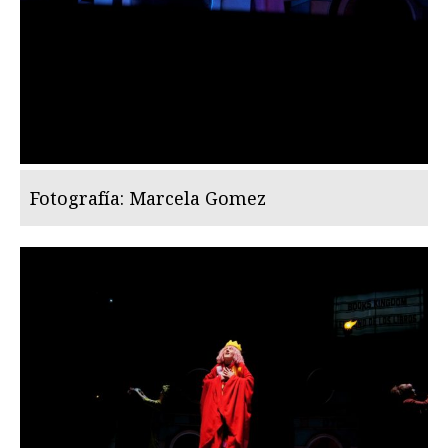
Fotografía: Marcela Gomez