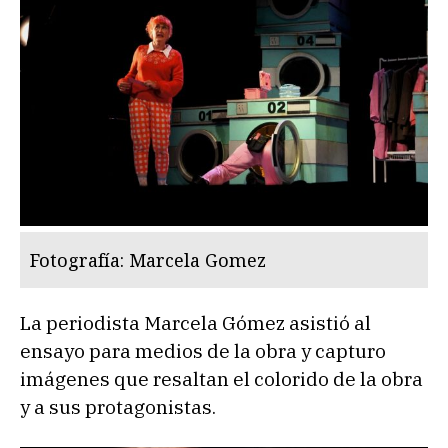
Fotografía: Marcela Gomez
La periodista Marcela Gómez asistió al
ensayo para medios de la obra y capturo
imágenes que resaltan el colorido de la obra
y a sus protagonistas.