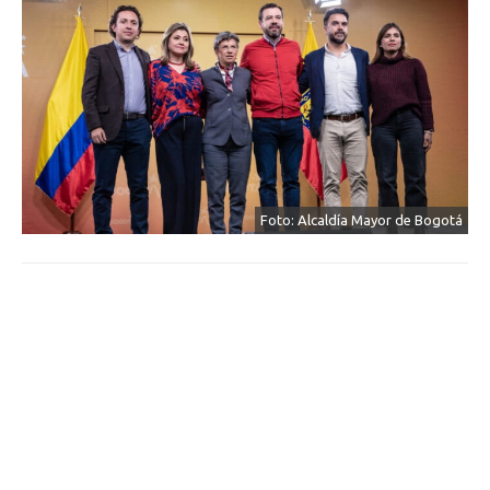
Foto: Alcaldía Mayor de Bogotá