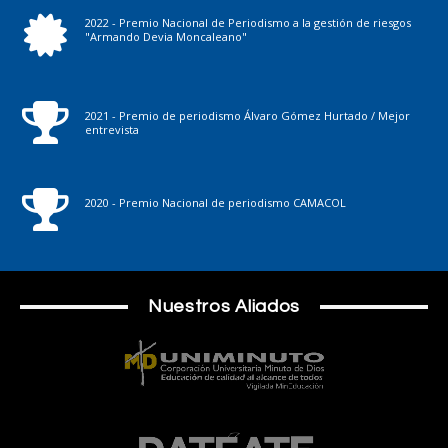
2022 - Premio Nacional de Periodismo a la gestión de riesgos
"Armando Devia Moncaleano"
2021 - Premio de periodismo Álvaro Gómez Hurtado / Mejor
entrevista
2020 - Premio Nacional de periodismo CAMACOL
Nuestros Aliados