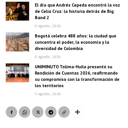
El día que Andrés Cepeda encontró la voz
de Celia Cruz: la historia detrás de Big
Band 2
6 agosto, 2026
Bogotá celebra 488 años: la ciudad que
concentra el poder, la economía y la
diversidad de Colombia
6 agosto, 2026
UNIMINUTO Tolima-Huila presentó su
Rendición de Cuentas 2026, reafirmando
su compromiso con la transformación de
los territorios
5 agosto, 2026