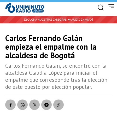
ESCUCHA NUESTRAS EMISORAS:
🔊 AUDIO EN VIVO |
Carlos Fernando Galán
empieza el empalme con la
alcaldesa de Bogotá
Carlos Fernando Galán, se encontró con la
alcaldesa Claudia López para iniciar el
empalme que corresponde tras la elección
de este puesto por elección popular.