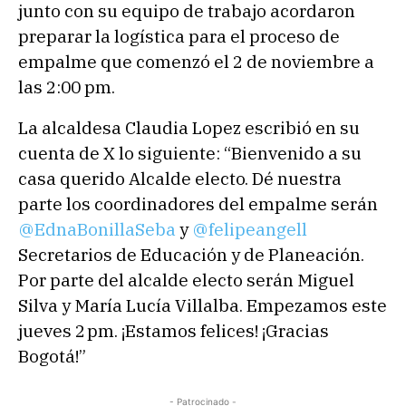
junto con su equipo de trabajo acordaron
preparar la logística para el proceso de
empalme que comenzó el 2 de noviembre a
las 2:00 pm.
La alcaldesa Claudia Lopez escribió en su
cuenta de X lo siguiente: “Bienvenido a su
casa querido Alcalde electo. Dé nuestra
parte los coordinadores del empalme serán
@EdnaBonillaSeba
y
@felipeangell
Secretarios de Educación y de Planeación.
Por parte del alcalde electo serán Miguel
Silva y María Lucía Villalba. Empezamos este
jueves 2 pm. ¡Estamos felices! ¡Gracias
Bogotá!”
- Patrocinado -