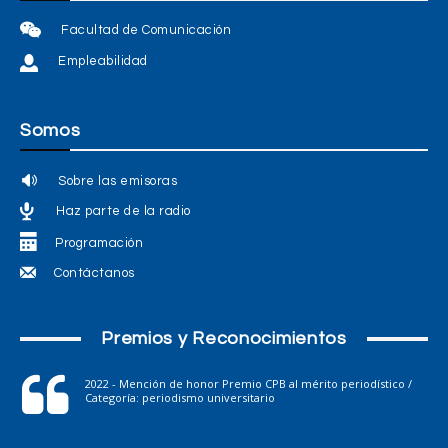
Facultad de Comunicación
Empleabilidad
Somos
Sobre las emisoras
Haz parte de la radio
Programación
Contáctanos
Premios y Reconocimientos
2022 - Mención de honor Premio CPB al mérito periodístico /
Categoría: periodismo universitario