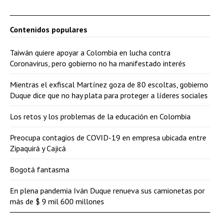
Contenidos populares
Taiwán quiere apoyar a Colombia en lucha contra
Coronavirus, pero gobierno no ha manifestado interés
Mientras el exfiscal Martínez goza de 80 escoltas, gobierno
Duque dice que no hay plata para proteger a líderes sociales
Los retos y los problemas de la educación en Colombia
Preocupa contagios de COVID-19 en empresa ubicada entre
Zipaquirá y Cajicá
Bogotá fantasma
En plena pandemia Iván Duque renueva sus camionetas por
más de $ 9 mil 600 millones