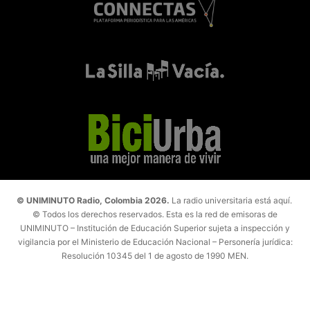
© UNIMINUTO Radio, Colombia 2026.
La radio universitaria está aquí.
© Todos los derechos reservados. Esta es la red de emisoras de
UNIMINUTO – Institución de Educación Superior sujeta a inspección y
vigilancia por el Ministerio de Educación Nacional – Personería jurídica:
Resolución 10345 del 1 de agosto de 1990 MEN.