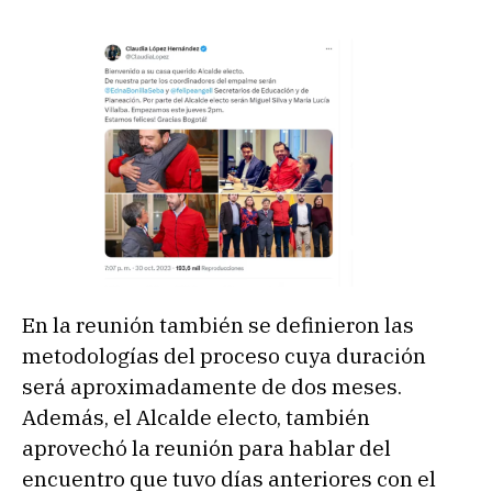
En la reunión también se definieron las
metodologías del proceso cuya duración
será aproximadamente de dos meses.
Además, el Alcalde electo, también
aprovechó la reunión para hablar del
encuentro que tuvo días anteriores con el