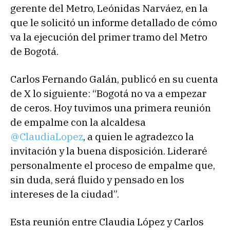
gerente del Metro, Leónidas Narváez, en la
que le solicitó un informe detallado de cómo
va la ejecución del primer tramo del Metro
de Bogotá.
Carlos Fernando Galán, publicó en su cuenta
de X lo siguiente: “Bogotá no va a empezar
de ceros. Hoy tuvimos una primera reunión
de empalme con la alcaldesa
@ClaudiaLopez
, a quien le agradezco la
invitación y la buena disposición. Lideraré
personalmente el proceso de empalme que,
sin duda, será fluido y pensado en los
intereses de la ciudad”.
Esta reunión entre Claudia López y Carlos