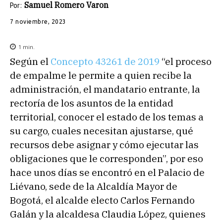
Samuel Romero Varon
Por:
7 noviembre, 2023
1
min.
Según el
Concepto 43261 de 2019
“el proceso
de empalme le permite a quien recibe la
administración, el mandatario entrante, la
rectoría de los asuntos de la entidad
territorial, conocer el estado de los temas a
su cargo, cuales necesitan ajustarse, qué
recursos debe asignar y cómo ejecutar las
obligaciones que le corresponden”, por eso
hace unos días se encontró en el Palacio de
Liévano, sede de la Alcaldía Mayor de
Bogotá, el alcalde electo Carlos Fernando
Galán y la alcaldesa Claudia López, quienes