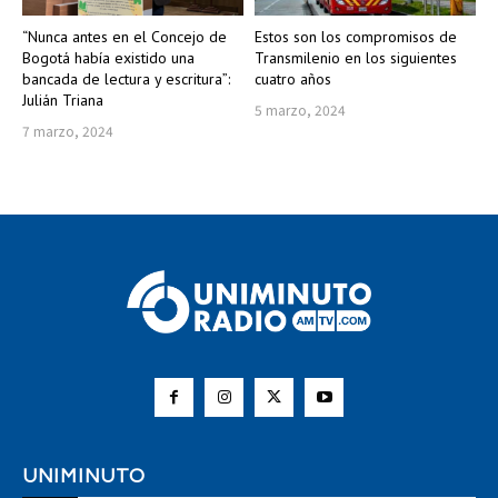
“Nunca antes en el Concejo de
Estos son los compromisos de
Bogotá había existido una
Transmilenio en los siguientes
bancada de lectura y escritura”:
cuatro años
Julián Triana
5 marzo, 2024
7 marzo, 2024
UNIMINUTO