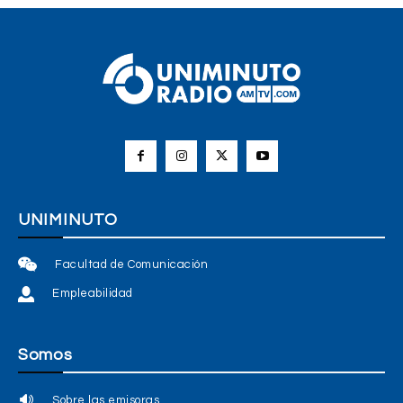
UNIMINUTO
Facultad de Comunicación
Empleabilidad
Somos
Sobre las emisoras