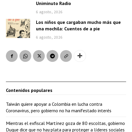
Uniminuto Radio
6 agosto, 2026
Los niños que cargaban mucho más que
una mochila: Cuentos de a pie
6 agosto, 2026
Contenidos populares
Taiwán quiere apoyar a Colombia en lucha contra
Coronavirus, pero gobierno no ha manifestado interés
Mientras el exfiscal Martínez goza de 80 escoltas, gobierno
Duque dice que no hay plata para proteger a líderes sociales