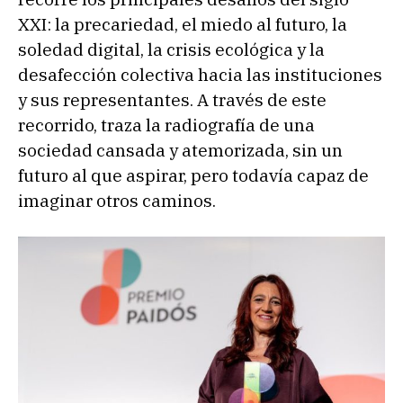
XXI: la precariedad, el miedo al futuro, la
soledad digital, la crisis ecológica y la
desafección colectiva hacia las instituciones
y sus representantes. A través de este
recorrido, traza la radiografía de una
sociedad cansada y atemorizada, sin un
futuro al que aspirar, pero todavía capaz de
imaginar otros caminos.