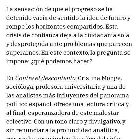
La sensación de que el progreso se ha
detenido vacía de sentido la idea de futuro y
rompe los horizontes compartidos. Esta
crisis de confianza deja a la ciudadanía sola
y desprotegida ante pro blemas que parecen
superarnos. En este contexto, la pregunta se
impone: ¿qué podemos hacer?
En
Contra el descontento
, Cristina Monge,
socióloga, profesora universitaria y una de
las analistas más influyentes del panorama
político español, ofrece una lectura crítica y,
al final, esperanzadora de este malestar
colectivo. Con un tono claro y divulgativo, y
sin renunciar a la profundidad analítica,
recorre los principales desafíos del siglo