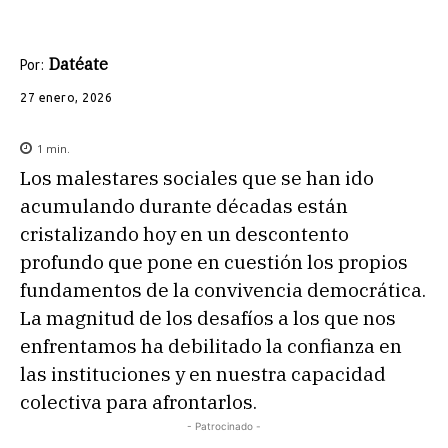
Datéate
Por:
27 enero, 2026
1
min.
Los malestares sociales que se han ido
acumulando durante décadas están
cristalizando hoy en un descontento
profundo que pone en cuestión los propios
fundamentos de la convivencia democrática.
La magnitud de los desafíos a los que nos
enfrentamos ha debilitado la confianza en
las instituciones y en nuestra capacidad
colectiva para afrontarlos.
- Patrocinado -