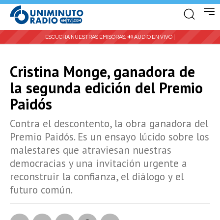
ESCUCHA NUESTRAS EMISORAS:
🔊 AUDIO EN VIVO |
Cristina Monge, ganadora de
la segunda edición del Premio
Paidós
Contra el descontento, la obra ganadora del
Premio Paidós. Es un ensayo lúcido sobre los
malestares que atraviesan nuestras
democracias y una invitación urgente a
reconstruir la confianza, el diálogo y el
futuro común.