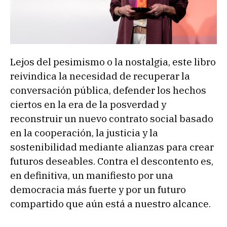
Lejos del pesimismo o la nostalgia, este libro
reivindica la necesidad de recuperar la
conversación pública, defender los hechos
ciertos en la era de la posverdad y
reconstruir un nuevo contrato social basado
en la cooperación, la justicia y la
sostenibilidad mediante alianzas para crear
futuros deseables. Contra el descontento es,
en definitiva, un manifiesto por una
democracia más fuerte y por un futuro
compartido que aún está a nuestro alcance.