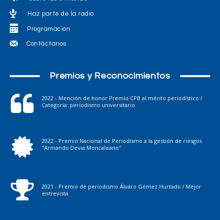
Haz parte de la radio
Programación
Contáctanos
Premios y Reconocimientos
2022 - Mención de honor Premio CPB al mérito periodístico /
Categoría: periodismo universitario
2022 - Premio Nacional de Periodismo a la gestión de riesgos
"Armando Devia Moncaleano"
2021 - Premio de periodismo Álvaro Gómez Hurtado / Mejor
entrevista