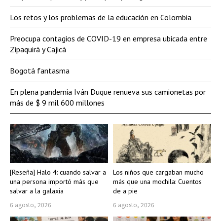
Los retos y los problemas de la educación en Colombia
Preocupa contagios de COVID-19 en empresa ubicada entre
Zipaquirá y Cajicá
Bogotá fantasma
En plena pandemia Iván Duque renueva sus camionetas por
más de $ 9 mil 600 millones
[Reseña] Halo 4: cuando salvar a
Los niños que cargaban mucho
una persona importó más que
más que una mochila: Cuentos
salvar a la galaxia
de a pie
6 agosto, 2026
6 agosto, 2026