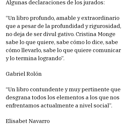
Algunas declaraciones de los jurados:
“Un libro profundo, amable y extraordinario
que a pesar de la profundidad y rigurosidad,
no deja de ser divul gativo. Cristina Monge
sabe lo que quiere, sabe cómo lo dice, sabe
cómo llevarlo, sabe lo que quiere comunicar
y lo termina logrando”.
Gabriel Rolón
“Un libro contundente y muy pertinente que
desgrana todos los elementos a los que nos
enfrentamos actualmente a nivel social”.
Elisabet Navarro