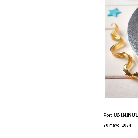
Por:
UNIMINUT
20 mayo, 2024