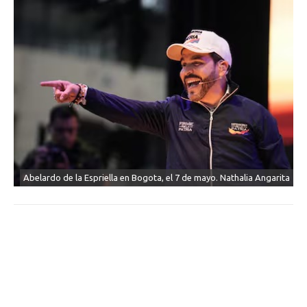
Abelardo de la Espriella en Bogota, el 7 de mayo. Nathalia Angarita