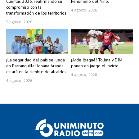
Cuentas 2026, reafirmando su
Fenómeno del Niño.
compromiso con la
4 agosto, 2026
transformación de los territorios
5 agosto, 2026
¡La seguridad del país se juega
¡Arde Ibagué! Tolima y DIM
en Barranquilla! Johana Aranda
ponen en juego el invicto
estará en la cumbre de alcaldes.
4 agosto, 2026
4 agosto, 2026