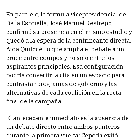
En paralelo, la fórmula vicepresidencial de
De la Espriella, José Manuel Restrepo,
confirmó su presencia en el mismo estudio y
quedó a la espera de la contrincante directa,
Aída Quilcué, lo que amplía el debate a un
cruce entre equipos y no solo entre los
aspirantes principales. Esa configuración
podría convertir la cita en un espacio para
contrastar programas de gobierno y las
alternativas de cada coalición en la recta
final de la campaña.
El antecedente inmediato es la ausencia de
un debate directo entre ambos punteros
durante la primera vuelta: Cepeda evitó