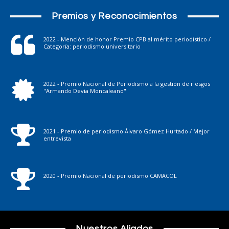
Premios y Reconocimientos
2022 - Mención de honor Premio CPB al mérito periodístico /
Categoría: periodismo universitario
2022 - Premio Nacional de Periodismo a la gestión de riesgos
"Armando Devia Moncaleano"
2021 - Premio de periodismo Álvaro Gómez Hurtado / Mejor
entrevista
2020 - Premio Nacional de periodismo CAMACOL
Nuestros Aliados