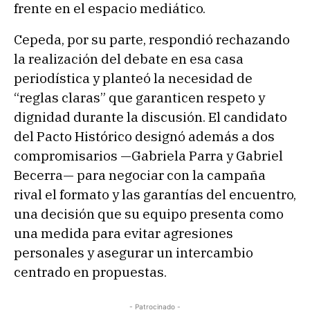
frente en el espacio mediático.
Cepeda, por su parte, respondió rechazando
la realización del debate en esa casa
periodística y planteó la necesidad de
“reglas claras” que garanticen respeto y
dignidad durante la discusión. El candidato
del Pacto Histórico designó además a dos
compromisarios —Gabriela Parra y Gabriel
Becerra— para negociar con la campaña
rival el formato y las garantías del encuentro,
una decisión que su equipo presenta como
una medida para evitar agresiones
personales y asegurar un intercambio
centrado en propuestas.
- Patrocinado -