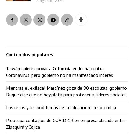
3 agosto, 2026
Contenidos populares
Taiwán quiere apoyar a Colombia en lucha contra
Coronavirus, pero gobierno no ha manifestado interés
Mientras el exfiscal Martínez goza de 80 escoltas, gobierno
Duque dice que no hay plata para proteger a líderes sociales
Los retos y los problemas de la educación en Colombia
Preocupa contagios de COVID-19 en empresa ubicada entre
Zipaquirá y Cajicá