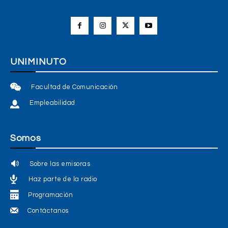
UNIMINUTO
Facultad de Comunicación
Empleabilidad
Somos
Sobre las emisoras
Haz parte de la radio
Programación
Contáctanos