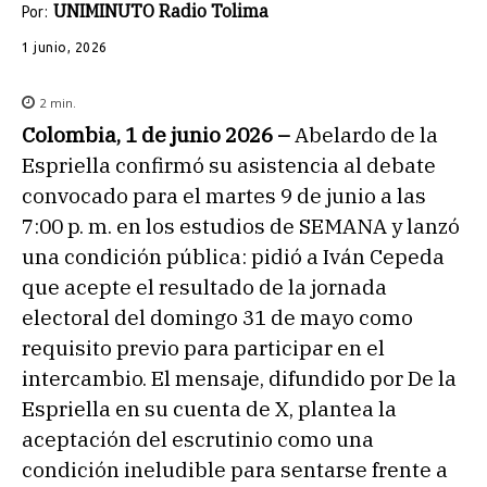
UNIMINUTO Radio Tolima
Por:
1 junio, 2026
2
min.
Colombia, 1 de junio 2026 –
Abelardo de la
Espriella confirmó su asistencia al debate
convocado para el martes 9 de junio a las
7:00 p. m. en los estudios de SEMANA y lanzó
una condición pública: pidió a Iván Cepeda
que acepte el resultado de la jornada
electoral del domingo 31 de mayo como
requisito previo para participar en el
intercambio. El mensaje, difundido por De la
Espriella en su cuenta de X, plantea la
aceptación del escrutinio como una
condición ineludible para sentarse frente a