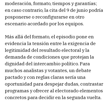
moderación, formato, tiempos y garantías;
en caso contrario, la cita del 9 de junio podría
posponerse o reconfigurarse en otro
escenario acordado por los equipos.
Más allá del formato, el episodio pone en
evidencia la tensión entre la exigencia de
legitimidad del resultado electoral y la
demanda de condiciones que protejan la
dignidad del intercambio político. Para
muchos analistas y votantes, un debate
pactado y con reglas claras sería una
oportunidad para despejar dudas, contrastar
programas y ofrecer al electorado elementos
concretos para decidir en la segunda vuelta.