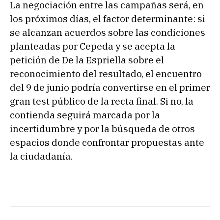
La negociación entre las campañas será, en
los próximos días, el factor determinante: si
se alcanzan acuerdos sobre las condiciones
planteadas por Cepeda y se acepta la
petición de De la Espriella sobre el
reconocimiento del resultado, el encuentro
del 9 de junio podría convertirse en el primer
gran test público de la recta final. Si no, la
contienda seguirá marcada por la
incertidumbre y por la búsqueda de otros
espacios donde confrontar propuestas ante
la ciudadanía.