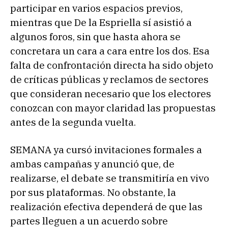
participar en varios espacios previos,
mientras que De la Espriella sí asistió a
algunos foros, sin que hasta ahora se
concretara un cara a cara entre los dos. Esa
falta de confrontación directa ha sido objeto
de críticas públicas y reclamos de sectores
que consideran necesario que los electores
conozcan con mayor claridad las propuestas
antes de la segunda vuelta.
SEMANA ya cursó invitaciones formales a
ambas campañas y anunció que, de
realizarse, el debate se transmitiría en vivo
por sus plataformas. No obstante, la
realización efectiva dependerá de que las
partes lleguen a un acuerdo sobre