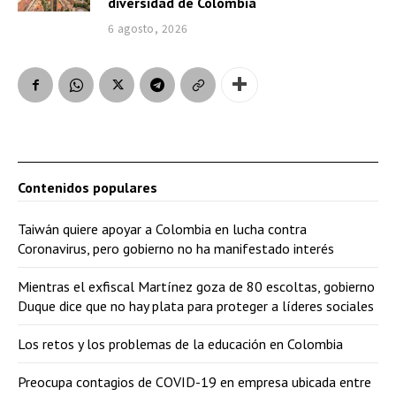
diversidad de Colombia
6 agosto, 2026
Contenidos populares
Taiwán quiere apoyar a Colombia en lucha contra
Coronavirus, pero gobierno no ha manifestado interés
Mientras el exfiscal Martínez goza de 80 escoltas, gobierno
Duque dice que no hay plata para proteger a líderes sociales
Los retos y los problemas de la educación en Colombia
Preocupa contagios de COVID-19 en empresa ubicada entre