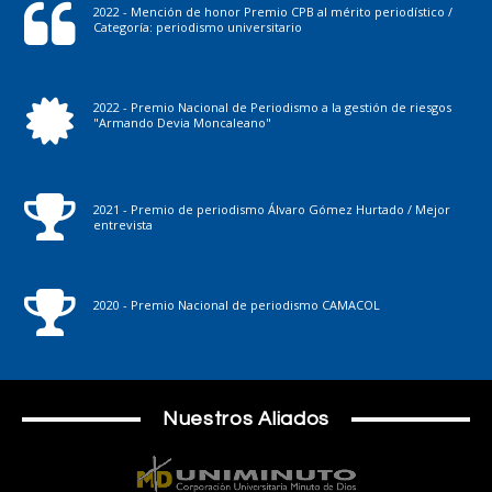
2022 - Mención de honor Premio CPB al mérito periodístico /
Categoría: periodismo universitario
2022 - Premio Nacional de Periodismo a la gestión de riesgos
"Armando Devia Moncaleano"
2021 - Premio de periodismo Álvaro Gómez Hurtado / Mejor
entrevista
2020 - Premio Nacional de periodismo CAMACOL
Nuestros Aliados