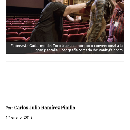
El cineasta Guillermo del Toro trae un amor poco convencional a la
gran pantalla. Fotografía tomada de: vanityfair.com
Carlos Julio Ramírez Pinilla
Por:
17 enero, 2018