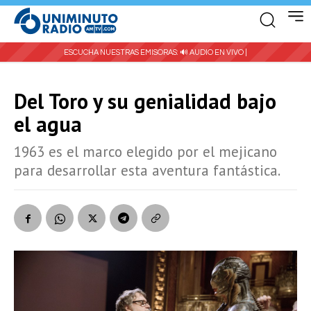
ESCUCHA NUESTRAS EMISORAS:
🔊 AUDIO EN VIVO |
Del Toro y su genialidad bajo
el agua
1963 es el marco elegido por el mejicano
para desarrollar esta aventura fantástica.