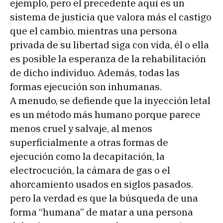
ejemplo, pero el precedente aquí es un
sistema de justicia que valora más el castigo
que el cambio, mientras una persona
privada de su libertad siga con vida, él o ella
es posible la esperanza de la rehabilitación
de dicho individuo. Además, todas las
formas ejecución son inhumanas.
A menudo, se defiende que la inyección letal
es un método más humano porque parece
menos cruel y salvaje, al menos
superficialmente a otras formas de
ejecución como la decapitación, la
electrocución, la cámara de gas o el
ahorcamiento usados en siglos pasados.
pero la verdad es que la búsqueda de una
forma “humana” de matar a una persona