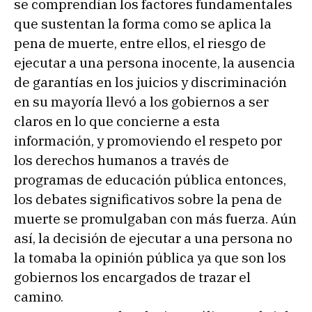
se comprendían los factores fundamentales
que sustentan la forma como se aplica la
pena de muerte, entre ellos, el riesgo de
ejecutar a una persona inocente, la ausencia
de garantías en los juicios y discriminación
en su mayoría llevó a los gobiernos a ser
claros en lo que concierne a esta
información, y promoviendo el respeto por
los derechos humanos a través de
programas de educación pública entonces,
los debates significativos sobre la pena de
muerte se promulgaban con más fuerza. Aún
así, la decisión de ejecutar a una persona no
la tomaba la opinión pública ya que son los
gobiernos los encargados de trazar el
camino.