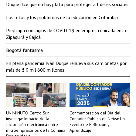
Duque dice que no hay plata para proteger a líderes sociales
Los retos y los problemas de la educación en Colombia
Preocupa contagios de COVID-19 en empresa ubicada entre
Zipaquirá y Cajicá
Bogotá fantasma
En plena pandemia Iván Duque renueva sus camionetas por
más de $ 9 mil 600 millones
UNIMINUTO Centro Sur
Conmemoración del Día del
investiga: Impacto de la
Contador Público en Neiva: Un
facturación electrónica entre
Evento de Reflexión y
microempresarios de la Comuna
Aprendizaje
Dos de Neiva