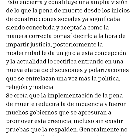
Esto encierra y constituye una amplia visión
de lo que la pena de muerte desde los inicios
de construcciones sociales ya significaba
siendo concebida y aceptada como la
manera correcta por así decirlo a la hora de
impartir justicia, posteriormente la
modernidad le da un giro a esta concepción
y la actualidad lo rectifica entrando en una
nueva etapa de discusiones y polarizaciones
que se entrelazan una vez más la política,
religión y justicia.
Se creía que la implementación de la pena
de muerte reducirá la delincuencia y fueron
muchos gobiernos que se apresuran a
promover esta creencia, incluso sin existir
pruebas que la respalden. Generalmente no