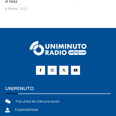
el Huila’
8 febrero, 2025
UNIMINUTO
Facultad de Comunicación
Empleabilidad