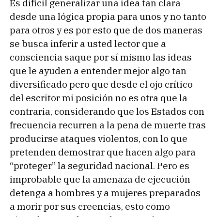
Es difícil generalizar una idea tan clara
desde una lógica propia para unos y no tanto
para otros y es por esto que de dos maneras
se busca inferir a usted lector que a
consciencia saque por sí mismo las ideas
que le ayuden a entender mejor algo tan
diversificado pero que desde el ojo crítico
del escritor mi posición no es otra que la
contraria, considerando que los Estados con
frecuencia recurren a la pena de muerte tras
producirse ataques violentos, con lo que
pretenden demostrar que hacen algo para
“proteger” la seguridad nacional. Pero es
improbable que la amenaza de ejecución
detenga a hombres y a mujeres preparados
a morir por sus creencias, esto como