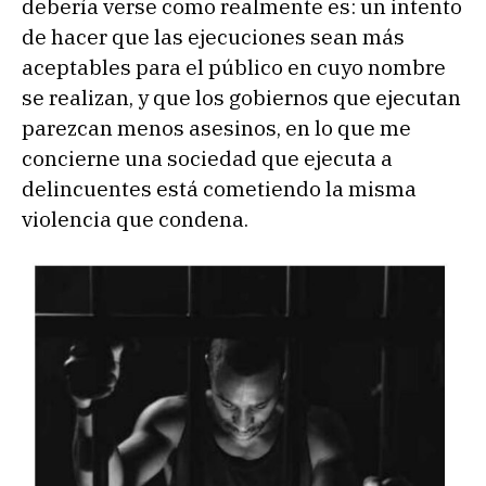
debería verse como realmente es: un intento
de hacer que las ejecuciones sean más
aceptables para el público en cuyo nombre
se realizan, y que los gobiernos que ejecutan
parezcan menos asesinos, en lo que me
concierne una sociedad que ejecuta a
delincuentes está cometiendo la misma
violencia que condena.