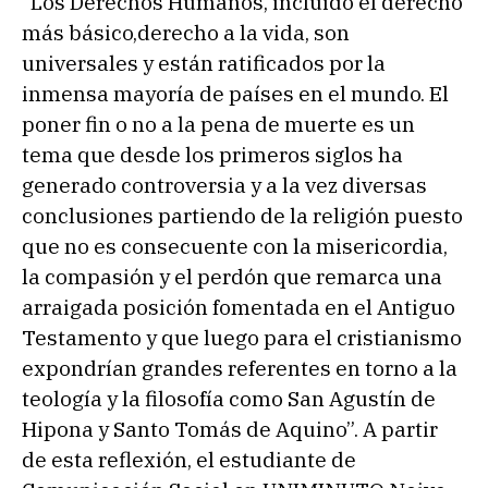
“Los Derechos Humanos, incluido el derecho
más básico,derecho a la vida, son
universales y están ratificados por la
inmensa mayoría de países en el mundo. El
poner fin o no a la pena de muerte es un
tema que desde los primeros siglos ha
generado controversia y a la vez diversas
conclusiones partiendo de la religión puesto
que no es consecuente con la misericordia,
la compasión y el perdón que remarca una
arraigada posición fomentada en el Antiguo
Testamento y que luego para el cristianismo
expondrían grandes referentes en torno a la
teología y la filosofía como San Agustín de
Hipona y Santo Tomás de Aquino”. A partir
de esta reflexión, el estudiante de