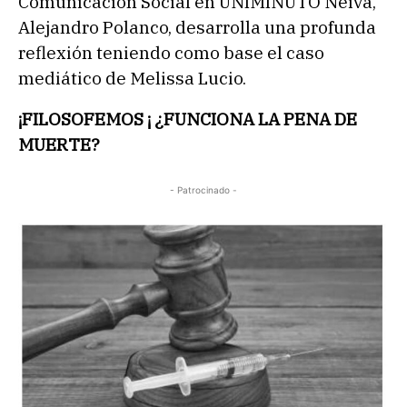
Comunicación Social en UNIMINUTO Neiva,
Alejandro Polanco, desarrolla una profunda
reflexión teniendo como base el caso
mediático de Melissa Lucio.
¡FILOSOFEMOS ¡ ¿FUNCIONA LA PENA DE
MUERTE?
- Patrocinado -