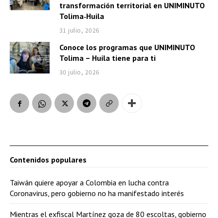
transformación territorial en UNIMINUTO
Tolima‑Huila
31 julio, 2026
Conoce los programas que UNIMINUTO
Tolima – Huila tiene para ti
30 julio, 2026
Contenidos populares
Taiwán quiere apoyar a Colombia en lucha contra
Coronavirus, pero gobierno no ha manifestado interés
Mientras el exfiscal Martínez goza de 80 escoltas, gobierno