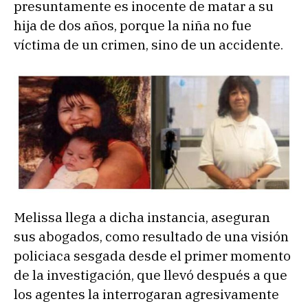
presuntamente es inocente de matar a su
hija de dos años, porque la niña no fue
víctima de un crimen, sino de un accidente.
Melissa llega a dicha instancia, aseguran
sus abogados, como resultado de una visión
policiaca sesgada desde el primer momento
de la investigación, que llevó después a que
los agentes la interrogaran agresivamente