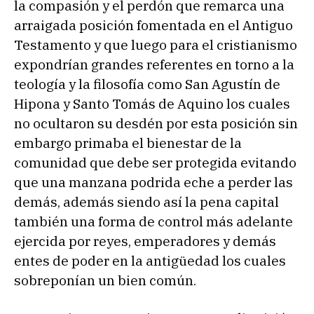
la compasión y el perdón que remarca una
arraigada posición fomentada en el Antiguo
Testamento y que luego para el cristianismo
expondrían grandes referentes en torno a la
teología y la filosofía como San Agustín de
Hipona y Santo Tomás de Aquino los cuales
no ocultaron su desdén por esta posición sin
embargo primaba el bienestar de la
comunidad que debe ser protegida evitando
que una manzana podrida eche a perder las
demás, además siendo así la pena capital
también una forma de control más adelante
ejercida por reyes, emperadores y demás
entes de poder en la antigüedad los cuales
sobreponían un bien común.