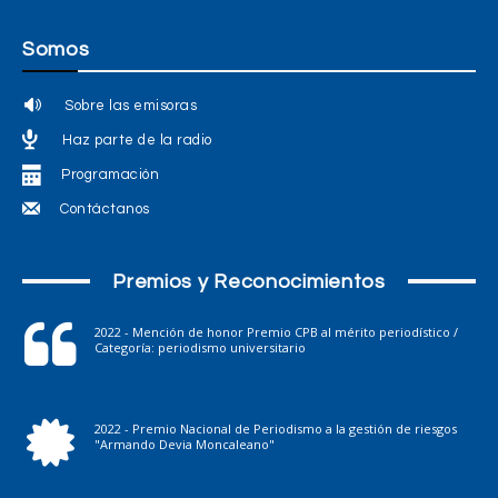
Somos
Sobre las emisoras
Haz parte de la radio
Programación
Contáctanos
Premios y Reconocimientos
2022 - Mención de honor Premio CPB al mérito periodístico /
Categoría: periodismo universitario
2022 - Premio Nacional de Periodismo a la gestión de riesgos
"Armando Devia Moncaleano"