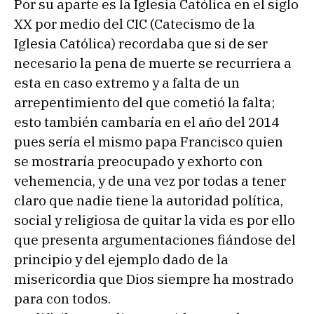
Por su aparte es la Iglesia Católica en el siglo
XX por medio del CIC (Catecismo de la
Iglesia Católica) recordaba que si de ser
necesario la pena de muerte se recurriera a
esta en caso extremo y a falta de un
arrepentimiento del que cometió la falta;
esto también cambaría en el año del 2014
pues sería el mismo papa Francisco quien
se mostraría preocupado y exhorto con
vehemencia, y de una vez por todas a tener
claro que nadie tiene la autoridad política,
social y religiosa de quitar la vida es por ello
que presenta argumentaciones fiándose del
principio y del ejemplo dado de la
misericordia que Dios siempre ha mostrado
para con todos.