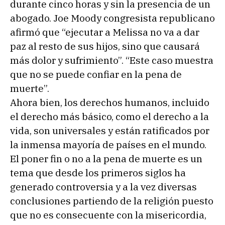
durante cinco horas y sin la presencia de un
abogado. Joe Moody congresista republicano
afirmó que “ejecutar a Melissa no va a dar
paz al resto de sus hijos, sino que causará
más dolor y sufrimiento”. “Este caso muestra
que no se puede confiar en la pena de
muerte”.
Ahora bien, los derechos humanos, incluido
el derecho más básico, como el derecho a la
vida, son universales y están ratificados por
la inmensa mayoría de países en el mundo.
El poner fin o no a la pena de muerte es un
tema que desde los primeros siglos ha
generado controversia y a la vez diversas
conclusiones partiendo de la religión puesto
que no es consecuente con la misericordia,