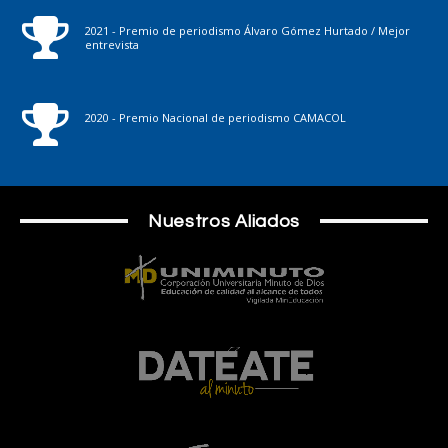
2021 - Premio de periodismo Álvaro Gómez Hurtado / Mejor
entrevista
2020 - Premio Nacional de periodismo CAMACOL
Nuestros Aliados