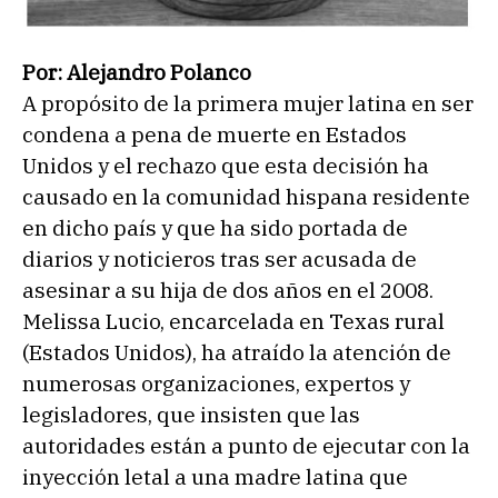
Por: Alejandro Polanco
A propósito de la primera mujer latina en ser
condena a pena de muerte en Estados
Unidos y el rechazo que esta decisión ha
causado en la comunidad hispana residente
en dicho país y que ha sido portada de
diarios y noticieros tras ser acusada de
asesinar a su hija de dos años en el 2008.
Melissa Lucio, encarcelada en Texas rural
(Estados Unidos), ha atraído la atención de
numerosas organizaciones, expertos y
legisladores, que insisten que las
autoridades están a punto de ejecutar con la
inyección letal a una madre latina que